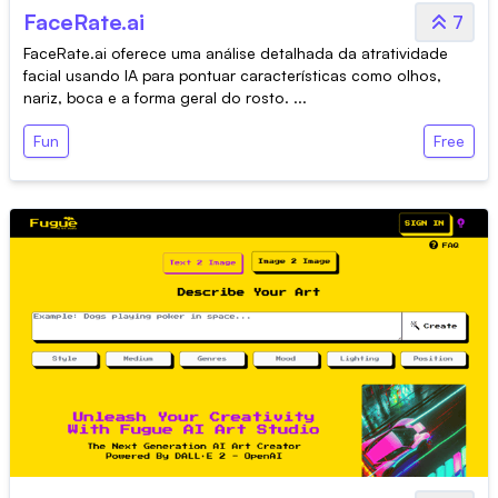
FaceRate.ai
7
FaceRate.ai oferece uma análise detalhada da atratividade
facial usando IA para pontuar características como olhos,
nariz, boca e a forma geral do rosto. ...
Fun
Free