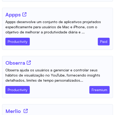
Appps
Appps desenvolve um conjunto de aplicativos projetados
especificamente para usuários de Mac e iPhone, com o
objetivo de melhorar a produtividade diária e ...
Productivity
Paid
Obserra
Obserra ajuda os usuários a gerenciar e controlar seus
hábitos de visualização no YouTube, fornecendo insights
detalhados, limites de tempo personalizados...
Productivity
Freemium
Merlio