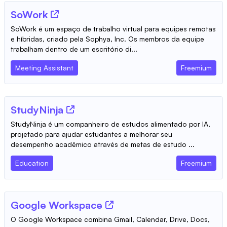
SoWork
SoWork é um espaço de trabalho virtual para equipes remotas
e híbridas, criado pela Sophya, Inc. Os membros da equipe
trabalham dentro de um escritório di...
Meeting Assistant
Freemium
StudyNinja
StudyNinja é um companheiro de estudos alimentado por IA,
projetado para ajudar estudantes a melhorar seu
desempenho acadêmico através de metas de estudo ...
Education
Freemium
Google Workspace
O Google Workspace combina Gmail, Calendar, Drive, Docs,