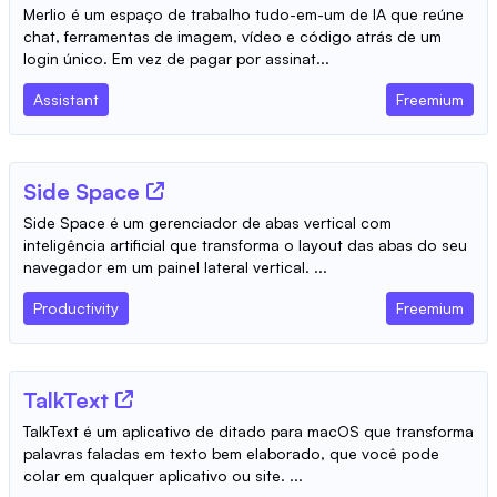
Merlio é um espaço de trabalho tudo-em-um de IA que reúne
chat, ferramentas de imagem, vídeo e código atrás de um
login único. Em vez de pagar por assinat...
Assistant
Freemium
Side Space
Side Space é um gerenciador de abas vertical com
inteligência artificial que transforma o layout das abas do seu
navegador em um painel lateral vertical. ...
Productivity
Freemium
TalkText
TalkText é um aplicativo de ditado para macOS que transforma
palavras faladas em texto bem elaborado, que você pode
colar em qualquer aplicativo ou site. ...