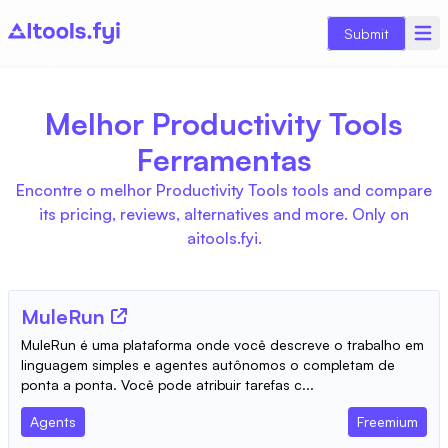
Submit
Melhor Productivity Tools
Ferramentas
Encontre o melhor Productivity Tools tools and compare
its pricing, reviews, alternatives and more. Only on
aitools.fyi.
MuleRun
MuleRun é uma plataforma onde você descreve o trabalho em
linguagem simples e agentes autônomos o completam de
ponta a ponta. Você pode atribuir tarefas c...
Agents
Freemium