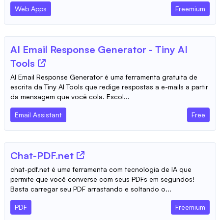
Web Apps
Freemium
AI Email Response Generator - Tiny AI
Tools
AI Email Response Generator é uma ferramenta gratuita de
escrita da Tiny AI Tools que redige respostas a e-mails a partir
da mensagem que você cola. Escol...
Email Assistant
Free
Chat-PDF.net
chat-pdf.net é uma ferramenta com tecnologia de IA que
permite que você converse com seus PDFs em segundos!
Basta carregar seu PDF arrastando e soltando o...
PDF
Freemium