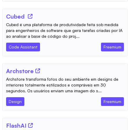
Cubed
Cubed é uma plataforma de produtividade feita sob medida
para engenheiros de software que gera tarefas criadas por IA
ao analisar a base de código do proj...
Code Assistant
Freemium
Archstore
Archstore transforma fotos do seu ambiente em designs de
interiores totalmente estilizados e compráveis em 30
segundos. Os usuários enviam uma imagem do s...
Design
Freemium
FlashAI