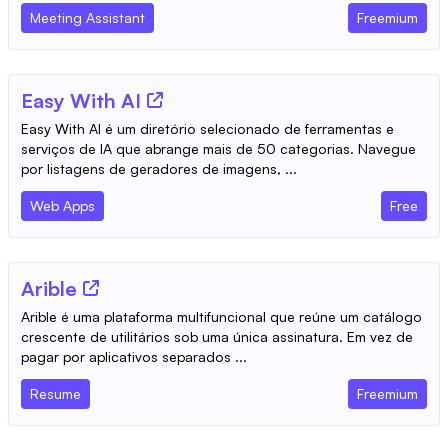
Meeting Assistant
Freemium
Easy With AI
Easy With AI é um diretório selecionado de ferramentas e
serviços de IA que abrange mais de 50 categorias. Navegue
por listagens de geradores de imagens, ...
Web Apps
Free
Arible
Arible é uma plataforma multifuncional que reúne um catálogo
crescente de utilitários sob uma única assinatura. Em vez de
pagar por aplicativos separados ...
Resume
Freemium