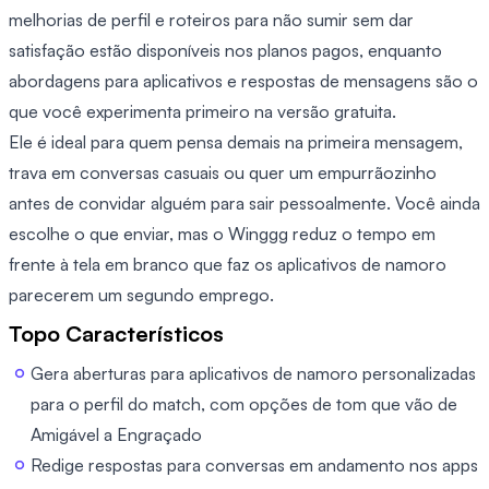
melhorias de perfil e roteiros para não sumir sem dar
satisfação estão disponíveis nos planos pagos, enquanto
abordagens para aplicativos e respostas de mensagens são o
que você experimenta primeiro na versão gratuita.
Ele é ideal para quem pensa demais na primeira mensagem,
trava em conversas casuais ou quer um empurrãozinho
antes de convidar alguém para sair pessoalmente. Você ainda
escolhe o que enviar, mas o Winggg reduz o tempo em
frente à tela em branco que faz os aplicativos de namoro
parecerem um segundo emprego.
Topo Característicos
Gera aberturas para aplicativos de namoro personalizadas
para o perfil do match, com opções de tom que vão de
Amigável a Engraçado
Redige respostas para conversas em andamento nos apps