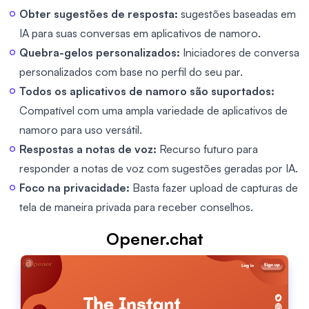
Obter sugestões de resposta:
sugestões baseadas em
IA para suas conversas em aplicativos de namoro.
Quebra-gelos personalizados:
Iniciadores de conversa
personalizados com base no perfil do seu par.
Todos os aplicativos de namoro são suportados:
Compatível com uma ampla variedade de aplicativos de
namoro para uso versátil.
Respostas a notas de voz:
Recurso futuro para
responder a notas de voz com sugestões geradas por IA.
Foco na privacidade:
Basta fazer upload de capturas de
tela de maneira privada para receber conselhos.
Opener.chat