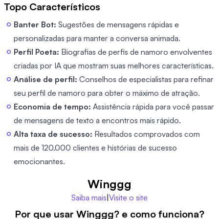
Topo Característicos
Banter Bot:
Sugestões de mensagens rápidas e
personalizadas para manter a conversa animada.
Perfil Poeta:
Biografias de perfis de namoro envolventes
criadas por IA que mostram suas melhores características.
Análise de perfil:
Conselhos de especialistas para refinar
seu perfil de namoro para obter o máximo de atração.
Economia de tempo:
Assistência rápida para você passar
de mensagens de texto a encontros mais rápido.
Alta taxa de sucesso:
Resultados comprovados com
mais de 120.000 clientes e histórias de sucesso
emocionantes.
Winggg
Saiba mais
|
Visite o site
Por que usar Winggg? e como funciona?