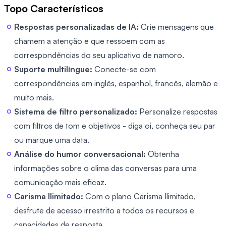
Topo Característicos
Respostas personalizadas de IA:
Crie mensagens que
chamem a atenção e que ressoem com as
correspondências do seu aplicativo de namoro.
Suporte multilíngue:
Conecte-se com
correspondências em inglês, espanhol, francês, alemão e
muito mais.
Sistema de filtro personalizado:
Personalize respostas
com filtros de tom e objetivos - diga oi, conheça seu par
ou marque uma data.
Análise do humor conversacional:
Obtenha
informações sobre o clima das conversas para uma
comunicação mais eficaz.
Carisma Ilimitado:
Com o plano Carisma Ilimitado,
desfrute de acesso irrestrito a todos os recursos e
capacidades de resposta.