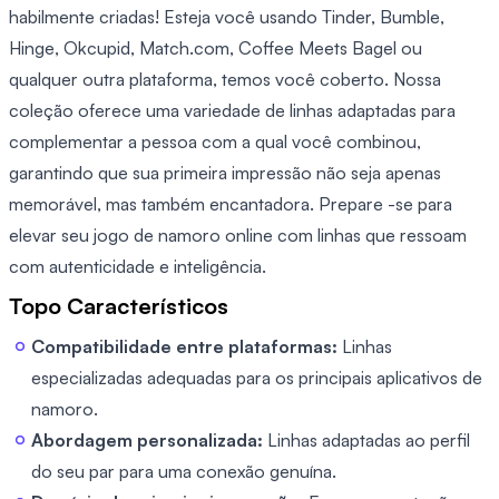
habilmente criadas! Esteja você usando Tinder, Bumble,
Hinge, Okcupid, Match.com, Coffee Meets Bagel ou
qualquer outra plataforma, temos você coberto. Nossa
coleção oferece uma variedade de linhas adaptadas para
complementar a pessoa com a qual você combinou,
garantindo que sua primeira impressão não seja apenas
memorável, mas também encantadora. Prepare -se para
elevar seu jogo de namoro online com linhas que ressoam
com autenticidade e inteligência.
Topo Característicos
Compatibilidade entre plataformas:
Linhas
especializadas adequadas para os principais aplicativos de
namoro.
Abordagem personalizada:
Linhas adaptadas ao perfil
do seu par para uma conexão genuína.