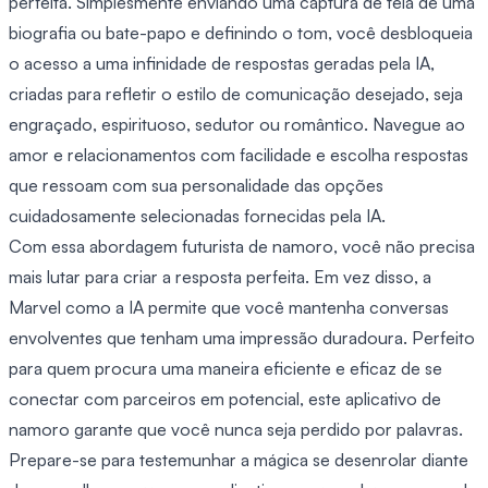
perfeita. Simplesmente enviando uma captura de tela de uma
biografia ou bate-papo e definindo o tom, você desbloqueia
o acesso a uma infinidade de respostas geradas pela IA,
criadas para refletir o estilo de comunicação desejado, seja
engraçado, espirituoso, sedutor ou romântico. Navegue ao
amor e relacionamentos com facilidade e escolha respostas
que ressoam com sua personalidade das opções
cuidadosamente selecionadas fornecidas pela IA.
Com essa abordagem futurista de namoro, você não precisa
mais lutar para criar a resposta perfeita. Em vez disso, a
Marvel como a IA permite que você mantenha conversas
envolventes que tenham uma impressão duradoura. Perfeito
para quem procura uma maneira eficiente e eficaz de se
conectar com parceiros em potencial, este aplicativo de
namoro garante que você nunca seja perdido por palavras.
Prepare-se para testemunhar a mágica se desenrolar diante