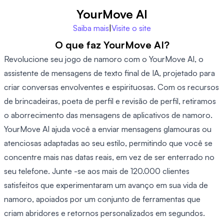
YourMove AI
Saiba mais
|
Visite o site
O que faz YourMove AI?
Revolucione seu jogo de namoro com o YourMove AI, o
assistente de mensagens de texto final de IA, projetado para
criar conversas envolventes e espirituosas. Com os recursos
de brincadeiras, poeta de perfil e revisão de perfil, retiramos
o aborrecimento das mensagens de aplicativos de namoro.
YourMove AI ajuda você a enviar mensagens glamouras ou
atenciosas adaptadas ao seu estilo, permitindo que você se
concentre mais nas datas reais, em vez de ser enterrado no
seu telefone. Junte -se aos mais de 120.000 clientes
satisfeitos que experimentaram um avanço em sua vida de
namoro, apoiados por um conjunto de ferramentas que
criam abridores e retornos personalizados em segundos.