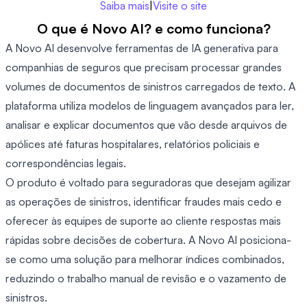
Saiba mais
|
Visite o site
O que é Novo AI? e como funciona?
A Novo AI desenvolve ferramentas de IA generativa para
companhias de seguros que precisam processar grandes
volumes de documentos de sinistros carregados de texto. A
plataforma utiliza modelos de linguagem avançados para ler,
analisar e explicar documentos que vão desde arquivos de
apólices até faturas hospitalares, relatórios policiais e
correspondências legais.
O produto é voltado para seguradoras que desejam agilizar
as operações de sinistros, identificar fraudes mais cedo e
oferecer às equipes de suporte ao cliente respostas mais
rápidas sobre decisões de cobertura. A Novo AI posiciona-
se como uma solução para melhorar índices combinados,
reduzindo o trabalho manual de revisão e o vazamento de
sinistros.