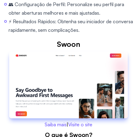
👥 Configuração de Perfil: Personalize seu perfil para
obter aberturas melhores e mais ajustadas.
⚡ Resultados Rápidos: Obtenha seu iniciador de conversa
rapidamente, sem complicações.
Swoon
Saiba mais
|
Visite o site
O que é Swoon?