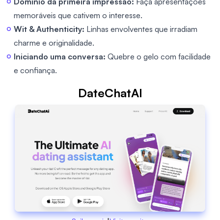
Domínio da primeira impressão:
Faça apresentações
memoráveis que cativem o interesse.
Wit & Authenticity:
Linhas envolventes que irradiam
charme e originalidade.
Iniciando uma conversa:
Quebre o gelo com facilidade
e confiança.
DateChatAI