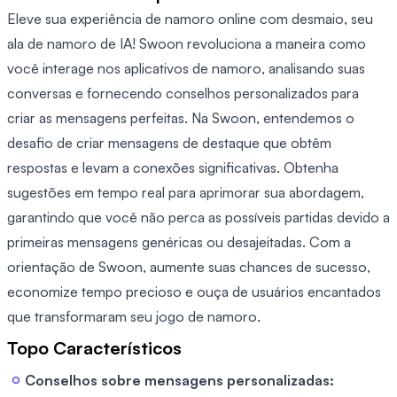
Eleve sua experiência de namoro online com desmaio, seu
ala de namoro de IA! Swoon revoluciona a maneira como
você interage nos aplicativos de namoro, analisando suas
conversas e fornecendo conselhos personalizados para
criar as mensagens perfeitas. Na Swoon, entendemos o
desafio de criar mensagens de destaque que obtêm
respostas e levam a conexões significativas. Obtenha
sugestões em tempo real para aprimorar sua abordagem,
garantindo que você não perca as possíveis partidas devido a
primeiras mensagens genéricas ou desajeitadas. Com a
orientação de Swoon, aumente suas chances de sucesso,
economize tempo precioso e ouça de usuários encantados
que transformaram seu jogo de namoro.
Topo Característicos
Conselhos sobre mensagens personalizadas: