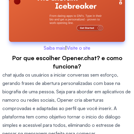
Saiba mais
|
Visite o site
Por que escolher Opener.chat? e como
funciona?
chat ajuda os usuários a iniciar conversas sem esforço,
gerando frases de abertura personalizadas com base na
biografia de uma pessoa. Seja para abordar em aplicativos de
namoro ou redes sociais, Opener cria aberturas
comprovadas e adaptadas ao perfil que você inserir. A
plataforma tem como objetivo tornar o início do diálogo
simples e acessível para todos, eliminando o estresse de
pensar na mensagem perfeita para começar.