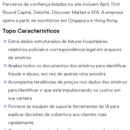
Parceiros de confiança listados no site incluem April, First
Round Capital, Deloitte, Discover Market e SFA. A empresa
opera a partir de escritórios em Cingapura e Hong Kong.
Topo Característicos
Extrai dados estruturados de faturas hospitalares,
relatórios policiais e correspondência legal em arquivos
de sinistros
Analisa todos os documentos dos sinistros para identificar
fraude e abuso, em vez de apenas uma amostra
Acompanha tendências de preços nos dados dos sinistros
para identificar o que está impulsionando os custos em
sua carteira
Fornece às equipes de suporte ferramentas de IA para
explicar decisões de cobertura aos clientes mais
rapidamente