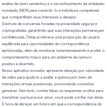
análise de texto semântico e o reconhecimento de entidades
nomeado (NER) para conectá -lo a indivíduos compatíveis
que compartilham seus interesses e desejos.
Desfrute de conversas focadas na privacidade seguras e
criptografadas, garantindo que suas interações permaneçam
confidenciais. Datas.ai oferece uma proporção de usuário
equilibrada para oportunidades de correspondência
aprimoradas, além de monitorar instantaneamente e proibir o
comportamento tóxico para um ambiente de namoro
positivo e divertido.
Nosso aplicativo inovador apresenta datação por velocidade
de vídeo para ajudá-lo a avaliar a química por meio de
interações virtuais presenciais, promovendo conexões
genuínas. Sem bots, contas falsas ou esquemas ocultos para
monetizar sua busca por amor, você pode confiar nas datas.
É hora de abraçar um futuro em que a correspondência de