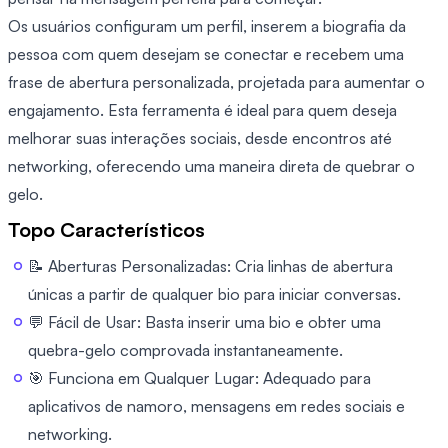
Os usuários configuram um perfil, inserem a biografia da
pessoa com quem desejam se conectar e recebem uma
frase de abertura personalizada, projetada para aumentar o
engajamento. Esta ferramenta é ideal para quem deseja
melhorar suas interações sociais, desde encontros até
networking, oferecendo uma maneira direta de quebrar o
gelo.
Topo Característicos
📝 Aberturas Personalizadas: Cria linhas de abertura
únicas a partir de qualquer bio para iniciar conversas.
💬 Fácil de Usar: Basta inserir uma bio e obter uma
quebra-gelo comprovada instantaneamente.
🎯 Funciona em Qualquer Lugar: Adequado para
aplicativos de namoro, mensagens em redes sociais e
networking.