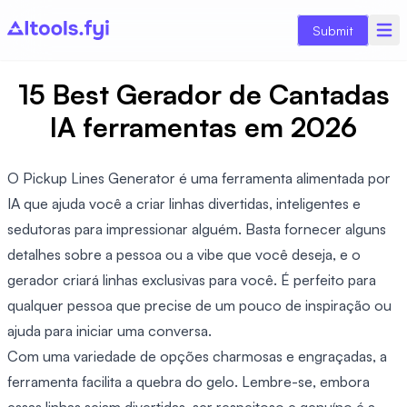
Submit
15 Best Gerador de Cantadas
IA ferramentas em 2026
O Pickup Lines Generator é uma ferramenta alimentada por
IA que ajuda você a criar linhas divertidas, inteligentes e
sedutoras para impressionar alguém. Basta fornecer alguns
detalhes sobre a pessoa ou a vibe que você deseja, e o
gerador criará linhas exclusivas para você. É perfeito para
qualquer pessoa que precise de um pouco de inspiração ou
ajuda para iniciar uma conversa.
Com uma variedade de opções charmosas e engraçadas, a
ferramenta facilita a quebra do gelo. Lembre-se, embora