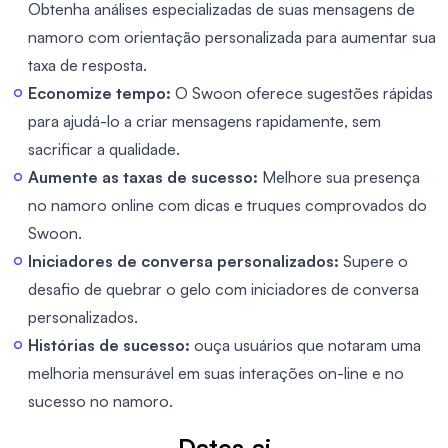
Obtenha análises especializadas de suas mensagens de
namoro com orientação personalizada para aumentar sua
taxa de resposta.
Economize tempo:
O Swoon oferece sugestões rápidas
para ajudá-lo a criar mensagens rapidamente, sem
sacrificar a qualidade.
Aumente as taxas de sucesso:
Melhore sua presença
no namoro online com dicas e truques comprovados do
Swoon.
Iniciadores de conversa personalizados:
Supere o
desafio de quebrar o gelo com iniciadores de conversa
personalizados.
Histórias de sucesso:
ouça usuários que notaram uma
melhoria mensurável em suas interações on-line e no
sucesso no namoro.
Dates.ai