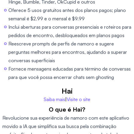
Hinge, Bumble, Tinder, OkCupid e outros
Oferece 5 usos gratuitos antes dos planos pagos; plano
semanal é $2.99 e o mensal é $9.99
Inclui aberturas para conversas presenciais e roteiros para
pedidos de encontro, desbloqueados em planos pagos
Reescreve prompts de perfis de namoro e sugere
perguntas melhores para encontros, ajudando a superar
conversas superficiais
Fornece mensagens educadas para término de conversas
para que você possa encerrar chats sem ghosting
Hai
Saiba mais
|
Visite o site
O que é Hai?
Revolucione sua experiência de namoro com este aplicativo
movido a IA que simplifica sua busca pela combinação