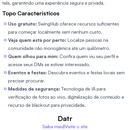
tela, garantindo uma experiência segura e privada.
Topo Característicos
Uso gratuito:
SwingHub oferece recursos suficientes
para começar localmente sem nenhum custo.
Veja quem está por perto:
Localize pessoas na
comunidade não monogâmica até um quilômetro.
Quem olhou para mim:
Confira quem viu seu perfil e
acesse seus DMs se estiver interessado.
Eventos e festas:
Descubra eventos e festas locais sem
precisar procurar.
Medidas de segurança:
Tecnologia de IA para
verificação de fotos ao vivo, digitalização de conteúdo e
recurso de blackout para privacidade.
Datr
Saiba mais
|
Visite o site