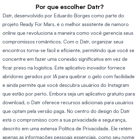
Por que escolher Datr?
Datr, desenvolvido por Eduardo Borges como parte do
projeto Ready For Mars, é o melhor assistente de namoro
online que revoluciona a maneira como você gerencia seus
compromissos românticos. Com o Datr, organizar seus
encontros torna-se fácil e eficiente, permitindo que você se
concentre em fazer uma conexão significativa em vez de
ficar preso na logística. Este aplicativo inovador fornece
abridores gerados por IA para quebrar o gelo com facilidade
e ainda permite que você descubra usuários do Instagram
que estão por perto. Embora seja um aplicativo gratuito para
download, o Datr oferece recursos adicionais para usuários
que optam pela versão paga. No centro do design do Datr
está o compromisso com a sua privacidade e segurança,
descrito em uma extensa Política de Privacidade. Ele retém
apenas as informações pessoais essenciais, como seu nome