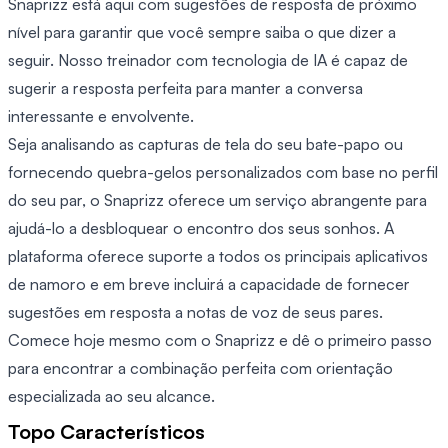
Snaprizz está aqui com sugestões de resposta de próximo
nível para garantir que você sempre saiba o que dizer a
seguir. Nosso treinador com tecnologia de IA é capaz de
sugerir a resposta perfeita para manter a conversa
interessante e envolvente.
Seja analisando as capturas de tela do seu bate-papo ou
fornecendo quebra-gelos personalizados com base no perfil
do seu par, o Snaprizz oferece um serviço abrangente para
ajudá-lo a desbloquear o encontro dos seus sonhos. A
plataforma oferece suporte a todos os principais aplicativos
de namoro e em breve incluirá a capacidade de fornecer
sugestões em resposta a notas de voz de seus pares.
Comece hoje mesmo com o Snaprizz e dê o primeiro passo
para encontrar a combinação perfeita com orientação
especializada ao seu alcance.
Topo Característicos