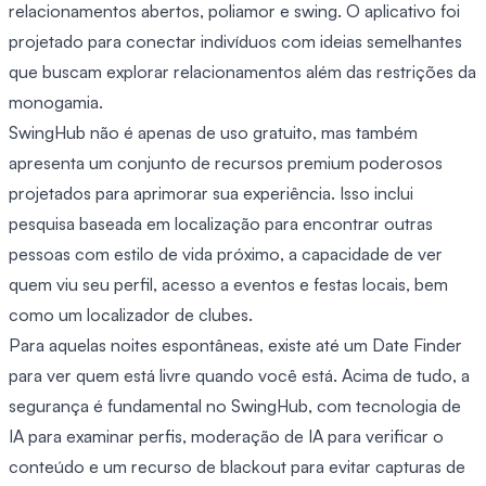
relacionamentos abertos, poliamor e swing. O aplicativo foi
projetado para conectar indivíduos com ideias semelhantes
que buscam explorar relacionamentos além das restrições da
monogamia.
SwingHub não é apenas de uso gratuito, mas também
apresenta um conjunto de recursos premium poderosos
projetados para aprimorar sua experiência. Isso inclui
pesquisa baseada em localização para encontrar outras
pessoas com estilo de vida próximo, a capacidade de ver
quem viu seu perfil, acesso a eventos e festas locais, bem
como um localizador de clubes.
Para aquelas noites espontâneas, existe até um Date Finder
para ver quem está livre quando você está. Acima de tudo, a
segurança é fundamental no SwingHub, com tecnologia de
IA para examinar perfis, moderação de IA para verificar o
conteúdo e um recurso de blackout para evitar capturas de