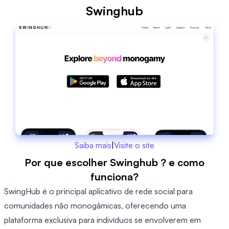
Swinghub
Saiba mais
|
Visite o site
Por que escolher Swinghub ? e como
funciona?
SwingHub é o principal aplicativo de rede social para
comunidades não monogâmicas, oferecendo uma
plataforma exclusiva para indivíduos se envolverem em