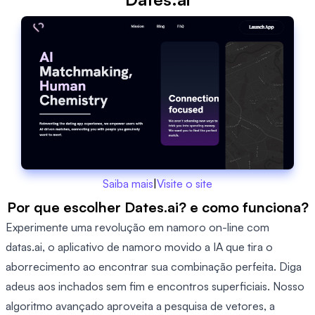
Saiba mais
|
Visite o site
Por que escolher Dates.ai? e como funciona?
Experimente uma revolução em namoro on-line com
datas.ai, o aplicativo de namoro movido a IA que tira o
aborrecimento ao encontrar sua combinação perfeita. Diga
adeus aos inchados sem fim e encontros superficiais. Nosso
algoritmo avançado aproveita a pesquisa de vetores, a