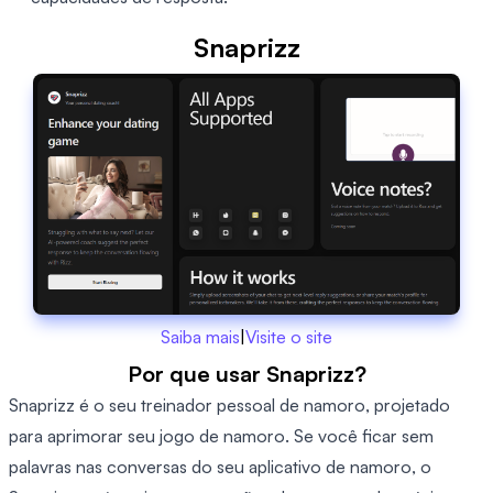
Snaprizz
Saiba mais
|
Visite o site
Por que usar Snaprizz?
Snaprizz é o seu treinador pessoal de namoro, projetado
para aprimorar seu jogo de namoro. Se você ficar sem
palavras nas conversas do seu aplicativo de namoro, o