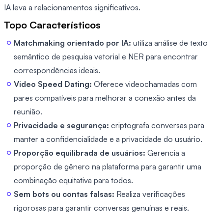
IA leva a relacionamentos significativos.
Topo Característicos
Matchmaking orientado por IA:
utiliza análise de texto
semântico de pesquisa vetorial e NER para encontrar
correspondências ideais.
Video Speed Dating:
Oferece videochamadas com
pares compatíveis para melhorar a conexão antes da
reunião.
Privacidade e segurança:
criptografa conversas para
manter a confidencialidade e a privacidade do usuário.
Proporção equilibrada de usuários:
Gerencia a
proporção de gênero na plataforma para garantir uma
combinação equitativa para todos.
Sem bots ou contas falsas:
Realiza verificações
rigorosas para garantir conversas genuínas e reais.