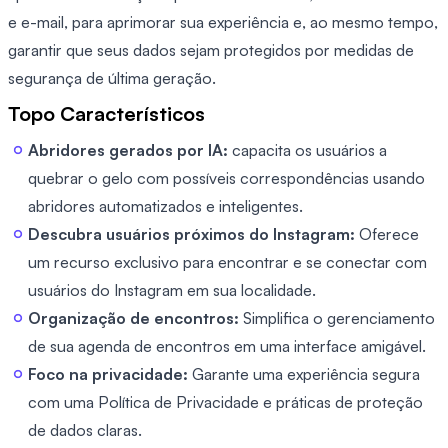
e e-mail, para aprimorar sua experiência e, ao mesmo tempo,
garantir que seus dados sejam protegidos por medidas de
segurança de última geração.
Topo Característicos
Abridores gerados por IA:
capacita os usuários a
quebrar o gelo com possíveis correspondências usando
abridores automatizados e inteligentes.
Descubra usuários próximos do Instagram:
Oferece
um recurso exclusivo para encontrar e se conectar com
usuários do Instagram em sua localidade.
Organização de encontros:
Simplifica o gerenciamento
de sua agenda de encontros em uma interface amigável.
Foco na privacidade:
Garante uma experiência segura
com uma Política de Privacidade e práticas de proteção
de dados claras.