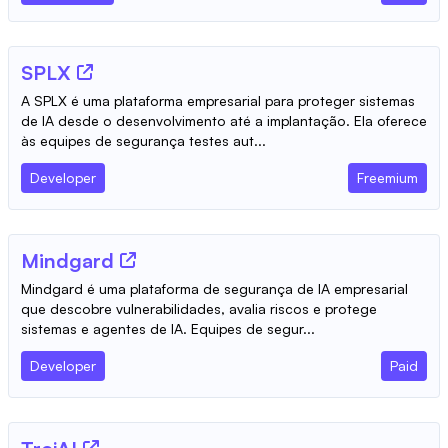
SPLX
A SPLX é uma plataforma empresarial para proteger sistemas
de IA desde o desenvolvimento até a implantação. Ela oferece
às equipes de segurança testes aut...
Developer
Freemium
Mindgard
Mindgard é uma plataforma de segurança de IA empresarial
que descobre vulnerabilidades, avalia riscos e protege
sistemas e agentes de IA. Equipes de segur...
Developer
Paid