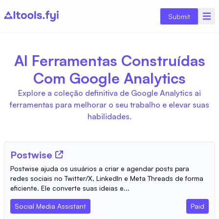
Submit
AI Ferramentas Construídas
Com Google Analytics
Explore a coleção definitiva de Google Analytics ai
ferramentas para melhorar o seu trabalho e elevar suas
habilidades.
Postwise
Postwise ajuda os usuários a criar e agendar posts para
redes sociais no Twitter/X, LinkedIn e Meta Threads de forma
eficiente. Ele converte suas ideias e...
Social Media Assistant
Paid