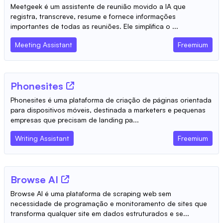
Meetgeek é um assistente de reunião movido a IA que
registra, transcreve, resume e fornece informações
importantes de todas as reuniões. Ele simplifica o ...
Meeting Assistant
Freemium
Phonesites
Phonesites é uma plataforma de criação de páginas orientada
para dispositivos móveis, destinada a marketers e pequenas
empresas que precisam de landing pa...
Writing Assistant
Freemium
Browse AI
Browse AI é uma plataforma de scraping web sem
necessidade de programação e monitoramento de sites que
transforma qualquer site em dados estruturados e se...