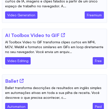
curtos de IA, imagens e clipes falados a partir de um único
espaço de trabalho no navegador. A...
Video Generation
Freemium
AI Toolbox Video to GIF
AI Toolbox Video to GIF transforma clipes curtos em MP4,
MOV, WebM e formatos similares em GIFs em loop diretamente
no seu navegador. Você envia um arquiv...
Video Editing
Free
Ballet
Ballet transforma descrições de resultados em inglês simples
em automações ativas em toda a sua pilha de receita. Você
descreve o que precisa acontecer, c...
Automation
Paid