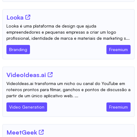
Looka
Looka é uma plataforma de design que ajuda
empreendedores e pequenas empresas a criar um logo
profissional, identidade de marca e materiais de marketing s...
Branding
Freemium
VideoIdeas.ai
VideoIdeas.ai transforma um nicho ou canal do YouTube em
roteiros prontos para filmar, ganchos e pontos de discussão a
partir de um único aplicativo web. ...
Video Generation
Freemium
MeetGeek