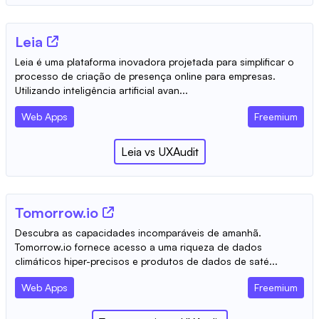
Leia
Leia é uma plataforma inovadora projetada para simplificar o
processo de criação de presença online para empresas.
Utilizando inteligência artificial avan...
Web Apps
Freemium
Leia
vs
UXAudit
Tomorrow.io
Descubra as capacidades incomparáveis ​​de amanhã.
Tomorrow.io fornece acesso a uma riqueza de dados
climáticos hiper-precisos e produtos de dados de saté...
Web Apps
Freemium