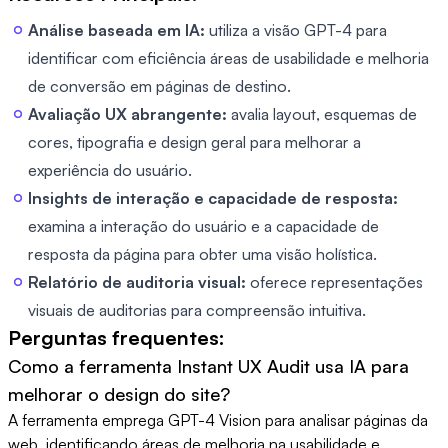
Análise baseada em IA:
utiliza a visão GPT-4 para
identificar com eficiência áreas de usabilidade e melhoria
de conversão em páginas de destino.
Avaliação UX abrangente:
avalia layout, esquemas de
cores, tipografia e design geral para melhorar a
experiência do usuário.
Insights de interação e capacidade de resposta:
examina a interação do usuário e a capacidade de
resposta da página para obter uma visão holística.
Relatório de auditoria visual:
oferece representações
visuais de auditorias para compreensão intuitiva.
Perguntas frequentes:
Como a ferramenta Instant UX Audit usa IA para
melhorar o design do site?
A ferramenta emprega GPT-4 Vision para analisar páginas da
web, identificando áreas de melhoria na usabilidade e