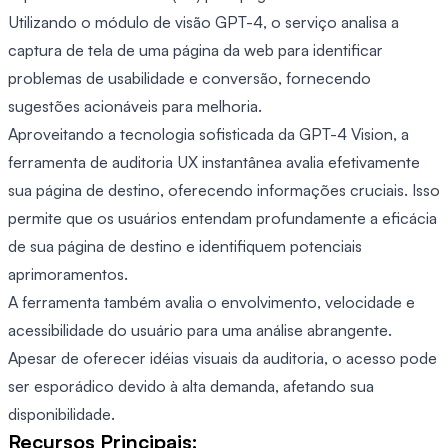
Utilizando o módulo de visão GPT-4, o serviço analisa a
captura de tela de uma página da web para identificar
problemas de usabilidade e conversão, fornecendo
sugestões acionáveis ​​para melhoria.
Aproveitando a tecnologia sofisticada da GPT-4 Vision, a
ferramenta de auditoria UX instantânea avalia efetivamente
sua página de destino, oferecendo informações cruciais. Isso
permite que os usuários entendam profundamente a eficácia
de sua página de destino e identifiquem potenciais
aprimoramentos.
A ferramenta também avalia o envolvimento, velocidade e
acessibilidade do usuário para uma análise abrangente.
Apesar de oferecer idéias visuais da auditoria, o acesso pode
ser esporádico devido à alta demanda, afetando sua
disponibilidade.
Recursos Principais: