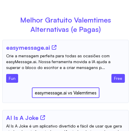
Melhor Gratuito
Valemtimes
Alternativas (e Pagas)
easymessage.ai
Crie a mensagem perfeita para todas as ocasiões com
easyMessage.ai. Nossa ferramenta movida a IA ajuda a
superar o bloco do escritor e a criar mensagens p...
Fun
Free
easymessage.ai
vs
Valemtimes
AI Is A Joke
AI Is A Joke é um aplicativo divertido e fácil de usar que gera