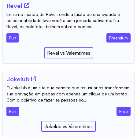
Revel
Entre no mundo de Revel, onde a fusão de criatividade e
colecionabilidade leva você a uma jornada cativante. Na
Revel, os holofotes brilham sobre o concei...
Fun
Freemium
Revel
vs
Valemtimes
Jokelub
O Jokelub é um site que permite que os usuários transformem
sua gravação em piadas com apenas um clique de um botão.
Com o objetivo de fazer as pessoas so...
Fun
Free
Jokelub
vs
Valemtimes