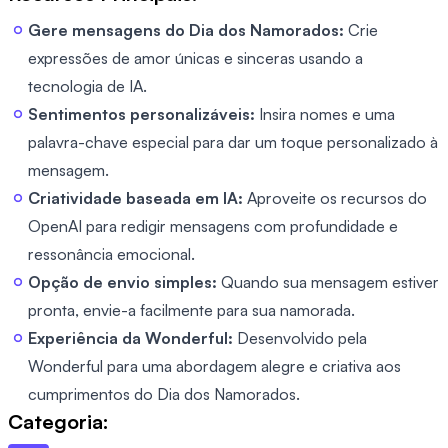
Gere mensagens do Dia dos Namorados:
Crie
expressões de amor únicas e sinceras usando a
tecnologia de IA.
Sentimentos personalizáveis:
Insira nomes e uma
palavra-chave especial para dar um toque personalizado à
mensagem.
Criatividade baseada em IA:
Aproveite os recursos do
OpenAI para redigir mensagens com profundidade e
ressonância emocional.
Opção de envio simples:
Quando sua mensagem estiver
pronta, envie-a facilmente para sua namorada.
Experiência da Wonderful:
Desenvolvido pela
Wonderful para uma abordagem alegre e criativa aos
cumprimentos do Dia dos Namorados.
Categoria: