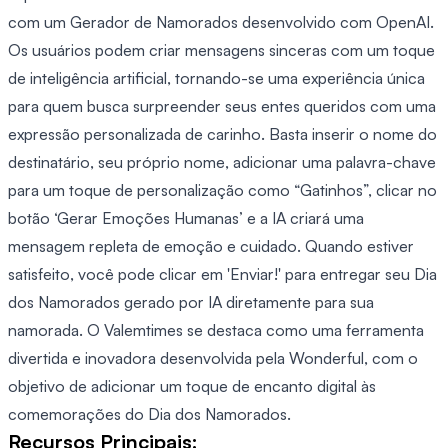
com um Gerador de Namorados desenvolvido com OpenAI.
Os usuários podem criar mensagens sinceras com um toque
de inteligência artificial, tornando-se uma experiência única
para quem busca surpreender seus entes queridos com uma
expressão personalizada de carinho. Basta inserir o nome do
destinatário, seu próprio nome, adicionar uma palavra-chave
para um toque de personalização como “Gatinhos”, clicar no
botão ‘Gerar Emoções Humanas’ e a IA criará uma
mensagem repleta de emoção e cuidado. Quando estiver
satisfeito, você pode clicar em 'Enviar!' para entregar seu Dia
dos Namorados gerado por IA diretamente para sua
namorada. O Valemtimes se destaca como uma ferramenta
divertida e inovadora desenvolvida pela Wonderful, com o
objetivo de adicionar um toque de encanto digital às
comemorações do Dia dos Namorados.
Recursos Principais: