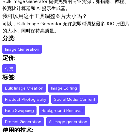
Bulk Image Generator 提供免费的专业资源，如指南、教程、
长宽比计算器和 AI 提示生成器。
我可以用这个工具调整图片大小吗？
可以，Bulk Image Generator 允许您即时调整最多 100 张图片
的大小，同时保持高质量。
分类:
Image Generation
定价:
付费
标签:
Bulk Image Creation
Image Editing
Product Photography
Social Media Content
Face Swapping
Background Removal
Prompt Generation
AI image generation
使用的技术: