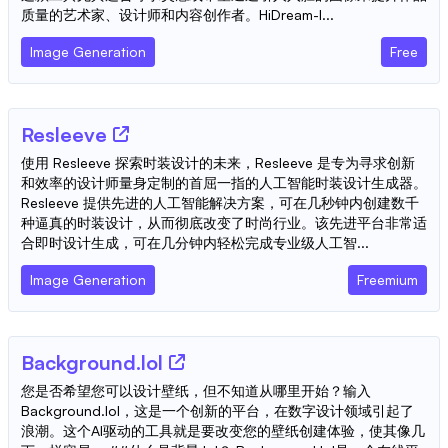
质量的艺术家、设计师和内容创作者。HiDream-I...
Image Generation
Free
Resleeve
使用 Resleeve 探索时装设计的未来，Resleeve 是专为寻求创新
和效率的设计师量身定制的首屈一指的人工智能时装设计生成器。
Resleeve 提供先进的人工智能解决方案，可在几秒钟内创建数千
种逼真的时装设计，从而彻底改变了时尚行业。该先进平台非常适
合即时设计生成，可在几分钟内轻松完成专业级人工智...
Image Generation
Freemium
Background.lol
您是否希望您可以设计壁纸，但不知道从哪里开始？输入
Background.lol，这是一个创新的平台，在数字设计领域引起了
浪潮。这个AI驱动的工具就是要改变您的壁纸创建体验，使其像几