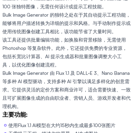
100 张独特图像，无需任何设计或提示工程技能。
Bulk Image Generator 的独特之处在于其自动提示工程功能，
能够将用户描述转换为详细的提示和风格。与手动制作提示或
使用传统图像创建工具相比，该功能节省了大量时间。
该工具还提供批量编辑功能，如换脸和背景移除，无需使用
Photoshop 等复杂软件。此外，它还提供免费的专业资源，
包括长宽比计算器、AI 提示生成器和批量图像调整大小工
具，以优化图像创建流程。
Bulk Image Generator 由 Flux 1.1 及 DALL·E 3、Nano Banana
等多种 AI 模型驱动，支持多种 AI 引擎以满足多样化的创意需
求。它提供灵活的定价方案和商业许可，适合需要快速、一致
且可扩展图像生成的自由职业者、营销人员、游戏开发者和代
理机构。
主要功能:
使用Flux 1.1 AI模型在大约15秒内生成最多100张图片