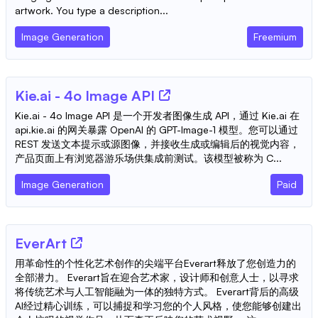
artwork. You type a description...
Image Generation
Freemium
Kie.ai - 4o Image API
Kie.ai - 4o Image API 是一个开发者图像生成 API，通过 Kie.ai 在
api.kie.ai 的网关暴露 OpenAI 的 GPT-Image-1 模型。您可以通过
REST 发送文本提示或源图像，并接收生成或编辑后的视觉内容，
产品页面上有浏览器游乐场供集成前测试。该模型被称为 C...
Image Generation
Paid
EverArt
用革命性的个性化艺术创作的尖端平台Everart释放了您创造力的
全部潜力。 Everart旨在迎合艺术家，设计师和创意人士，以寻求
将传统艺术与人工智能融为一体的独特方式。 Everart背后的高级
AI经过精心训练，可以捕捉和学习您的个人风格，使您能够创建出