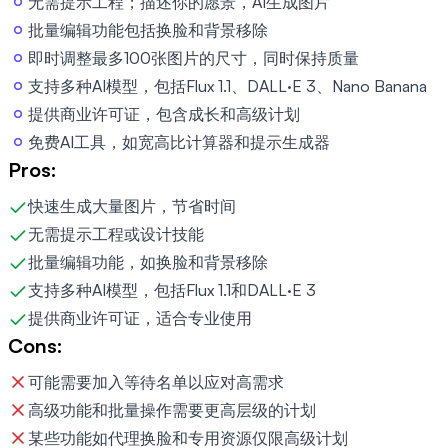
无需提示工程；描述你的愿景，AI生成图片
批量编辑功能包括换脸和背景移除
即时调整最多100张图片的尺寸，同时保持质量
支持多种AI模型，包括Flux 1.1、DALL·E 3、Nano Banana
提供商业许可证，包含成长和高级计划
免费AI工具，如宽高比计算器和提示生成器
Pros:
快速生成大量图片，节省时间
无需提示工程或设计技能
批量编辑功能，如换脸和背景移除
支持多种AI模型，包括Flux 1.1和DALL·E 3
提供商业许可证，适合专业使用
Cons:
可能需要加入等待名单以应对高需求
高级功能和批量操作需要更高层级的计划
某些功能如代理换脸和专用资源仅限高级计划