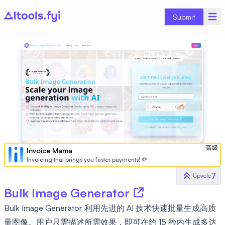
Submit
高级
Invoice Mama
Invoicing that brings you faster payments! 💸
7
Upvote
Bulk Image Generator
Bulk Image Generator 利用先进的 AI 技术快速批量生成高质
量图像。用户只需描述所需效果，即可在约 15 秒内生成多达