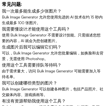
常见问题:
我一次最多能生成多少张图片？
Bulk Image Generator 允许您使用先进的 AI 技术在约 15 秒内
生成最多 100 张图片。
我需要懂设计才能使用这个工具吗？
使用 Bulk Image Generator 不需要设计技能。只需描述您想
要的内容，AI 就会为您创建图片。
生成图片后我可以编辑它们吗？
可以，Bulk Image Generator 允许您批量编辑，如换脸和去背
景，无需使用 Photoshop。
使用这个工具需要排队等待吗？
由于需求量大，访问 Bulk Image Generator 可能需要加入等
待名单。
我可以创建哪些类型的图片？
Bulk Image Generator 可以创建各种图片，包括产品照片、社
交媒体内容、游戏插画等。
有没有资源帮助我使用这个工具？