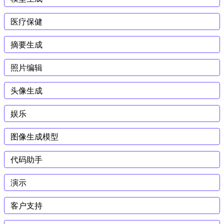
医疗保健
摘要生成
照片编辑
头像生成
娱乐
图像生成模型
代码助手
演示
客户支持