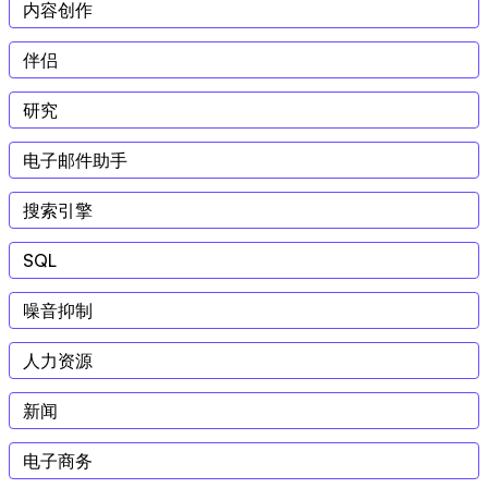
内容创作
伴侣
研究
电子邮件助手
搜索引擎
SQL
噪音抑制
人力资源
新闻
电子商务