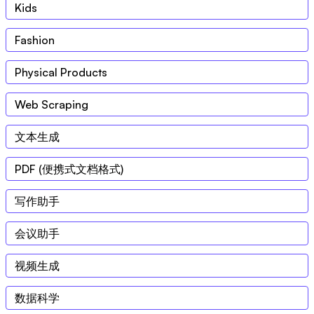
Kids
Fashion
Physical Products
Web Scraping
文本生成
PDF (便携式文档格式)
写作助手
会议助手
视频生成
数据科学