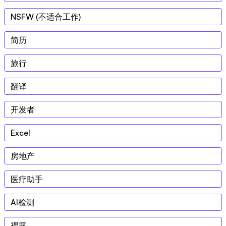
NSFW (不适合工作)
简历
旅行
翻译
开发者
Excel
房地产
医疗助手
AI检测
裸露