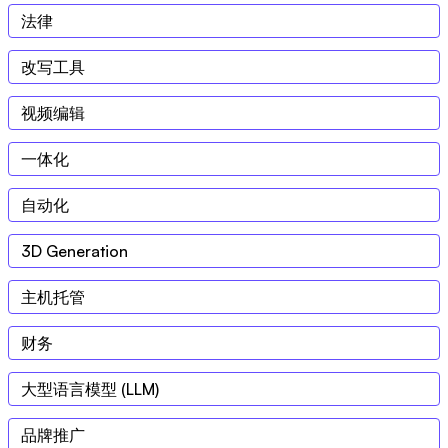
法律
改写工具
视频编辑
一体化
自动化
3D Generation
主机托管
财务
大型语言模型 (LLM)
品牌推广