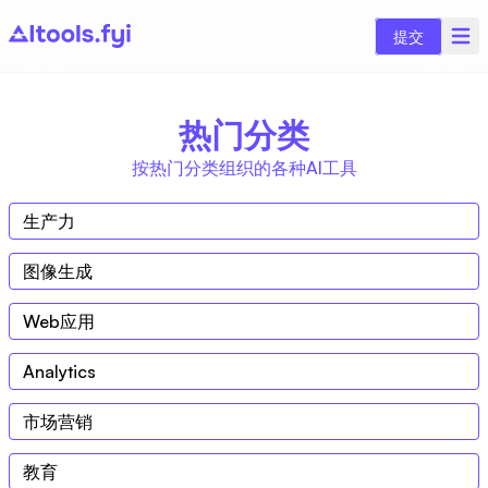
提交
热门分类
按热门分类组织的各种AI工具
生产力
图像生成
Web应用
Analytics
市场营销
教育