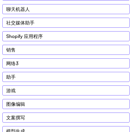
聊天机器人
社交媒体助手
Shopify 应用程序
销售
网络3
助手
游戏
图像编辑
文案撰写
模型生成