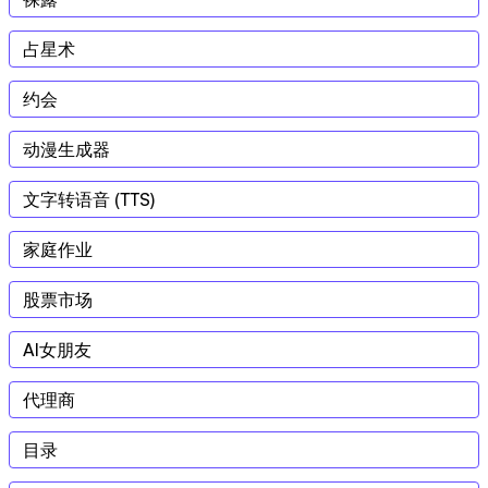
占星术
约会
动漫生成器
文字转语音 (TTS)
家庭作业
股票市场
AI女朋友
代理商
目录