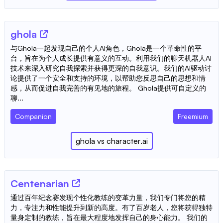
ghola
与Ghola一起发现自己的个人AI角色，Ghola是一个革命性的平
台，旨在为个人成长提供有意义的互动。利用我们的聊天机器人AI
技术来深入研究自我探索并获得更深的自我意识。我们的AI驱动讨
论提供了一个安全和支持的环境，以帮助您反思自己的思想和情
感，从而促进自我完善的有见地的旅程。 Ghola提供可自定义的
聊...
Companion
Freemium
ghola
vs
character.ai
Centenarian
通过百年纪念赛发现个性化教练的变革力量，我们专门将您的精
力，专注力和性能提升到新的高度。有了百岁老人，您将获得独特
量身定制的教练，旨在最大程度地发挥自己的身心能力。 我们的