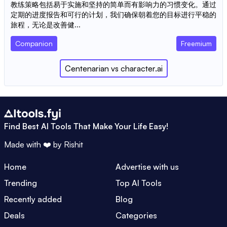
教练策略包括易于实施和坚持的简单而有影响力的习惯变化。通过
定期的进度报告和可行的计划，我们确保朝着您的目标进行平稳的
旅程，无论是改善健...
Companion
Freemium
Centenarian
vs
character.ai
Find Best AI Tools That Make Your Life Easy!
Made with ❤️ by
Rishit
Home
Advertise with us
Trending
Top AI Tools
Recently added
Blog
Deals
Categories