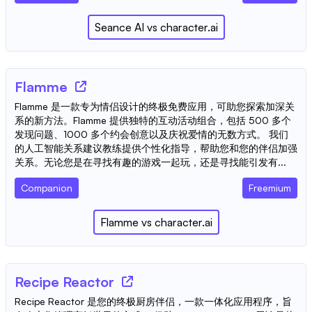
Seance AI
vs
character.ai
Flamme
Flamme 是一款专为情侣设计的终极免费应用，可助您探索加深关
系的新方法。Flamme 提供独特的互动活动组合，包括 500 多个
发现问题、1000 多个约会创意以及庆祝爱情的无数方式。 我们
的人工智能关系建议教练提供个性化指导，帮助您和您的伴侣加强
关系。无论您是在寻找有趣的游戏一起玩，还是寻找能引发有...
Companion
Freemium
Flamme
vs
character.ai
Recipe Reactor
Recipe Reactor 是您的终极厨房伴侣，一款一体化应用程序，旨