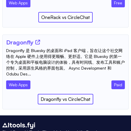
Web Apps
Free
OneRack
vs
CircleChat
Dragonfly
Dragonfly 是 Bluesky 的桌面和 iPad 客户端，旨在让这个社交网
络在 Apple 硬件上使用得更顺畅、更舒适。它是 Bluesky 的第一
个专为桌面和平板电脑设计的体验，具有时间线、发布工具和账户
控制，采用原生风格的界面包装。 Async Development 和
Odubu Des...
Web Apps
Paid
Dragonfly
vs
CircleChat