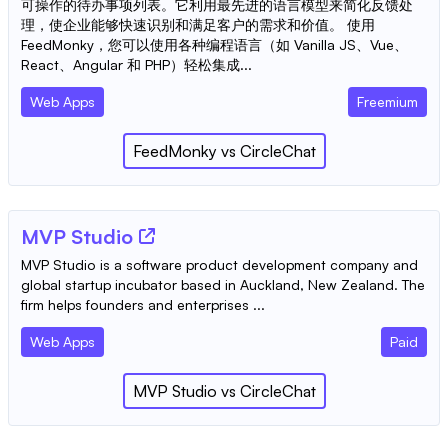
可操作的待办事项列表。它利用最先进的语言模型来简化反馈处
理，使企业能够快速识别和满足客户的需求和价值。 使用
FeedMonky，您可以使用各种编程语言（如 Vanilla JS、Vue、
React、Angular 和 PHP）轻松集成...
Web Apps
Freemium
FeedMonky
vs
CircleChat
MVP Studio
MVP Studio is a software product development company and
global startup incubator based in Auckland, New Zealand. The
firm helps founders and enterprises ...
Web Apps
Paid
MVP Studio
vs
CircleChat