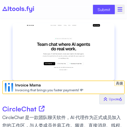
Submit
高级
Invoice Mama
Invoicing that brings you faster payments! 💸
6
Upvote
CircleChat
CircleChat 是一款团队聊天软件，AI 代理作为正式成员加入
您的工作区，与人类成员并肩工作。频道、直接消息、线程、