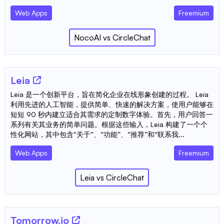
Web Apps
Freemium
NocoAI
vs
CircleChat
Leia
Leia 是一个创新平台，旨在简化企业在线形象创建的过程。 Leia
利用先进的人工智能，提供简单、快速的解决方案，使用户能够在
短短 90 秒内建立适合其需求的定制数字体验。首先，用户回答一
系列有关其业务的简单问题。根据这些输入，Leia 构建了一个个
性化网站，其中包含“关于”、“功能”、“推荐”和“联系我...
Web Apps
Freemium
Leia
vs
CircleChat
Tomorrow.io