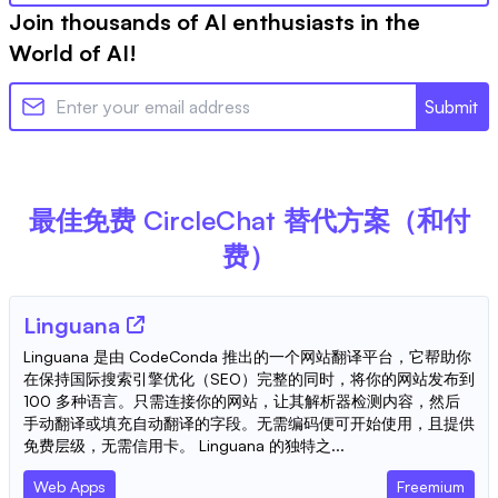
Join thousands of AI enthusiasts in the
World of AI!
Submit
最佳免费
CircleChat
替代方案（和付
费）
Linguana
Linguana 是由 CodeConda 推出的一个网站翻译平台，它帮助你
在保持国际搜索引擎优化（SEO）完整的同时，将你的网站发布到
100 多种语言。只需连接你的网站，让其解析器检测内容，然后
手动翻译或填充自动翻译的字段。无需编码便可开始使用，且提供
免费层级，无需信用卡。 Linguana 的独特之...
Web Apps
Freemium