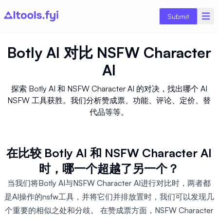
Submit
Botly AI
对比
NSFW Character
AI
探索 Botly AI 和 NSFW Character AI 的对决，找出哪个 AI
NSFW 工具获胜。我们分析赞成票、功能、评论、定价、替
代品等等。
在比较 Botly AI 和 NSFW Character AI
时，哪一个超越了另一个？
当我们将Botly AI与NSFW Character AI进行对比时，两者都
是AI操作的nsfw工具，并将它们并排放置时，我们可以发现几
个重要的相似之处和分歧。 在赞成票方面，NSFW Character