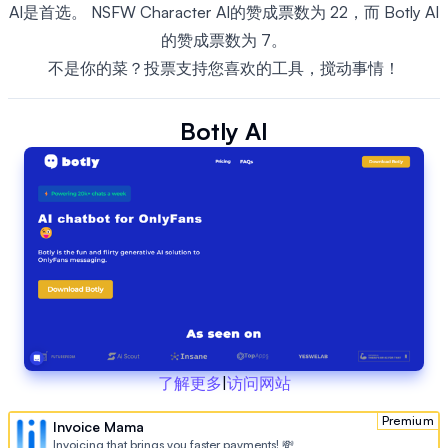
AI是首选。 NSFW Character AI的赞成票数为 22，而 Botly AI
的赞成票数为 7。
不是你的菜？投票支持您喜欢的工具，搅动事情！
Botly AI
了解更多
|
访问网站
Premium
Invoice Mama
Invoicing that brings you faster payments! 💸