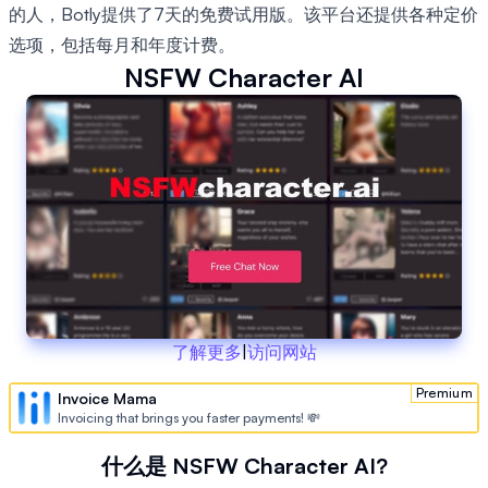
的人，Botly提供了7天的免费试用版。该平台还提供各种定价
选项，包括每月和年度计费。
NSFW Character AI
了解更多
|
访问网站
Premium
Invoice Mama
Invoicing that brings you faster payments! 💸
什么是 NSFW Character AI?