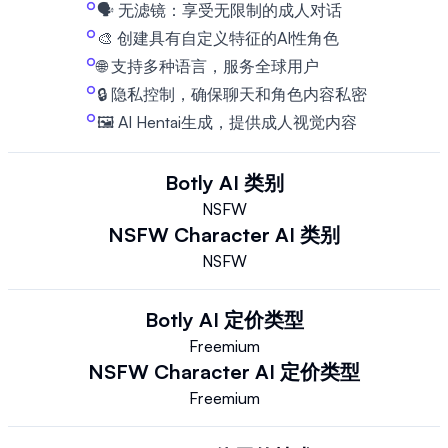
🗣️ 无滤镜：享受无限制的成人对话
🎨 创建具有自定义特征的AI性角色
🌐 支持多种语言，服务全球用户
🔒 隐私控制，确保聊天和角色内容私密
🖼️ AI Hentai生成，提供成人视觉内容
Botly AI
类别
NSFW
NSFW Character AI
类别
NSFW
Botly AI
定价类型
Freemium
NSFW Character AI
定价类型
Freemium