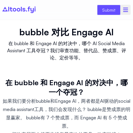
Submit
bubble
对比
Engage AI
在 bubble 和 Engage AI 的对决中，哪个 AI Social Media
Assistant 工具夺冠？我们审查功能、替代品、赞成票、评
论、定价等等。
在 bubble 和 Engage AI 的对决中，哪
一个夺冠？
如果我们要分析bubble和Engage AI，两者都是AI驱动的social
media assistant工具，我们会发现什么？ bubble是赞成票的明
显赢家。 bubble有 7 个赞成票，而 Engage AI 有 5 个赞成
票。