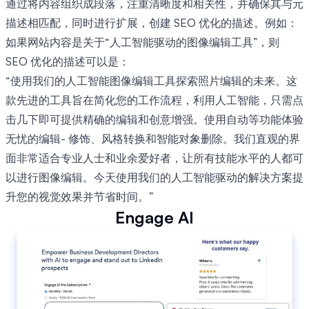
通过将内容组织成段落，注重清晰度和相关性，并确保其与元
描述相匹配，同时进行扩展，创建 SEO 优化的描述。例如：
如果网站内容是关于“人工智能驱动的图像编辑工具”，则
SEO 优化的描述可以是：
“使用我们的人工智能图像编辑工具探索照片编辑的未来。这
款先进的工具旨在简化您的工作流程，利用人工智能，只需点
击几下即可提供精确的编辑和创意增强。使用自动等功能体验
无忧的编辑- 修饰、风格转换和智能对象删除。我们直观的界
面非常适合专业人士和业余爱好者，让所有技能水平的人都可
以进行图像编辑。今天使用我们的人工智能驱动的解决方案提
升您的视觉效果并节省时间。”
Engage AI