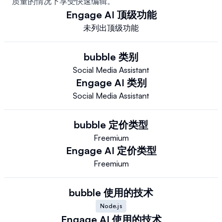
质量的情况下享受快速编辑。
Engage AI
顶级功能
未列出顶级功能
bubble
类别
Social Media Assistant
Engage AI
类别
Social Media Assistant
bubble
定价类型
Freemium
Engage AI
定价类型
Freemium
bubble
使用的技术
Node.js
Engage AI
使用的技术