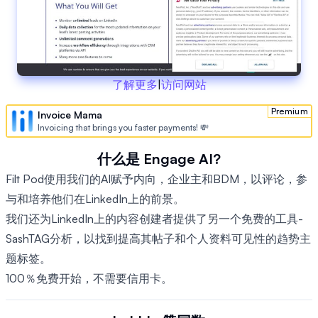
了解更多
|
访问网站
Premium
Invoice Mama
Invoicing that brings you faster payments! 💸
什么是 Engage AI?
Filt Pod使用我们的AI赋予内向，企业主和BDM，以评论，参
与和培养他们在LinkedIn上的前景。
我们还为LinkedIn上的内容创建者提供了另一个免费的工具-
SashTAG分析，以找到提高其帖子和个人资料可见性的趋势主
题标签。
100％免费开始，不需要信用卡。