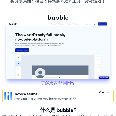
想改变局面？投票支持您最喜欢的工具，改变游戏！
bubble
了解更多
|
访问网站
Premium
Invoice Mama
Invoicing that brings you faster payments! 💸
什么是 bubble?