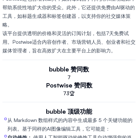
帮助系统性地扩大你的受众。此外，它还提供免费由AI驱动的
工具，如标题生成器和标签创建器，以支持你的社交媒体策
略。
该平台提供透明的价格和灵活的订阅计划，包括7天免费试
用。Postwise适合内容创作者、市场营销人员、创业者和社交
媒体管理者，旨在高效扩大在主要平台上的影响力。
bubble
赞同数
7
Postwise
赞同数
73
🏆
bubble
顶级功能
从 Markdown 数组样式的内容中生成最多 5 个关键功能的
列表。基于同样的AI图像编辑工具，它可能是：
自动修饰：
使用人工智能驱动的修饰工具自动增强您的肖