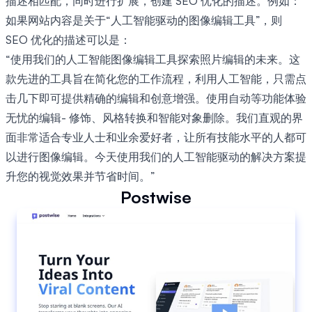
描述相匹配，同时进行扩展，创建 SEO 优化的描述。例如：
如果网站内容是关于“人工智能驱动的图像编辑工具”，则
SEO 优化的描述可以是：
“使用我们的人工智能图像编辑工具探索照片编辑的未来。这
款先进的工具旨在简化您的工作流程，利用人工智能，只需点
击几下即可提供精确的编辑和创意增强。使用自动等功能体验
无忧的编辑- 修饰、风格转换和智能对象删除。我们直观的界
面非常适合专业人士和业余爱好者，让所有技能水平的人都可
以进行图像编辑。今天使用我们的人工智能驱动的解决方案提
升您的视觉效果并节省时间。”
Postwise