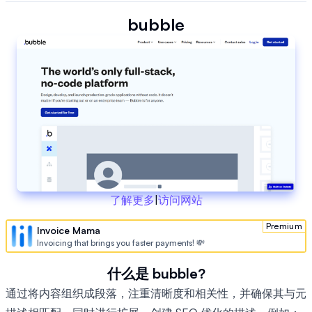
bubble
了解更多
|
访问网站
Premium
Invoice Mama
Invoicing that brings you faster payments! 💸
什么是 bubble?
通过将内容组织成段落，注重清晰度和相关性，并确保其与元