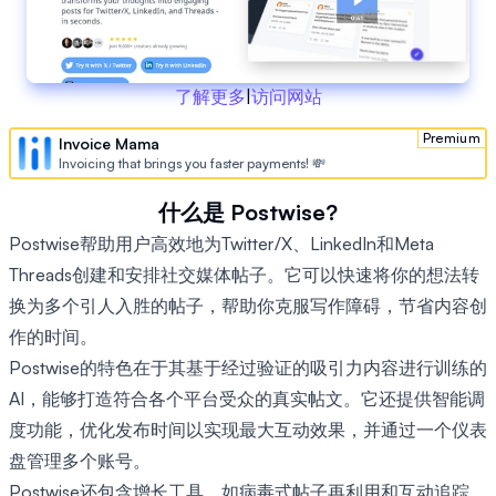
了解更多
|
访问网站
Premium
Invoice Mama
Invoicing that brings you faster payments! 💸
什么是 Postwise?
Postwise帮助用户高效地为Twitter/X、LinkedIn和Meta
Threads创建和安排社交媒体帖子。它可以快速将你的想法转
换为多个引人入胜的帖子，帮助你克服写作障碍，节省内容创
作的时间。
Postwise的特色在于其基于经过验证的吸引力内容进行训练的
AI，能够打造符合各个平台受众的真实帖文。它还提供智能调
度功能，优化发布时间以实现最大互动效果，并通过一个仪表
盘管理多个账号。
Postwise还包含增长工具，如病毒式帖子再利用和互动追踪，