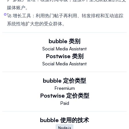
媒体账户。
🚀 增长工具：利用热门帖子再利用、转发排程和互动追踪
系统性地扩大您的受众群体。
bubble
类别
Social Media Assistant
Postwise
类别
Social Media Assistant
bubble
定价类型
Freemium
Postwise
定价类型
Paid
bubble
使用的技术
Node.js