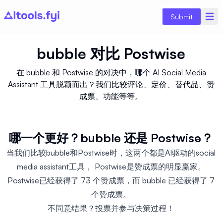
Submit
bubble
对比
Postwise
在 bubble 和 Postwise 的对决中，哪个 AI Social Media
Assistant 工具脱颖而出？我们比较评论、定价、替代品、赞
成票、功能等等。
哪一个更好？bubble 还是 Postwise？
当我们比较bubble和Postwise时，这两个都是AI驱动的social
media assistant工具， Postwise是赞成票的明显赢家。
Postwise已经获得了 73 个赞成票，而 bubble 已经获得了 7
个赞成票。
不同意结果？投票并参与决策过程！