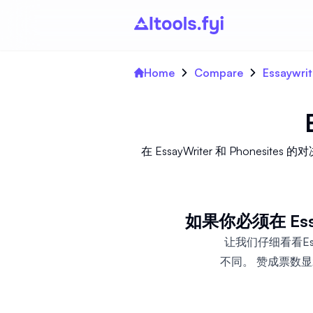
Home
Compare
Essaywrit
在 EssayWriter 和 Phones
如果你必须在 Ess
让我们仔细看看Essa
不同。 赞成票数显示出对