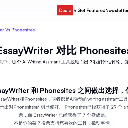
Deals
⭐️ Get Featured
Newslette
er Vs Phonesites
EssayWriter
对比
Phonesite
ites 的对决中，哪个 AI Writing Assistant 工具脱颖而出？
ayWriter 和 Phonesites 之间做出
yWriter和Phonesites，两者都是AI驱动的writing assista
Phonesites的明显偏好。 Phonesites已经获得了 29 个 aito
票，而 EssayWriter 已经获得了 7 个赞成票。
不是你的菜？投票支持您喜欢的工具，搅动事情！