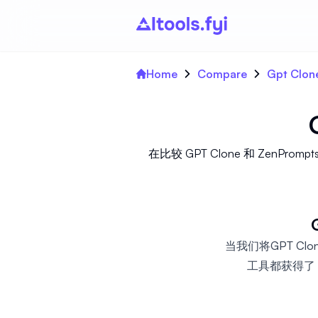
Home
Compare
Gpt Clon
在比较 GPT Clone 和 ZenP
当我们将GPT Clo
工具都获得了 a