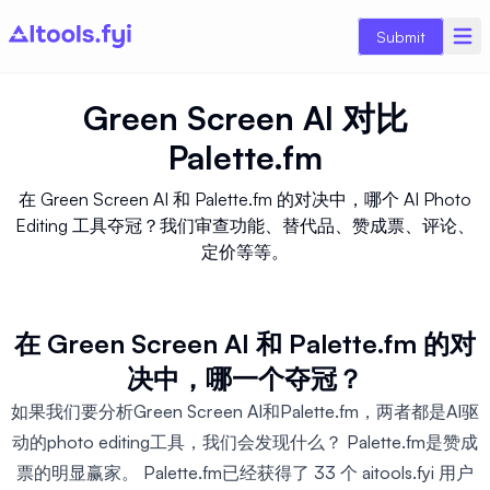
Submit
Green Screen AI
对比
Palette.fm
在 Green Screen AI 和 Palette.fm 的对决中，哪个 AI Photo
Editing 工具夺冠？我们审查功能、替代品、赞成票、评论、
定价等等。
在 Green Screen AI 和 Palette.fm 的对
决中，哪一个夺冠？
如果我们要分析Green Screen AI和Palette.fm，两者都是AI驱
动的photo editing工具，我们会发现什么？ Palette.fm是赞成
票的明显赢家。 Palette.fm已经获得了 33 个 aitools.fyi 用户