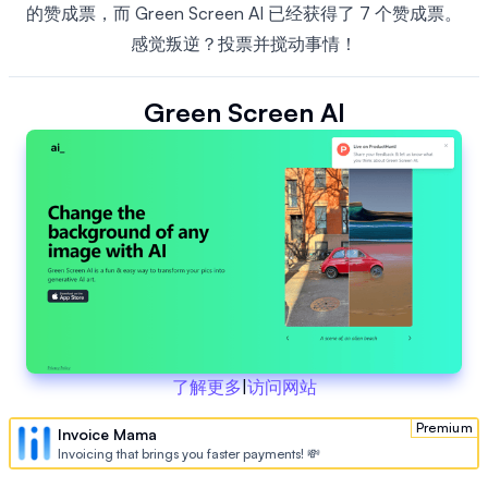
的赞成票，而 Green Screen AI 已经获得了 7 个赞成票。
感觉叛逆？投票并搅动事情！
Green Screen AI
了解更多
|
访问网站
Premium
Invoice Mama
Invoicing that brings you faster payments! 💸