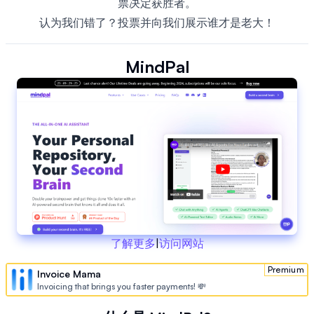
票决定获胜者。
认为我们错了？投票并向我们展示谁才是老大！
MindPal
了解更多
|
访问网站
Premium
Invoice Mama
Invoicing that brings you faster payments! 💸