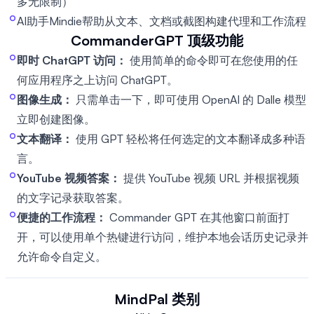
多无限制）
AI助手Mindie帮助从文本、文档或截图构建代理和工作流程
CommanderGPT
顶级功能
即时 ChatGPT 访问：
使用简单的命令即可在您使用的任
何应用程序之上访问 ChatGPT。
图像生成：
只需单击一下，即可使用 OpenAI 的 Dalle 模型
立即创建图像。
文本翻译：
使用 GPT 轻松将任何选定的文本翻译成多种语
言。
YouTube 视频答案：
提供 YouTube 视频 URL 并根据视频
的文字记录获取答案。
便捷的工作流程：
Commander GPT 在其他窗口前面打
开，可以使用单个热键进行访问，维护本地会话历史记录并
允许命令自定义。
MindPal
类别