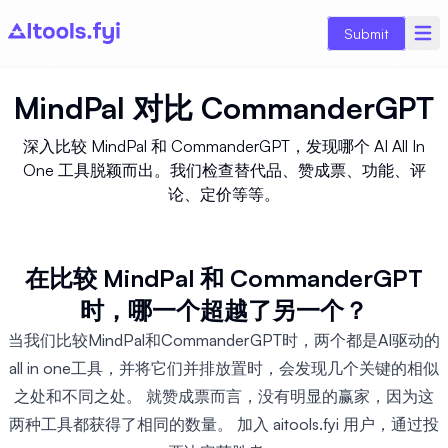
Submit
MindPal
对比
CommanderGPT
深入比较 MindPal 和 CommanderGPT，发现哪个 AI All In
One 工具脱颖而出。我们检查替代品、赞成票、功能、评
论、定价等等。
在比较 MindPal 和 CommanderGPT
时，哪一个超越了另一个？
当我们比较MindPal和CommanderGPT时，两个都是AI驱动的
all in one工具，并将它们并排放置时，会发现几个关键的相似
之处和不同之处。 就赞成票而言，没有明显的赢家，因为这
两种工具都获得了相同的数量。 加入 aitools.fyi 用户，通过投