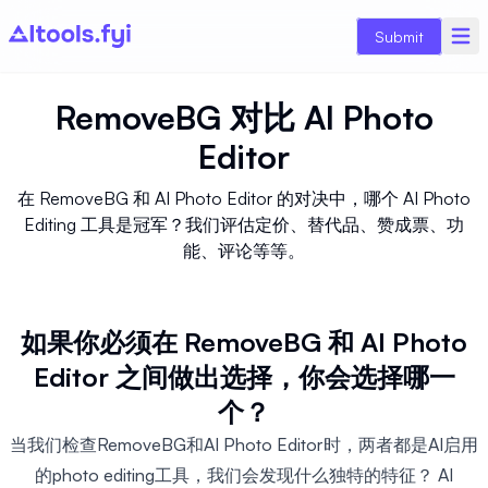
Submit
RemoveBG
对比
AI Photo
Editor
在 RemoveBG 和 AI Photo Editor 的对决中，哪个 AI Photo
Editing 工具是冠军？我们评估定价、替代品、赞成票、功
能、评论等等。
如果你必须在 RemoveBG 和 AI Photo
Editor 之间做出选择，你会选择哪一
个？
当我们检查RemoveBG和AI Photo Editor时，两者都是AI启用
的photo editing工具，我们会发现什么独特的特征？ AI