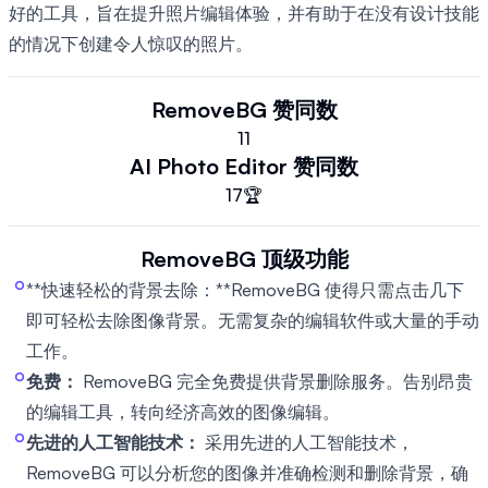
好的工具，旨在提升照片编辑体验，并有助于在没有设计技能
的情况下创建令人惊叹的照片。
RemoveBG
赞同数
11
AI Photo Editor
赞同数
17
🏆
RemoveBG
顶级功能
**快速轻松的背景去除：**RemoveBG 使得只需点击几下
即可轻松去除图像背景。无需复杂的编辑软件或大量的手动
工作。
免费：
RemoveBG 完全免费提供背景删除服务。告别昂贵
的编辑工具，转向经济高效的图像编辑。
先进的人工智能技术：
采用先进的人工智能技术，
RemoveBG 可以分析您的图像并准确检测和删除背景，确