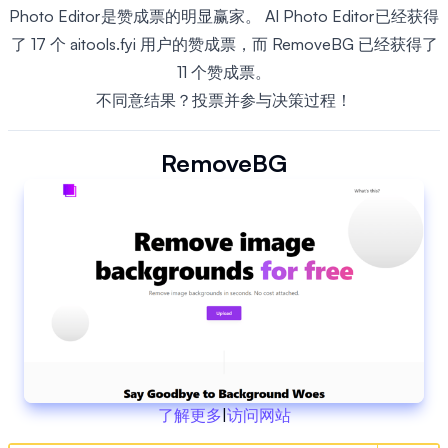
Photo Editor是赞成票的明显赢家。 AI Photo Editor已经获得
了 17 个 aitools.fyi 用户的赞成票，而 RemoveBG 已经获得了
11 个赞成票。
不同意结果？投票并参与决策过程！
RemoveBG
了解更多
|
访问网站