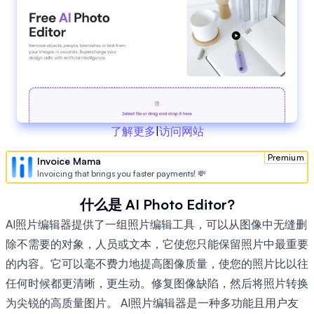
了解更多
|
访问网站
Premium
Invoice Mama
Invoicing that brings you faster payments! 💸
什么是 AI Photo Editor?
AI照片编辑器提供了一组照片编辑工具，可以从图像中无缝删
除不需要的对象，人员或文本，它使您只能保留照片中最重要
的内容。它可以毫不费力地提高图像质量，使您的照片比以往
任何时候都更清晰，更生动。修复图像缺陷，然后将照片转换
为尖锐的高质量图片。 AI照片编辑器是一种多功能且用户友