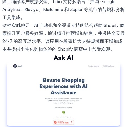
障，确保客户数据安全。Tidio 支持多语言，并与 Google
Analytics、Klaviyo、Mailchimp 和 Zapier 等流行的营销和分析
工具集成。
这种实时聊天、AI 自动化和全渠道支持的结合帮助 Shopify 商
家提升客户服务效率，通过精准推荐增加销售，并保持全天候
24/7 的高互动水平。该应用在希望扩大支持规模而不增加成
本并提供个性化购物体验的 Shopify 商店中非常受欢迎。
Ask AI