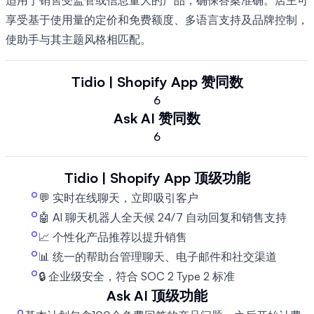
适用于销售受监管或信息量大的产品，确保答案准确。店主可
享受基于使用量的定价和免费额度、多语言支持及品牌控制，
使助手与其主题风格相匹配。
Tidio | Shopify App
赞同数
6
Ask AI
赞同数
6
Tidio | Shopify App
顶级功能
💬 实时在线聊天，立即吸引客户
🤖 AI 聊天机器人全天候 24/7 自动回复和销售支持
📈 个性化产品推荐以提升销售
📊 统一的帮助台管理聊天、电子邮件和社交渠道
🔒 企业级安全，符合 SOC 2 Type 2 标准
Ask AI
顶级功能