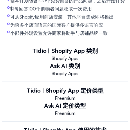
基本计划包含100个免费回答的产品问题，之后开始计费
$1每回答100个购物者问题收取一次费用
可从Shopify应用商店安装，其他平台集成即将推出
为跨多个店面语言的国际客户提供多语言响应
小部件外观设置允许商家将助手与店铺品牌一致
Tidio | Shopify App
类别
Shopify Apps
Ask AI
类别
Shopify Apps
Tidio | Shopify App
定价类型
Freemium
Ask AI
定价类型
Freemium