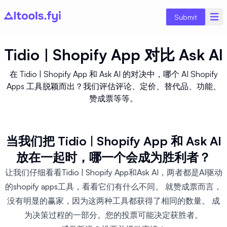
Submit
Tidio | Shopify App
对比
Ask AI
在 Tidio | Shopify App 和 Ask AI 的对决中，哪个 AI Shopify
Apps 工具脱颖而出？我们评估评论、定价、替代品、功能、
赞成票等等。
当我们把 Tidio | Shopify App 和 Ask AI
放在一起时，哪一个会成为胜利者？
让我们仔细看看Tidio | Shopify App和Ask AI，两者都是AI驱动
的shopify apps工具，看看它们有什么不同。 就赞成票而言，
没有明显的赢家，因为这两种工具都获得了相同的数量。 成
为决策过程的一部分。您的投票可能决定获胜者。