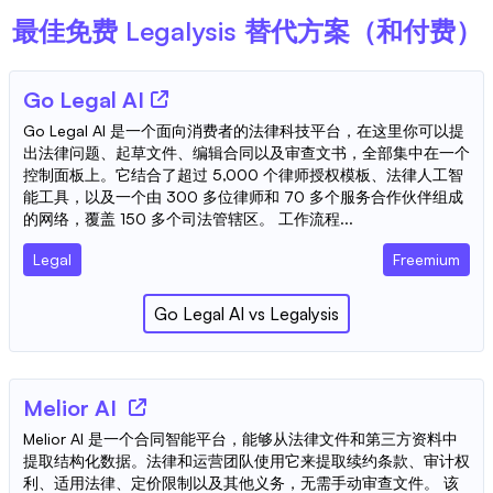
最佳免费
Legalysis
替代方案（和付费）
Go Legal AI
Go Legal AI 是一个面向消费者的法律科技平台，在这里你可以提
出法律问题、起草文件、编辑合同以及审查文书，全部集中在一个
控制面板上。它结合了超过 5,000 个律师授权模板、法律人工智
能工具，以及一个由 300 多位律师和 70 多个服务合作伙伴组成
的网络，覆盖 150 多个司法管辖区。 工作流程...
Legal
Freemium
Go Legal AI
vs
Legalysis
Melior AI
Melior AI 是一个合同智能平台，能够从法律文件和第三方资料中
提取结构化数据。法律和运营团队使用它来提取续约条款、审计权
利、适用法律、定价限制以及其他义务，无需手动审查文件。 该