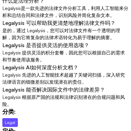
什么是法理分析？
Legalysis是一款先进的法律文件分析工具，利用人工智能来分
析和总结合同和法律文件，识别风险并简化复杂文本。
Legalysis 可以帮助我更清楚地理解法律文件吗？
是的，通过 Legalysis，您可以对法律文件有一个透明的理
解，因为它将复杂的法律术语转化为易于理解的摘要。
Legalysis 是否提供灵活的使用选项？
Legalysis 提供灵活的积分套餐，因此您可以根据自己的需求
和节奏使用该服务。
Legalysis AI如何深度分析文档？
Legalysis 先进的人工智能技术超越了关键词扫描，深入研究
法律语言的细微差别以发现潜在的责任。
Legalysis 能否解决国际文件中的法律差异？
Legalysis 根据原产国的法规和法律识别潜在的合规问题和风
险。
分类:
Legal
定价: