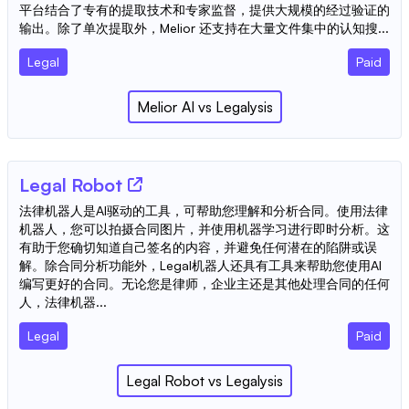
平台结合了专有的提取技术和专家监督，提供大规模的经过验证的
输出。除了单次提取外，Melior 还支持在大量文件集中的认知搜...
Legal
Paid
Melior AI
vs
Legalysis
Legal Robot
法律机器人是AI驱动的工具，可帮助您理解和分析合同。使用法律
机器人，您可以拍摄合同图片，并使用机器学习进行即时分析。这
有助于您确切知道自己签名的内容，并避免任何潜在的陷阱或误
解。除合同分析功能外，Legal机器人还具有工具来帮助您使用AI
编写更好的合同。无论您是律师，企业主还是其他处理合同的任何
人，法律机器...
Legal
Paid
Legal Robot
vs
Legalysis