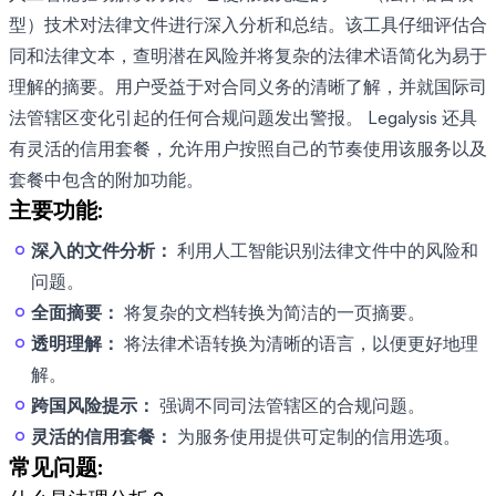
型）技术对法律文件进行深入分析和总结。该工具仔细评估合
同和法律文本，查明潜在风险并将复杂的法律术语简化为易于
理解的摘要。用户受益于对合同义务的清晰了解，并就国际司
法管辖区变化引起的任何合规问题发出警报。 Legalysis 还具
有灵活的信用套餐，允许用户按照自己的节奏使用该服务以及
套餐中包含的附加功能。
主要功能:
深入的文件分析：
利用人工智能识别法律文件中的风险和
问题。
全面摘要：
将复杂的文档转换为简洁的一页摘要。
透明理解：
将法律术语转换为清晰的语言，以便更好地理
解。
跨国风险提示：
强调不同司法管辖区的合规问题。
灵活的信用套餐：
为服务使用提供可定制的信用选项。
常见问题: