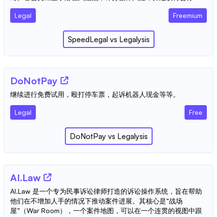
Legal
Freemium
SpeedLegal
vs
Legalysis
DoNotPay
继续进行免费试用，殴打停车票，起诉机器人现金等等。
Legal
Free
DoNotPay
vs
Legalysis
AI.Law
AI.Law 是一个专为民事诉讼律师打造的诉讼操作系统，旨在帮助
他们在不增加人手的情况下推动案件进展。其核心是“战场
屋”（War Room），一个案件地图，可以在一个连贯的视图中跟