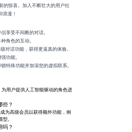
新的惊喜。加入不断壮大的用户社
持和浪漫！
伴侣享受不间断的对话。
各种角色的互动。
级对话功能，获得更逼真的体验。
增强功能。
解锁特殊功能并加深您的虚拟联系。
用程序，为用户提供人工智能驱动的角色进
有哪些？
也可以成为高级会员以获得额外功能，例
模型。
使用吗？