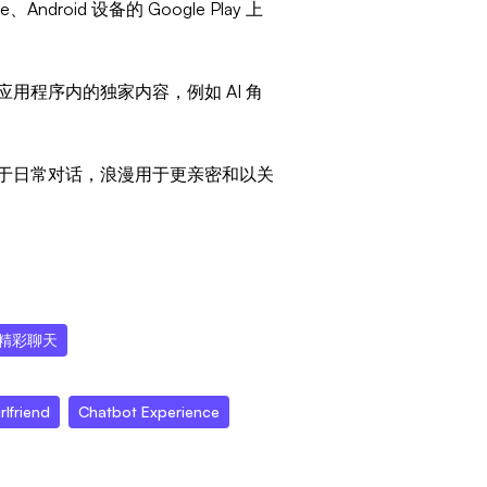
Android 设备的 Google Play 上
用程序内的独家内容，例如 AI 角
于日常对话，浪漫用于更亲密和以关
精彩聊天
lfriend
Chatbot Experience