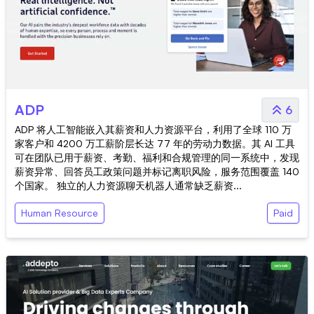
ADP
6
ADP 将人工智能嵌入其薪资和人力资源平台，利用了全球 110 万
家客户和 4200 万工薪阶层长达 77 年的劳动力数据。其 AI 工具
可在团队已用于薪资、考勤、福利和合规管理的同一系统中，发现
薪资异常、回答员工政策问题并标记离职风险，服务范围覆盖 140
个国家。 独立的人力资源聊天机器人通常缺乏薪资...
Human Resource
Paid