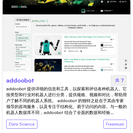
addoobot
7
addoobot 提供详细的信息和工具，以探索和评估各种机器人。它
按类型和行业对机器人进行分类，提供规格、视频和对比，帮助用
户了解不同的机器人系统。 addoobot 的独特之处在于其由专家
领导的咨询服务，以及专注于结构化、易于访问的内容。与一般的
机器人数据库不同，addoobot 结合了全面的数据和经验...
Data Science
Freemium