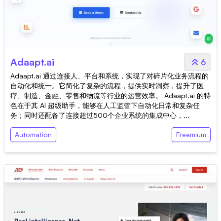
Adaapt.ai
6
Adaapt.ai 通过连接人、平台和系统，实现了对碎片化业务流程的
自动化和统一。它简化了复杂的流程，提供实时洞察，提升了医
疗、制造、金融、零售和物流等行业的运营效率。 Adaapt.ai 的特
色在于其 AI 超级助手，能够在人工监管下自动化日常和复杂任
务；同时还配备了连接超过500个企业系统的集成中心，...
Automation
Freemium