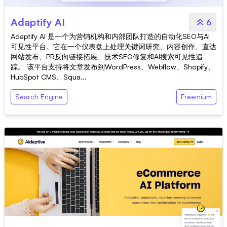
Adaptify AI
6
Adaptify AI 是一个为营销机构和内部团队打造的自动化SEO与AI
可见性平台。它在一个仪表盘上处理关键词研究、内容创作、直达
网站发布、PR反向链接拓展、技术SEO修复和AI搜索可见性追
踪。 该平台支持将文章发布到WordPress、Webflow、Shopify、
HubSpot CMS、Squa...
Search Engine
Freemium