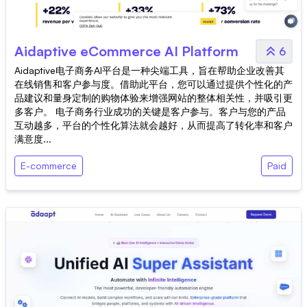
Aidaptive eCommerce AI Platform
6
Aidaptive电子商务AI平台是一种尖端工具，旨在帮助企业改善其
在线销售和客户参与度。借助此平台，您可以通过提供个性化的产
品建议和量身定制的购物体验来增强网站的整体相关性，并吸引更
多客户。 电子商务行业成功的关键是客户参与。客户与您的产品
互动越多，平台的个性化算法就会越好，从而提高了转化率和客户
满意度...
E-commerce
Paid