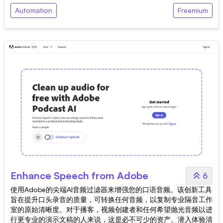
Automation
Freemium
Enhance Speech from Adobe
6
使用Adobe的尖端AI音频过滤器来增强您的口语音频。该创新工具
旨在提升口头录音的质量，可转换任何音频，以复制专业隔音工作
室的原始清晰度。对于播客，视频创建者和任何希望抛光音频以进
行更专业的演示文稿的人来说，这是必不可少的资产。潜入体验清