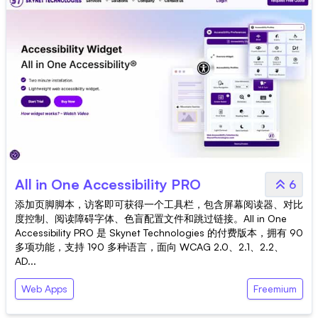
All in One Accessibility PRO
6
添加页脚脚本，访客即可获得一个工具栏，包含屏幕阅读器、对比
度控制、阅读障碍字体、色盲配置文件和跳过链接。All in One
Accessibility PRO 是 Skynet Technologies 的付费版本，拥有 90
多项功能，支持 190 多种语言，面向 WCAG 2.0、2.1、2.2、
AD...
Web Apps
Freemium