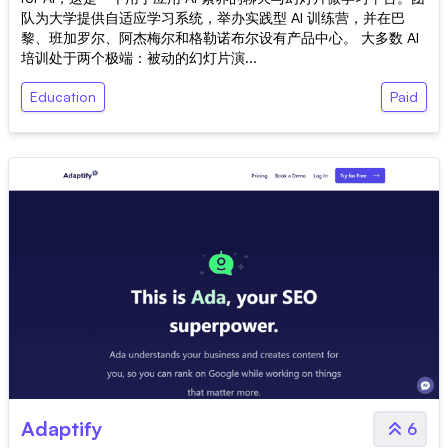
队为大学提供自适应学习系统，举办实践型 AI 训练营，并在巴
黎、班加罗尔、阿杰梅尔和格勒诺布尔设有产品中心。 大多数 AI
培训处于两个极端：被动的幻灯片演...
Education
Paid
Adaptify
6