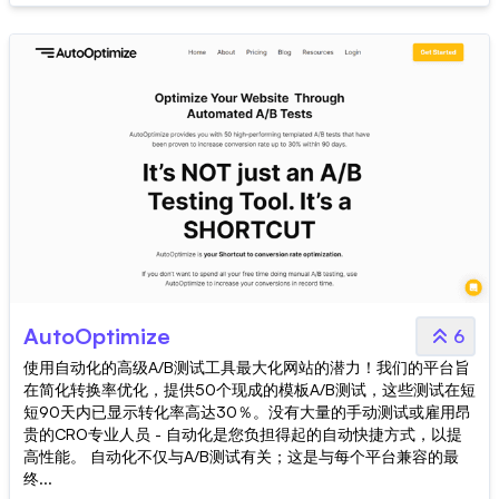
AutoOptimize
6
使用自动化的高级A/B测试工具最大化网站的潜力！我们的平台旨
在简化转换率优化，提供50个现成的模板A/B测试，这些测试在短
短90天内已显示转化率高达30％。没有大量的手动测试或雇用昂
贵的CRO专业人员 - 自动化是您负担得起的自动快捷方式，以提
高性能。 自动化不仅与A/B测试有关；这是与每个平台兼容的最
终...