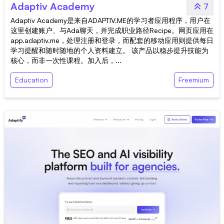
Adaptiv Academy
7
Adaptiv Academy是来自ADAPTIV.ME的学习者应用程序，用户在
这里创建账户、与Ada聊天，并完成职业路径Recipe。网页应用在
app.adaptiv.me，处理注册和登录，而配套的移动应用则提供每日
学习提醒和随时随地的个人资料建立。 该产品以稳步提升技能为
核心，而非一次性课程。加入后，...
Education
Freemium