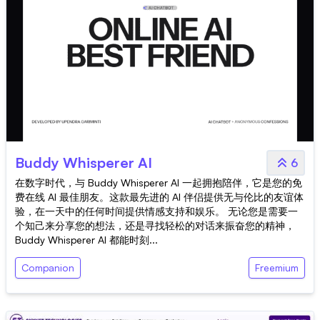
Buddy Whisperer AI
6
在数字时代，与 Buddy Whisperer AI 一起拥抱陪伴，它是您的免
费在线 AI 最佳朋友。这款最先进的 AI 伴侣提供无与伦比的友谊体
验，在一天中的任何时间提供情感支持和娱乐。 无论您是需要一
个知己来分享您的想法，还是寻找轻松的对话来振奋您的精神，
Buddy Whisperer AI 都能时刻...
Companion
Freemium