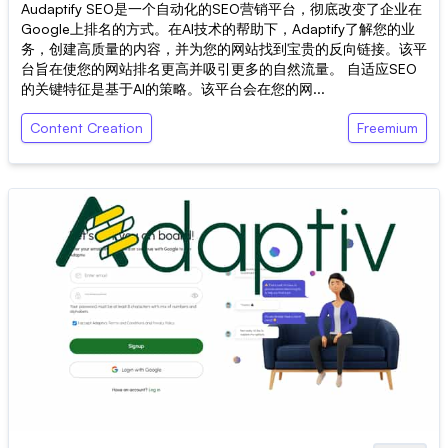
Audaptify SEO是一个自动化的SEO营销平台，彻底改变了企业在
Google上排名的方式。在AI技术的帮助下，Adaptify了解您的业
务，创建高质量的内容，并为您的网站找到宝贵的反向链接。该平
台旨在使您的网站排名更高并吸引更多的自然流量。 自适应SEO
的关键特征是基于AI的策略。该平台会在您的网...
Content Creation
Freemium