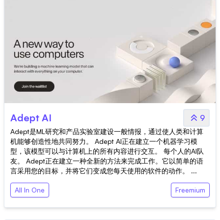
Adept AI
9
Adept是ML研究和产品实验室建设一般情报，通过使人类和计算
机能够创造性地共同努力。 Adept AI正在建立一个机器学习模
型，该模型可以与计算机上的所有内容进行交互。 每个人的AI队
友。 Adept正在建立一种全新的方法来完成工作。它以简单的语
言采用您的目标，并将它们变成您每天使用的软件的动作。 ...
All In One
Freemium