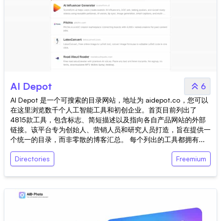
AI Depot
6
AI Depot 是一个可搜索的目录网站，地址为 aidepot.co，您可以
在这里浏览数千个人工智能工具和初创企业。首页目前列出了
4815款工具，包含标志、简短描述以及指向各自产品网站的外部
链接。该平台专为创始人、营销人员和研究人员打造，旨在提供一
个统一的目录，而非零散的博客汇总。 每个列出的工具都拥有...
Directories
Freemium