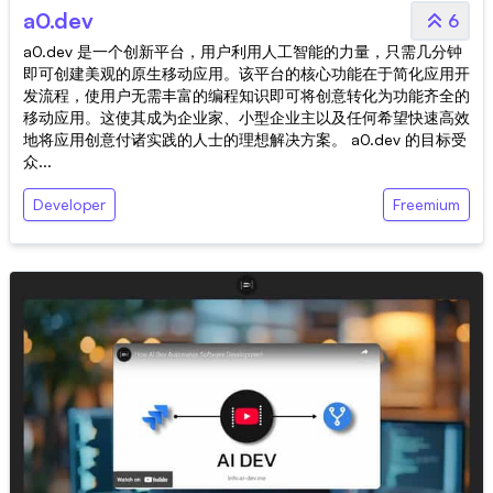
a0.dev
6
a0.dev 是一个创新平台，用户利用人工智能的力量，只需几分钟
即可创建美观的原生移动应用。该平台的核心功能在于简化应用开
发流程，使用户无需丰富的编程知识即可将创意转化为功能齐全的
移动应用。这使其成为企业家、小型企业主以及任何希望快速高效
地将应用创意付诸实践的人士的理想解决方案。 a0.dev 的目标受
众...
Developer
Freemium