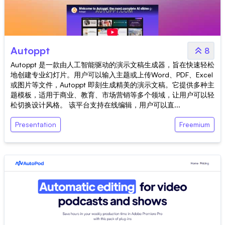
Autoppt
8
Autoppt 是一款由人工智能驱动的演示文稿生成器，旨在快速轻松
地创建专业幻灯片。用户可以输入主题或上传Word、PDF、Excel
或图片等文件，Autoppt 即刻生成精美的演示文稿。它提供多种主
题模板，适用于商业、教育、市场营销等多个领域，让用户可以轻
松切换设计风格。 该平台支持在线编辑，用户可以直...
Presentation
Freemium