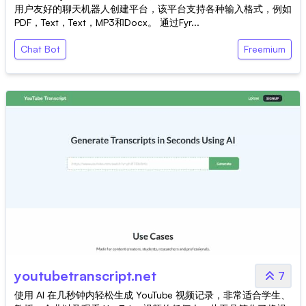
用户友好的聊天机器人创建平台，该平台支持各种输入格式，例如
PDF，Text，Text，MP3和Docx。 通过Fyr...
Chat Bot
Freemium
youtubetranscript.net
7
使用 AI 在几秒钟内轻松生成 YouTube 视频记录，非常适合学生、