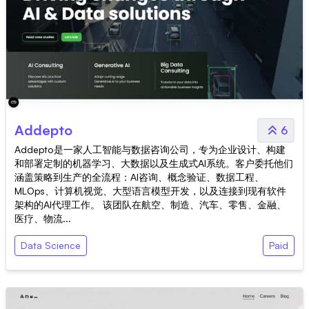
Addepto
6
Addepto是一家人工智能与数据咨询公司，专为企业设计、构建
和部署定制的机器学习、大数据以及生成式AI系统。客户委托他们
涵盖策略到生产的全流程：AI咨询、概念验证、数据工程、
MLOps、计算机视觉、大型语言模型开发，以及连接到现有软件
架构的AI代理工作。 该团队在航空、制造、汽车、零售、金融、
医疗、物流...
Data Science
Paid