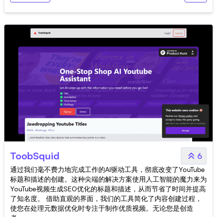
ToobSquid
6
通过我们毫不费力地完成工作的AI驱动工具，彻底改变了YouTube
标题和描述的创建。这种尖端的解决方案使用人工智能的魔力来为
YouTube视频生成SEO优化的标题和描述，从而节省了时间并提高
了知名度。 借助直观的界面，我们的工具简化了内容创建过程，
使您在处理元数据优化时专注于制作优质视频。无论您是创造