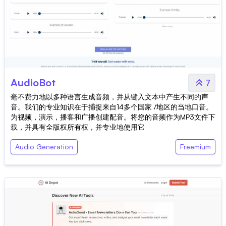
AudioBot
7
毫不费力地以多种语言生成音频，并从键入文本中产生不同的声
音。我们的专业知识在于捕捉来自14多个国家 /地区的当地口音。
为视频，演示，播客和广播创建配音。将您的音频作为MP3文件下
载，并具有全版权所有权，并专业地使用它
Audio Generation
Freemium