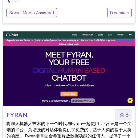
者，...
Social Media Assistant
Freemium
FYRAN
6
将聊天机器人技术的下一个时代与Fyran一起使用，Fyran是一个尖
端的平台，为增强的对话体验提供了免费的，基于人类的基于人类
的响应。 Fyran非常适合希望释放数据功能的任何人，提供了一个