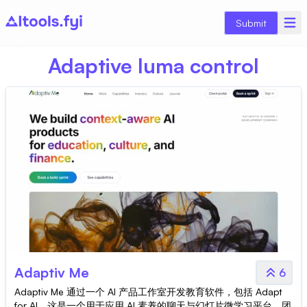
Submit
Adaptive luma control
Adaptiv Me
6
Adaptiv Me 通过一个 AI 产品工作室开发教育软件，包括 Adapt
for AI，这是一个用于应用 AI 素养的聊天与幻灯片微学习平台。团