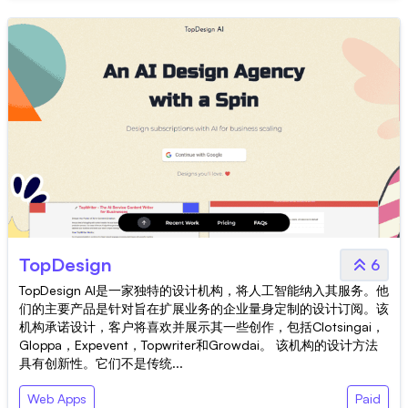
TopDesign
6
TopDesign AI是一家独特的设计机构，将人工智能纳入其服务。他
们的主要产品是针对旨在扩展业务的企业量身定制的设计订阅。该
机构承诺设计，客户将喜欢并展示其一些创作，包括Clotsingai，
Gloppa，Expevent，Topwriter和Growdai。 该机构的设计方法
具有创新性。它们不是传统...
Web Apps
Paid