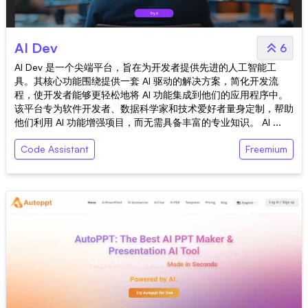
AI Dev
6
AI Dev 是一个尖端平台，旨在为开发者提供先进的人工智能工
具。其核心功能围绕提供一套 AI 驱动的解决方案，简化开发流
程，使开发者能够更轻松地将 AI 功能集成到他们的应用程序中。
该平台专为软件开发者、数据科学家和技术爱好者量身定制，帮助
他们利用 AI 功能增强项目，而无需具备丰富的专业知识。 AI ...
Code Assistant
Freemium