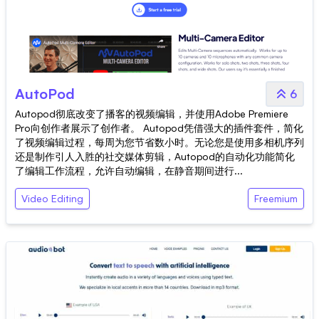
AutoPod
6
Autopod彻底改变了播客的视频编辑，并使用Adobe Premiere
Pro向创作者展示了创作者。 Autopod凭借强大的插件套件，简化
了视频编辑过程，每周为您节省数小时。无论您是使用多相机序列
还是制作引人入胜的社交媒体剪辑，Autopod的自动化功能简化
了编辑工作流程，允许自动编辑，在静音期间进行...
Video Editing
Freemium