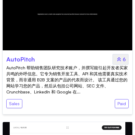
AutoPitch
6
AutoPitch 帮助销售团队研究技术账户，并撰写能引起开发者买家
共鸣的外呼信息。它专为销售开发工具、API 和其他需要真实技术
背景，而非通用 B2B 文案的产品的代表而设计。 该工具通过您的
网站学习您的产品，然后从包括公司网站、SEC 文件、
Crunchbase、LinkedIn 和 Google 在...
Sales
Paid