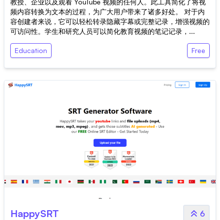
教授、企业以及观看 YouTube 视频的任何人。此工具简化了将视
频内容转换为文本的过程，为广大用户带来了诸多好处。 对于内
容创建者来说，它可以轻松转录隐藏字幕或完整记录，增强视频的
可访问性。学生和研究人员可以简化教育视频的笔记记录，...
Education
Free
HappySRT
6