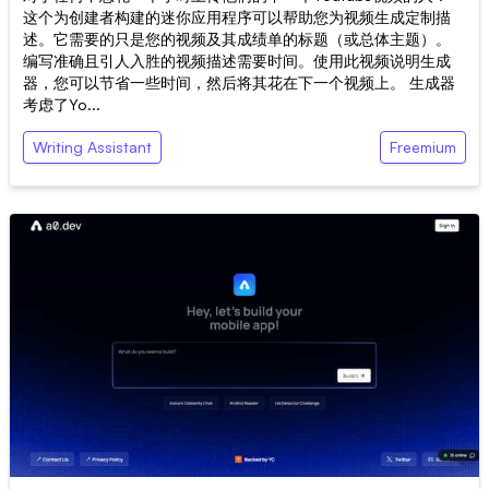
这个为创建者构建的迷你应用程序可以帮助您为视频生成定制描
述。它需要的只是您的视频及其成绩单的标题（或总体主题）。
编写准确且引人入胜的视频描述需要时间。使用此视频说明生成
器，您可以节省一些时间，然后将其花在下一个视频上。 生成器
考虑了Yo...
Writing Assistant
Freemium