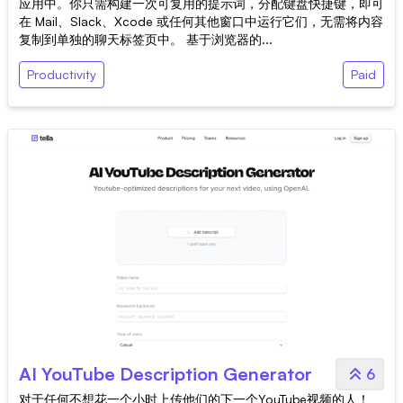
应用中。你只需构建一次可复用的提示词，分配键盘快捷键，即可
在 Mail、Slack、Xcode 或任何其他窗口中运行它们，无需将内容
复制到单独的聊天标签页中。 基于浏览器的...
Productivity
Paid
AI YouTube Description Generator
6
对于任何不想花一个小时上传他们的下一个YouTube视频的人！