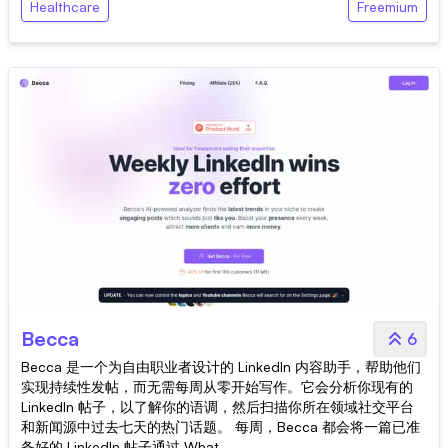
Healthcare
Freemium
Becca
6
Becca 是一个为自由职业者设计的 LinkedIn 内容助手，帮助他们
实现持续性发帖，而无需每周从零开始写作。它会分析你现有的
LinkedIn 帖子，以了解你的语调，然后扫描你所在领域社交平台
和新闻源中过去七天的热门话题。 每周，Becca 都会将一篇已准
备好的 LinkedIn 帖子通过 What...