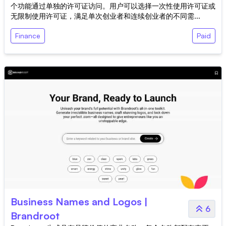
个功能通过单独的许可证访问。用户可以选择一次性使用许可证或
无限制使用许可证，满足单次创业者和连续创业者的不同需...
Finance
Paid
Business Names and Logos |
6
Brandroot