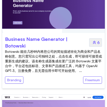
Business Name Generator |
6
Botowski
Botowski 能在几秒钟内将您公司的简短描述转化为商业和产品名
称创意。您只需写出公司独特之处，点击生成，即可获得可接受或
重新生成的建议。该名称生成器集成在更广泛的 Botowski 文案平
台中，平台还包括标语、文章和产品描述工具，均基于 OpenAI
GPT-3。注册免费，且无需信用卡即可开始使用。 ...
Branding
Freemium