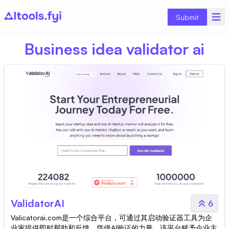
Submit
Business idea validator ai
ValidatorAI
6
Valicatorai.com是一个综合平台，可通过其启动验证器工具为企
业家提供即时帮助和反馈。凭借AI验证的力量，该平台赋予企业主