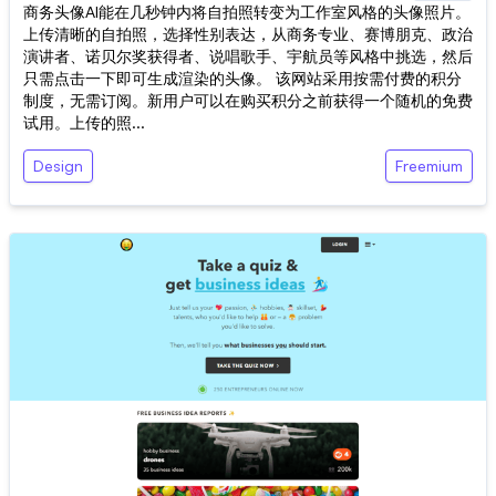
商务头像AI能在几秒钟内将自拍照转变为工作室风格的头像照片。
上传清晰的自拍照，选择性别表达，从商务专业、赛博朋克、政治
演讲者、诺贝尔奖获得者、说唱歌手、宇航员等风格中挑选，然后
只需点击一下即可生成渲染的头像。 该网站采用按需付费的积分
制度，无需订阅。新用户可以在购买积分之前获得一个随机的免费
试用。上传的照...
Design
Freemium