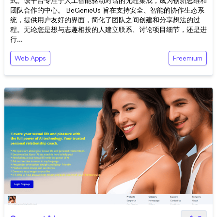
式。该平台专注于人工智能驱动对话的无缝集成，成为创新思维和
团队合作的中心。 BeGenieUs 旨在支持安全、智能的协作生态系
统，提供用户友好的界面，简化了团队之间创建和分享想法的过
程。无论您是想与志趣相投的人建立联系、讨论项目细节，还是进
行...
Web Apps
Freemium