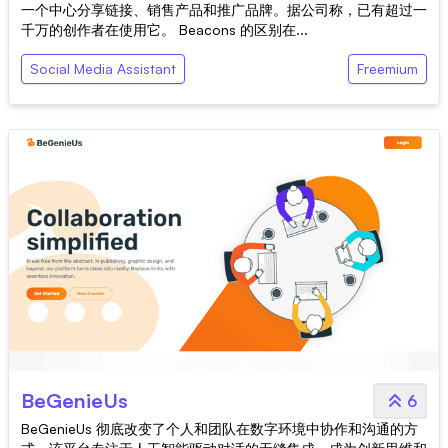
一个中心分享链接、销售产品和推广品牌。据公司称，已有超过一
千万的创作者在使用它。 Beacons 的区别在...
Social Media Assistant
Freemium
BeGenieUs
6
BeGenieUs 彻底改变了个人和团队在数字环境中协作和沟通的方