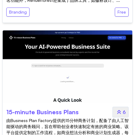
名功能外，Renderforest还集成了品牌工具，如徽标设计、...
Branding
Free
15-minute Business Plans
6
由Business Plan Factory提供的15分钟商务计划，配备了由人工智
能驱动的商务顾问，旨在帮助创业者快速制定有效的商业策略。该
平台提供定制的工作流程，如商业想法分析和商业计划生成器，每