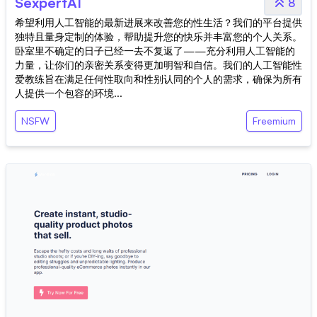
SexpertAI
8
希望利用人工智能的最新进展来改善您的性生活？我们的平台提供
独特且量身定制的体验，帮助提升您的快乐并丰富您的个人关系。
卧室里不确定的日子已经一去不复返了——充分利用人工智能的
力量，让你们的亲密关系变得更加明智和自信。我们的人工智能性
爱教练旨在满足任何性取向和性别认同的个人的需求，确保为所有
人提供一个包容的环境...
NSFW
Freemium