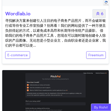
Wordlab.io
6
寻找解决方案来创建引人注目的电子商务产品照片，而不会破坏银
行或等待专业工作室拍摄？别再看！我们的网站提供了一种方便且
负担得起的方式，以避免成本高昂和长期等待传统产品摄影。 借
助我们的电子商务产品照片工具，您现在可以随时随地创建令人惊
叹的产品图像。无论您是小型企业主，自由职业者还是企业家，我
们的平台都可以使...
E-commerce
Freemium
By Rishit