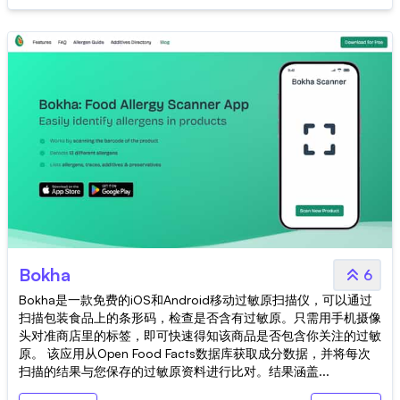
Bokha
6
Bokha是一款免费的iOS和Android移动过敏原扫描仪，可以通过
扫描包装食品上的条形码，检查是否含有过敏原。只需用手机摄像
头对准商店里的标签，即可快速得知该商品是否包含你关注的过敏
原。 该应用从Open Food Facts数据库获取成分数据，并将每次
扫描的结果与您保存的过敏原资料进行比对。结果涵盖...