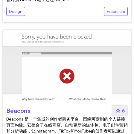
Design
Freemium
Beacons
6
Beacons 是一个集成的创作者商务平台，围绕可定制的个人链接
页面构建。它整合了在线商店、自动更新的媒体包、电子邮件营销
和分析功能，让Instagram、TikTok和YouTube的创作者可以通过