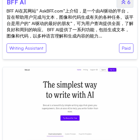
BFF AI
6
BFF AI在其网站“ AskBFF.com”上介绍，是一个由AI驱动的平台，
旨在帮助用户完成与文本，图像和代码生成有关的各种任务。该平
台是用户的“ AI驱动的最好的朋友”，可为用户查询提供全面，了解
良好和周到的响应。 BFF AI提供了一系列功能，包括生成文本，
图像和代码，以多种语言理解和生成内容的能力...
Writing Assistant
Paid