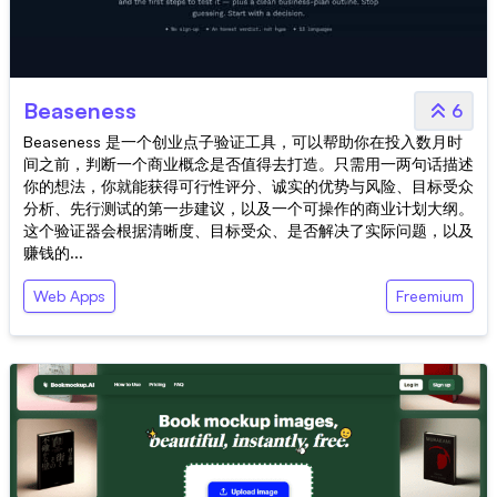
Beaseness
6
Beaseness 是一个创业点子验证工具，可以帮助你在投入数月时
间之前，判断一个商业概念是否值得去打造。只需用一两句话描述
你的想法，你就能获得可行性评分、诚实的优势与风险、目标受众
分析、先行测试的第一步建议，以及一个可操作的商业计划大纲。
这个验证器会根据清晰度、目标受众、是否解决了实际问题，以及
赚钱的...
Web Apps
Freemium