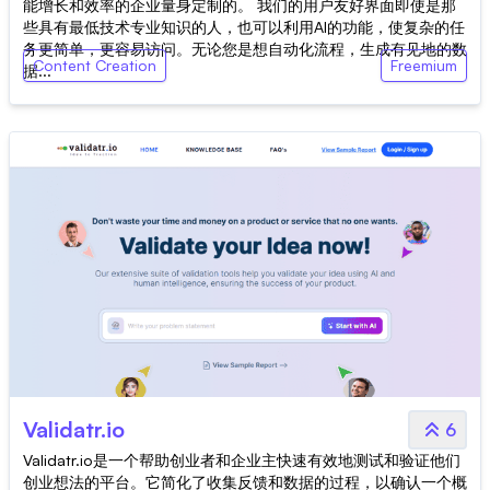
能增长和效率的企业量身定制的。 我们的用户友好界面即使是那
些具有最低技术专业知识的人，也可以利用AI的功能，使复杂的任
务更简单，更容易访问。无论您是想自动化流程，生成有见地的数
Content Creation
Freemium
据...
Validatr.io
6
Validatr.io是一个帮助创业者和企业主快速有效地测试和验证他们
创业想法的平台。它简化了收集反馈和数据的过程，以确认一个概