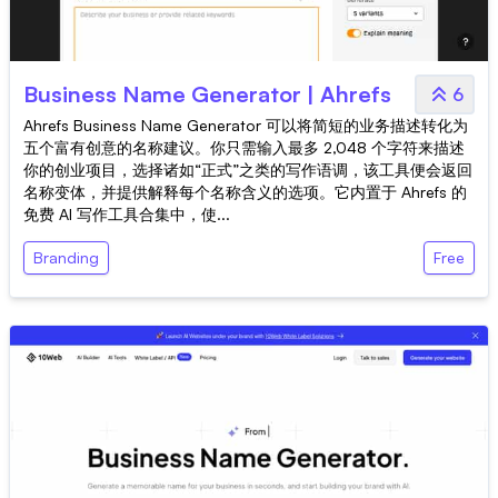
Business Name Generator | Ahrefs
6
Ahrefs Business Name Generator 可以将简短的业务描述转化为
五个富有创意的名称建议。你只需输入最多 2,048 个字符来描述
你的创业项目，选择诸如“正式”之类的写作语调，该工具便会返回
名称变体，并提供解释每个名称含义的选项。它内置于 Ahrefs 的
免费 AI 写作工具合集中，使...
Branding
Free