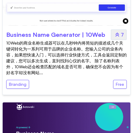
Business Name Generator | 10Web
7
10Web的商业名称生成器可以在几秒钟内将简短的描述或几个关
键词转化为一系列可用于品牌的企业名称。您输入公司的业务内
容，如果想快速入门，可以选择行业快捷方式，工具会返回定制的
建议，您可以多次生成，直到找到心仪的名字。 除了名称列表
外，10Web还会检查匹配的域名是否可用，确保您不会因为有个
好名字却没有网站...
Branding
Free