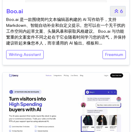
Boo.ai
6
Boo.ai 是一款围绕简约文本编辑器构建的 AI 写作助手，支持
Markdown、智能自动补全和自定义提示。您可以在一个无干扰的
工作空间内起草文案、头脑风暴和获取风格建议。 Boo.ai 与功能
繁重的文案套件不同之处在于它会随着时间学习您的语气，并保持
建议听起来像您本人，而非通用的 AI 输出。模板和...
Writing Assistant
Freemium