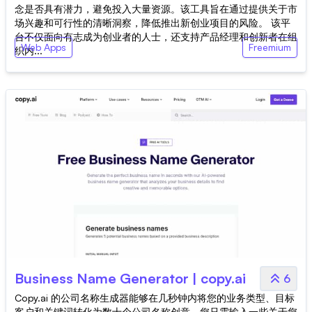
念是否具有潜力，避免投入大量资源。该工具旨在通过提供关于市
场兴趣和可行性的清晰洞察，降低推出新创业项目的风险。 该平
台不仅面向有志成为创业者的人士，还支持产品经理和创新者在组
Web Apps
Freemium
织内...
Business Name Generator | copy.ai
6
Copy.ai 的公司名称生成器能够在几秒钟内将您的业务类型、目标
客户和关键词转化为数十个公司名称创意。您只需输入一些关于您