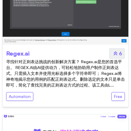
Regex.ai
6
寻找针对正则表达挑战的创新解决方案？ Regex.ai是您的首选平
台。 REGEX.AI由AI提供动力，可轻松地协助用户制作正则表达
式。只需插入文本并使用光标选择多个字符串即可； Regex.ai将
神奇地揭示您的用例的匹配正则表达式。删除选定的文本只是单击
即可，简化了查找完美的正则表达方式的过程。该工具由L...
Automation
Free