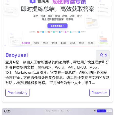
Baoyueai
6
宝月AI是一款由人工智能驱动的阅读助手，帮助用户快速理解和分
析各种类型的文档，包括PDF、Word、PPT、EPUB、Mobi、
TXT、Markdown以及图片。它支持一键总结、AI驱动的问答和多
语言翻译，方便跨领域处理复杂信息。该工具还支持与文档的互动
对话，增强理解和参与感。 宝月AI专为专业人士、学生...
Productivity
Freemium