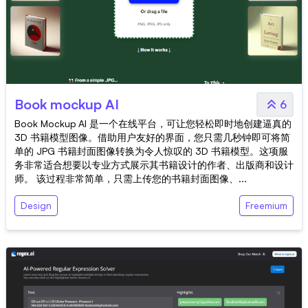
Book mockup AI
6
Book Mockup AI 是一个在线平台，可让您轻松即时地创建逼真的
3D 书籍模型图像。借助用户友好的界面，您只需几秒钟即可将简
单的 JPG 书籍封面图像转换为令人惊叹的 3D 书籍模型。这项服
务非常适合想要以专业方式展示其书籍设计的作者、出版商和设计
师。 该过程非常简单，只需上传您的书籍封面图像、...
Design
Freemium