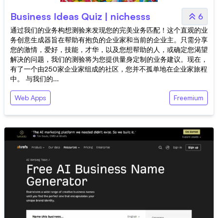
Business Ideas Quiz | nichesss
6
通过我们的业务构想测验来发现您的完美业务匹配！这个直观的业
务创意生成器旨在帮助有抱负的企业家和当前的企业主。只需分享
您的激情，爱好，技能，才华，以及您想帮助的人，或确定您渴望
解决的问题，我们的测验将为您提供量身定制的业务建议。现在，
有了一个由250家企业家组成的社区，您并不孤单地在企业家旅程
中。 与我们的...
Web Apps
Freemium