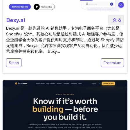
Bexy.ai
6
Bexy.ai 是一款先进的 AI 销售助手，专为电子商务平台（尤其是
Shopify）设计。其核心功能是通过对话式 AI 增强客户参与度，使
企业能够全天候为客户提供即时支持和帮助。通过与 Shopify 商店
无缝集成，Bexy.ai 允许零售商实现客户互动自动化，从而减少运
营摩擦并提高转化率。 Bexy...
Sales
Freemium