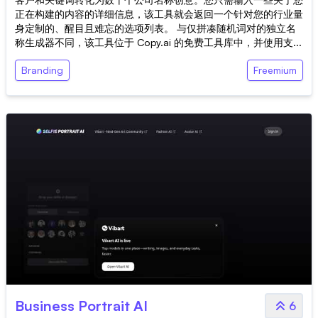
正在构建的内容的详细信息，该工具就会返回一个针对您的行业量
身定制的、醒目且难忘的选项列表。 与仅拼凑随机词对的独立名
称生成器不同，该工具位于 Copy.ai 的免费工具库中，并使用支...
Branding
Freemium
Business Portrait AI
6