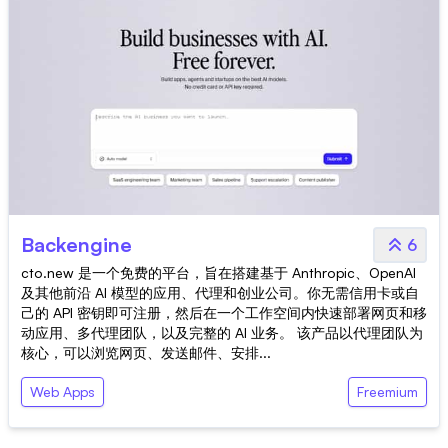
Backengine
6
cto.new 是一个免费的平台，旨在搭建基于 Anthropic、OpenAI
及其他前沿 AI 模型的应用、代理和创业公司。你无需信用卡或自
己的 API 密钥即可注册，然后在一个工作空间内快速部署网页和移
动应用、多代理团队，以及完整的 AI 业务。 该产品以代理团队为
核心，可以浏览网页、发送邮件、安排...
Web Apps
Freemium