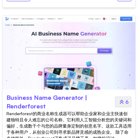
Business Name Generator |
6
Renderforest
Renderforest的商业名称生成器可以帮助企业家和企业主快速创
建独特且令人难忘的公司名称。它利用人工智能分析您的关键词和
偏好，生成数千个与您的品牌量身定制的创意名字。这款工具适用
于各种用户，从创业公司到寻求新品牌灵感的成熟企业。 除了命