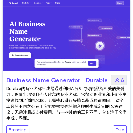
Business Name Generator | Durable
6
Durable的商业名称生成器通过利用AI分析与你的品牌相关的关键
词，创造出独特且令人难忘的商业名称。它帮助创业者和小企业主
快速找到合适的名称，无需费心进行头脑风暴或聘请顾问。 这个
工具的不同之处在于它能够根据你的输入即时生成定制的名称建
议，无需注册或支付费用。与一些其他的工具不同，它专注于名字
生成，界面...
Branding
Free