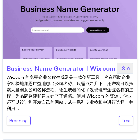
Business Name Generator | Wix.com
6
Wix.com 的免费企业名称生成器是一款创新工具，旨在帮助企业
家轻松地集思广益地想出公司名称。只需点击几下，用户就可以探
索大量创意公司名称选项。该生成器简化了发现理想企业名称的过
程，为品牌创建和建立铺平了道路。使用 Wix.com 的资源，企业
还可以设计和开发自己的网站，从一系列专业模板中进行选择，并
利用...
Branding
Free