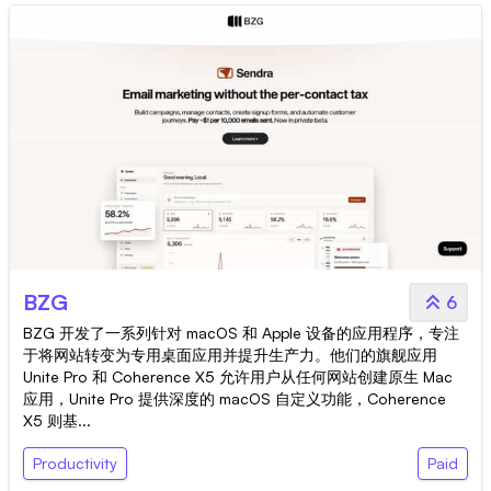
BZG
6
BZG 开发了一系列针对 macOS 和 Apple 设备的应用程序，专注
于将网站转变为专用桌面应用并提升生产力。他们的旗舰应用
Unite Pro 和 Coherence X5 允许用户从任何网站创建原生 Mac
应用，Unite Pro 提供深度的 macOS 自定义功能，Coherence
X5 则基...
Productivity
Paid