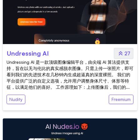
Undressing AI
27
Undressing AI 是一款顶级图像编辑平台，由尖端 AI 算法提供支
持，旨在以无与伦比的真实感脱衣图像。只需上传一张照片，即可
看到我们的先进技术在几秒钟内生成超逼真的深度裸照。 我们的
平台提供广泛的自定义选项，允许用户调整身体尺寸、体形等特
征，以满足他们的喜好。 工作原理如下：上传图像后，我们的...
Nudity
Freemium