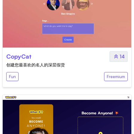
CopyCat
14
创建您最喜欢的名人的深层假货
Fun
Freemium