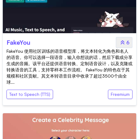
FakeYou
6
FakeYou 使用社区训练的语音模型库，将文本转化为角色和名人
的语音。你可以选择一段语音，输入你想说的话，然后下载或分享
生成的音频。该平台还提供语音转换、定制语音设计，以及克隆或
转换语音的工具，支持零样本工作流程。 FakeYou 的特色在于其
规模和社区贡献。其文本转语音目录中收录了超过3500个由全
球...
Text to Speech (TTS)
Freemium