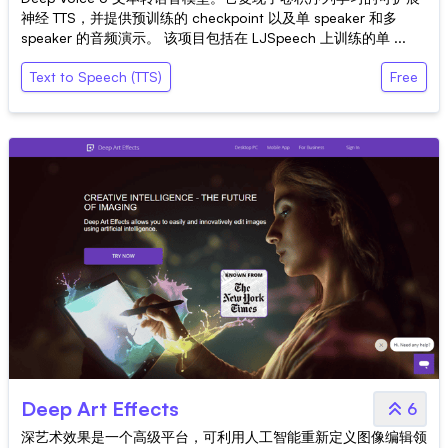
神经 TTS，并提供预训练的 checkpoint 以及单 speaker 和多
speaker 的音频演示。 该项目包括在 LJSpeech 上训练的单 ...
Text to Speech (TTS)
Free
Deep Art Effects
6
深艺术效果是一个高级平台，可利用人工智能重新定义图像编辑领