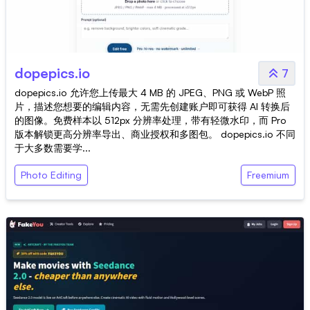
dopepics.io
7
dopepics.io 允许您上传最大 4 MB 的 JPEG、PNG 或 WebP 照
片，描述您想要的编辑内容，无需先创建账户即可获得 AI 转换后
的图像。免费样本以 512px 分辨率处理，带有轻微水印，而 Pro
版本解锁更高分辨率导出、商业授权和多图包。 dopepics.io 不同
于大多数需要学...
Photo Editing
Freemium