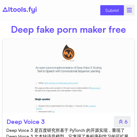
Submit
Deep fake porn maker free
Deep Voice 3
6
Deep Voice 3 是百度研究所基于 PyTorch 的开源实现，重现了
Deep Voice 3 文本转语音模型。它复现了卷积序列学习的可扩展