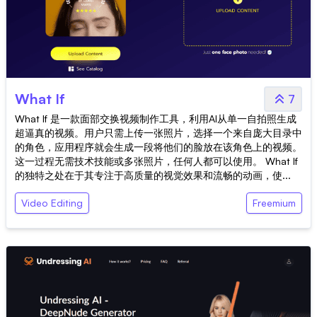
What If
7
What If 是一款面部交换视频制作工具，利用AI从单一自拍照生成
超逼真的视频。用户只需上传一张照片，选择一个来自庞大目录中
的角色，应用程序就会生成一段将他们的脸放在该角色上的视频。
这一过程无需技术技能或多张照片，任何人都可以使用。 What If
的独特之处在于其专注于高质量的视觉效果和流畅的动画，使...
Video Editing
Freemium