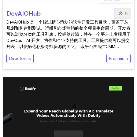
DevAIOHub
6
DevAIOHub 是一个经过精心策划的软件开发工具目录，覆盖了从
规划和构建到测试、运维和市场营销的整个项目生命周期。开发者
可以浏览分类的工具列表，按标签过滤，并在一个平台上发现用于
DevOps、AI 开发、协作和企业支持的工具。工具提供商可以提交
列表，以便触达积极寻找资源的团队。 该平台围绕**CMM...
Directories
Freemium