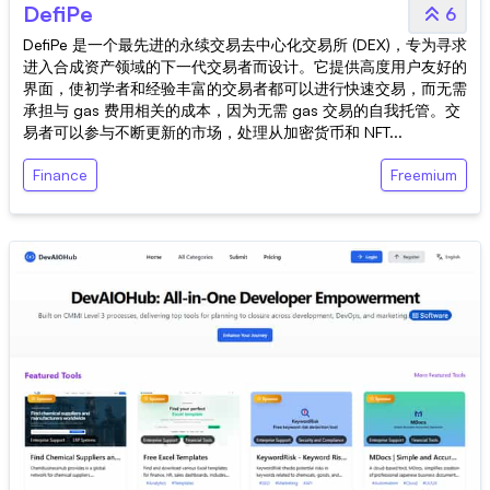
DefiPe
6
DefiPe 是一个最先进的永续交易去中心化交易所 (DEX)，专为寻求
进入合成资产领域的下一代交易者而设计。它提供高度用户友好的
界面，使初学者和经验丰富的交易者都可以进行快速交易，而无需
承担与 gas 费用相关的成本，因为无需 gas 交易的自我托管。交
易者可以参与不断更新的市场，处理从加密货币和 NFT...
Finance
Freemium