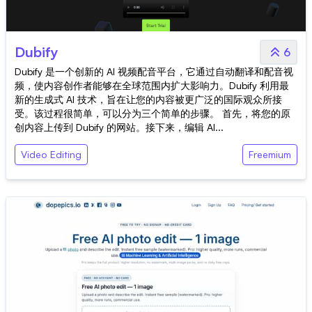
Dubify
6
Dubify 是一个创新的 AI 视频配音平台，它通过自动翻译和配音视
频，使内容创作者能够在全球范围内扩大影响力。Dubify 利用最
新的生成式 AI 技术，旨在让您的内容被更广泛的国际观众所接
受。该过程很简单，可以分为三个简单的步骤。 首先，将您的原
创内容上传到 Dubify 的网站。接下来，编辑 AI...
Video Editing
Freemium