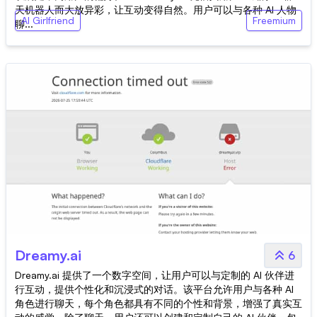
天机器人而大放异彩，让互动变得自然。用户可以与各种 AI 人物
AI Girlfriend
Freemium
聊...
Dreamy.ai
6
Dreamy.ai 提供了一个数字空间，让用户可以与定制的 AI 伙伴进
行互动，提供个性化和沉浸式的对话。该平台允许用户与各种 AI
角色进行聊天，每个角色都具有不同的个性和背景，增强了真实互