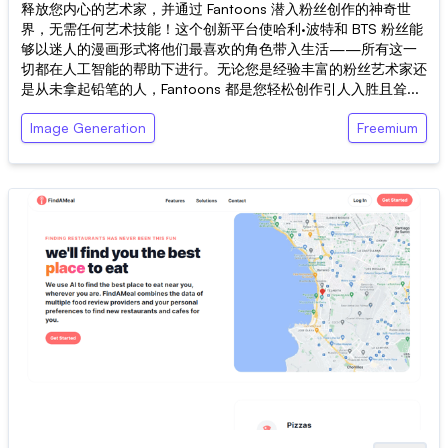
释放您内心的艺术家，并通过 Fantoons 潜入粉丝创作的神奇世
界，无需任何艺术技能！这个创新平台使哈利·波特和 BTS 粉丝能
够以迷人的漫画形式将他们最喜欢的角色带入生活——所有这一
切都在人工智能的帮助下进行。无论您是经验丰富的粉丝艺术家还
是从未拿起铅笔的人，Fantoons 都是您轻松创作引人入胜且耸...
Image Generation
Freemium