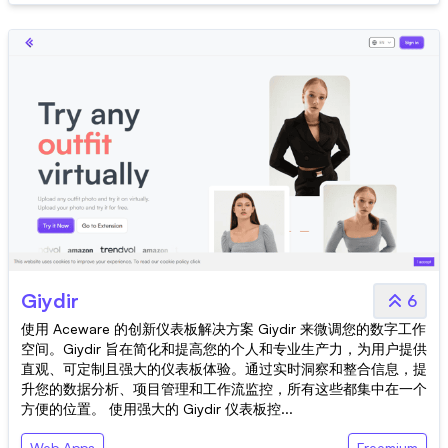
Giydir
6
使用 Aceware 的创新仪表板解决方案 Giydir 来微调您的数字工作
空间。Giydir 旨在简化和提高您的个人和专业生产力，为用户提供
直观、可定制且强大的仪表板体验。通过实时洞察和整合信息，提
升您的数据分析、项目管理和工作流监控，所有这些都集中在一个
方便的位置。 使用强大的 Giydir 仪表板控...
Web Apps
Freemium