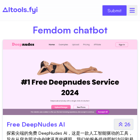
Submit
Femdom chatbot
Free DeepNudes AI
26
探索尖端的免费 DeepNudes AI，这是一款人工智能驱动的工具，
旨在从穿衣照片中创建逼真的裸照。我们的服务提供即时访问和易