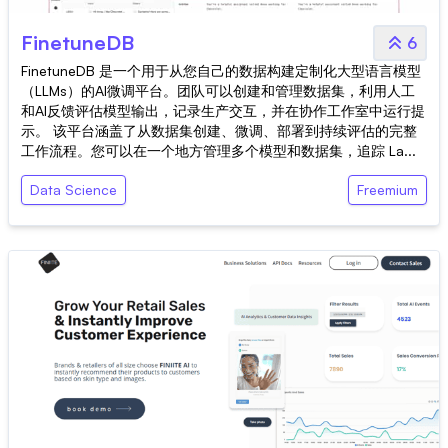
FinetuneDB
6
FinetuneDB 是一个用于从您自己的数据构建定制化大型语言模型
（LLMs）的AI微调平台。团队可以创建和管理数据集，利用人工
和AI反馈评估模型输出，记录生产交互，并在协作工作室中运行提
示。 该平台涵盖了从数据集创建、微调、部署到持续评估的完整
工作流程。您可以在一个地方管理多个模型和数据集，追踪 La...
Data Science
Freemium