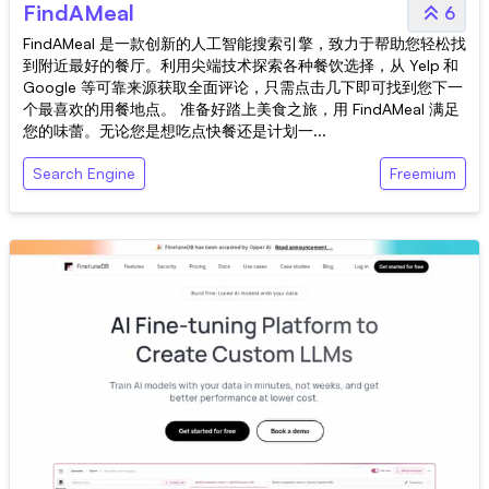
FindAMeal
6
FindAMeal 是一款创新的人工智能搜索引擎，致力于帮助您轻松找
到附近最好的餐厅。利用尖端技术探索各种餐饮选择，从 Yelp 和
Google 等可靠来源获取全面评论，只需点击几下即可找到您下一
个最喜欢的用餐地点。 准备好踏上美食之旅，用 FindAMeal 满足
您的味蕾。无论您是想吃点快餐还是计划一...
Search Engine
Freemium