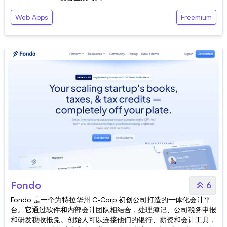
Web Apps
Freemium
Fondo
6
Fondo 是一个为特拉华州 C-Corp 初创公司打造的一体化会计平
台。它通过软件和内部会计团队相结合，处理簿记、公司税务申报
和研发税收抵免。创始人可以连接他们的银行、薪资和会计工具，