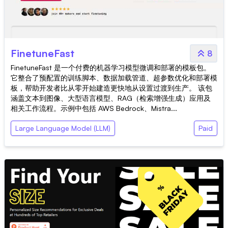
FinetuneFast
8
FinetuneFast 是一个付费的机器学习模型微调和部署的模板包。
它整合了预配置的训练脚本、数据加载管道、超参数优化和部署模
板，帮助开发者比从零开始建造更快地从设置过渡到生产。 该包
涵盖文本到图像、大型语言模型、RAG（检索增强生成）应用及
相关工作流程。示例中包括 AWS Bedrock、Mistra...
Large Language Model (LLM)
Paid