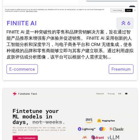
FINIITE AI
6
FINIITE AI 是一种突破性的零售和品牌营销解决方案，旨在通过智
能产品推荐来增强客户体验并促进销售。 FINIITE AI 采用创新的人
工智能分析和深度学习，与电子商务平台和 CRM 无缝集成，使各
种规模的品牌和零售商能够立即与其客户建立联系。通过利用虚拟
皮肤评估或分析图像，该平台可以根据个人需求定制...
E-commerce
Freemium