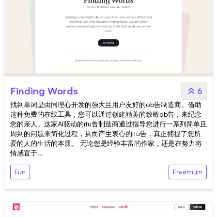
Finding Words
6
找到单词是由同理心开发的强大且用户友好的ob告制造商。借助
这种免费的在线工具，您可以通过创建精美的致敬ob告，来纪念
您的亲人。这家AI驱动的itu告制造商通过指导您进行一系列简单且
周到的问题来简化过程，从而产生衷心的itu告，真正捕捉了您所
爱的人的生活的本质。 无论您是经验丰富的作家，还是在努力将
情感置于...
Fun
Freemium