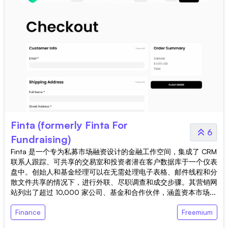
Finta (formerly Finta For
6
Fundraising)
Finta 是一个专为私募市场融资设计的金融工作空间，集成了 CRM
联系人跟踪、可共享的交易室和投资者潜在客户数据库于一个仪表
盘中。创始人和基金经理可以在无需处理电子表格、邮件线程和分
散文件共享的情况下，进行外联、尽职调查和成交步骤。其营销网
站列出了超过 10,000 家公司、基金和合作伙伴，涵盖资本市场...
Finance
Freemium