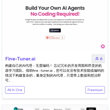
Fine-Tuner.ai
6
构建自己的AI代理 - 无需编码！ 忘记冗长的开发周期和昂贵的机
器学习团队。借助fine -tuner.ai，您可以在没有技术技能或编码的
情况下构建复杂的，量身定制的AI代理，只需带上数据和想法即
可。
All In One
Freemium