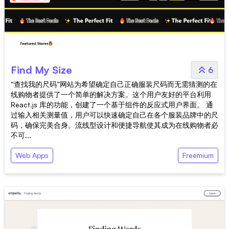
Find My Size
6
“查找我的尺码”网站为希望确定自己正确服装尺码而无需猜测的在
线购物者提供了一个简单的解决方案。这个用户友好的平台利用
React.js 库的功能，创建了一个基于组件的反应式用户界面。 通
过输入相关测量值，用户可以快速确定自己在各个服装品牌中的尺
码，确保完美合身。流线型设计和便捷导航使其成为在线购物者必
不可...
Web Apps
Freemium