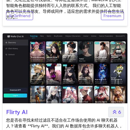
智能角色都能提供独特而引人入胜的联系方式。 我们的人工智能
角色可以充当朋友、导师或同伴，适应您的需求并提供符合您生活
AI Girlfriend
Freemium
方式...
Flirty AI
6
您是否在寻找未经过滤且不适合在工作场合使用的 AI 聊天机器
人？请查看 **Flirty AI**。我们的 AI 数据库包含许多聊天机器人，