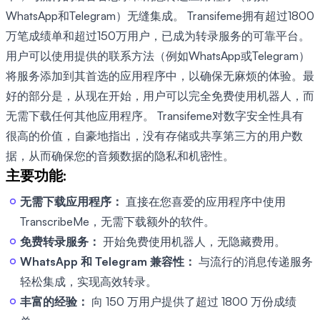
WhatsApp和Telegram）无缝集成。 Transifeme拥有超过1800
万笔成绩单和超过150万用户，已成为转录服务的可靠平台。
用户可以使用提供的联系方法（例如WhatsApp或Telegram）
将服务添加到其首选的应用程序中，以确保无麻烦的体验。最
好的部分是，从现在开始，用户可以完全免费使用机器人，而
无需下载任何其他应用程序。 Transifeme对数字安全性具有
很高的价值，自豪地指出，没有存储或共享第三方的用户数
据，从而确保您的音频数据的隐私和机密性。
主要功能:
无需下载应用程序：
直接在您喜爱的应用程序中使用
TranscribeMe，无需下载额外的软件。
免费转录服务：
开始免费使用机器人，无隐藏费用。
WhatsApp 和 Telegram 兼容性：
与流行的消息传递服务
轻松集成，实现高效转录。
丰富的经验：
向 150 万用户提供了超过 1800 万份成绩