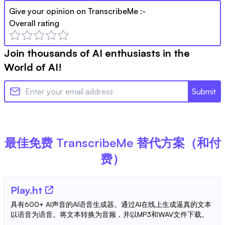
Give your opinion on
TranscribeMe
:-
Overall rating
Join thousands of AI enthusiasts in the
World of AI!
Submit
最佳免费
TranscribeMe
替代方案（和付
费）
Play.ht
具有600+ AI声音的AI语音生成器。通过AI在线上生成逼真的文本
以语音为语音。将文本转换为音频，并以MP3和WAV文件下载。