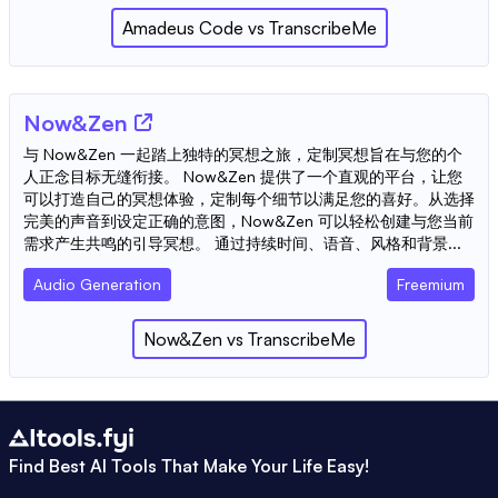
Amadeus Code
vs
TranscribeMe
Now&Zen
与 Now&Zen 一起踏上独特的冥想之旅，定制冥想旨在与您的个
人正念目标无缝衔接。 Now&Zen 提供了一个直观的平台，让您
可以打造自己的冥想体验，定制每个细节以满足您的喜好。从选择
完美的声音到设定正确的意图，Now&Zen 可以轻松创建与您当前
需求产生共鸣的引导冥想。 通过持续时间、语音、风格和背景...
Audio Generation
Freemium
Now&Zen
vs
TranscribeMe
Find Best AI Tools That Make Your Life Easy!