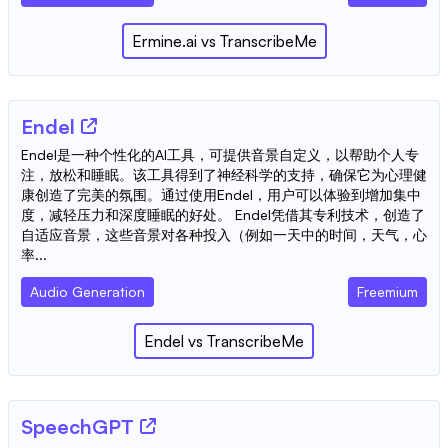
Ermine.ai
vs
TranscribeMe
Endel
Endel是一种个性化的AI工具，可提供音景自定义，以帮助个人专
注，放松和睡眠。该工具得到了神经科学的支持，确保它为心理健
康创造了完美的氛围。通过使用Endel，用户可以体验到增加集中
度，减轻压力和深度睡眠的好处。 Endel凭借其专利技术，创造了
自适应音景，这些音景对各种投入（例如一天中的时间，天气，心
率...
Audio Generation
Freemium
Endel
vs
TranscribeMe
SpeechGPT