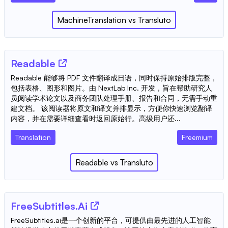
MachineTranslation
vs
Transluto
Readable
Readable 能够将 PDF 文件翻译成日语，同时保持原始排版完整，
包括表格、图形和图片。由 NextLab Inc. 开发，旨在帮助研究人
员阅读学术论文以及商务团队处理手册、报告和合同，无需手动重
建文档。 该阅读器将原文和译文并排显示，方便你快速浏览翻译
内容，并在需要详细查看时返回原始行。高级用户还...
Translation
Freemium
Readable
vs
Transluto
FreeSubtitles.Ai
FreeSubtitles.ai是一个创新的平台，可提供由最先进的人工智能