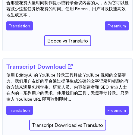
合那些花费大量时间制作提示或转录会议内容的人，因为它可以显
著减少这些任务所花费的时间。使用 Bocca，用户可以快速高效
地生成文本，...
Translation
Freemium
Bocca
vs
Transluto
Transcript Download
使用 Editby.AI 的 YouTube 转录工具释放 YouTube 视频的全部潜
力。我们用户友好的平台通过提供生成准确的文字记录和标题的有
效方法来满足包括学生、研究人员、内容创建者和 SEO 专业人士
在内的一系列用户的需求。使用我们的工具，无需手动转录。只需
输入 YouTube URL 即可收到即时...
Translation
Freemium
Transcript Download
vs
Transluto