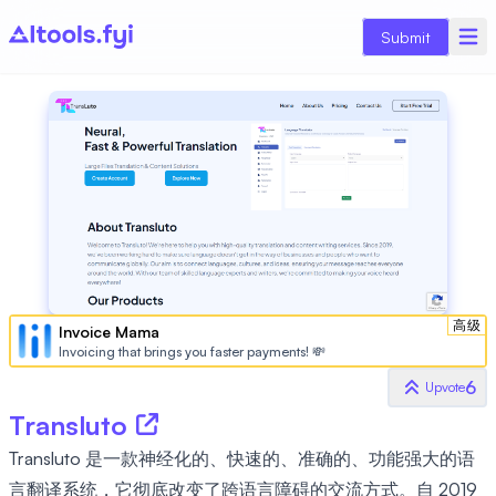
Submit
高级
Invoice Mama
Invoicing that brings you faster payments! 💸
6
Upvote
Transluto
Transluto 是一款神经化的、快速的、准确的、功能强大的语
言翻译系统，它彻底改变了跨语言障碍的交流方式。自 2019