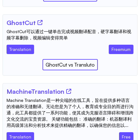
GhostCut
GhostCut可以通过一键单击完成视频翻译配音，硬字幕翻译和视
频字幕删除，视频编辑变得简单
Translation
Freemium
GhostCut
vs
Transluto
MachineTranslation
Machine Translation是一种尖端的在线工具，旨在提供多种语言
的准确和无缝翻译。无论您是为了个人，教育或专业目的而进行沟
通，此工具都提供了一系列功能，使其成为克服语言障碍和增强跨
文化交流的宝贵资源。 关键功能包括： 准确的翻译：机器翻译利
用高级算法和分析技术来提供精确的翻译，以确保您的信息以...
Translation
Free