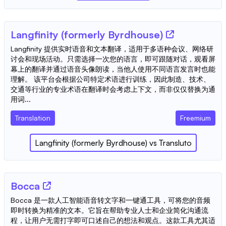
Langfinity (formerly Byrdhouse)
Langfinity 提供实时语音和文本翻译，适用于多语种会议、网络研
讨会和现场活动。只需选择一次您的语言，即可跟随对话，观看屏
幕上的翻译并通过语音头像朗读，当他人使用不同语言发言时也能
理解。 该平台会根据公司特定术语进行训练，因此制造、技术、
交通等行业的专业术语在翻译时会考虑上下文，而非仅仅替换为通
用词...
Translation
Freemium
Langfinity (formerly Byrdhouse)
vs
Transluto
Bocca
Bocca 是一款人工智能语音转文字和一键通工具，可将您的音频
即时转换为精准的文本。它旨在帮助专业人士和企业简化沟通流
程，让用户无需打字即可口述自己的想法和观点。这款工具尤其适