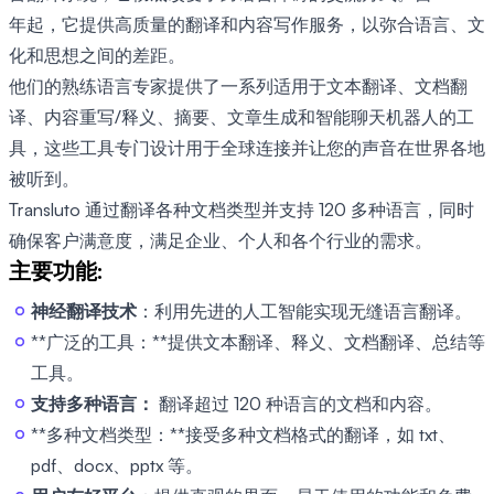
年起，它提供高质量的翻译和内容写作服务，以弥合语言、文
化和思想之间的差距。
他们的熟练语言专家提供了一系列适用于文本翻译、文档翻
译、内容重写/释义、摘要、文章生成和智能聊天机器人的工
具，这些工具专门设计用于全球连接并让您的声音在世界各地
被听到。
Transluto 通过翻译各种文档类型并支持 120 多种语言，同时
确保客户满意度，满足企业、个人和各个行业的需求。
主要功能:
神经翻译技术
：利用先进的人工智能实现无缝语言翻译。
**广泛的工具：**提供文本翻译、释义、文档翻译、总结等
工具。
支持多种语言：
翻译超过 120 种语言的文档和内容。
**多种文档类型：**接受多种文档格式的翻译，如 txt、
pdf、docx、pptx 等。