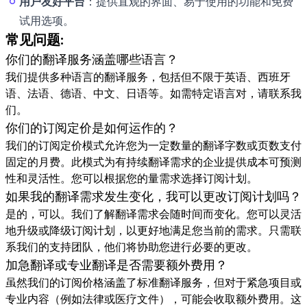
用户友好平台
：提供直观的界面、易于使用的功能和免费
试用选项。
常见问题:
你们的翻译服务涵盖哪些语言？
我们提供多种语言的翻译服务，包括但不限于英语、西班牙
语、法语、德语、中文、日语等。如需特定语言对，请联系我
们。
你们的订阅定价是如何运作的？
我们的订阅定价模式允许您为一定数量的翻译字数或页数支付
固定的月费。此模式为有持续翻译需求的企业提供成本可预测
性和灵活性。您可以根据您的量需求选择订阅计划。
如果我的翻译需求发生变化，我可以更改订阅计划吗？
是的，可以。我们了解翻译需求会随时间而变化。您可以灵活
地升级或降级订阅计划，以更好地满足您当前的需求。只需联
系我们的支持团队，他们将协助您进行必要的更改。
加急翻译或专业翻译是否需要额外费用？
虽然我们的订阅价格涵盖了标准翻译服务，但对于紧急项目或
专业内容（例如法律或医疗文件），可能会收取额外费用。这