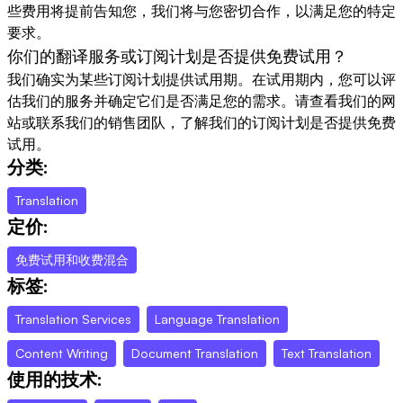
些费用将提前告知您，我们将与您密切合作，以满足您的特定
要求。
你们的翻译服务或订阅计划是否提供免费试用？
我们确实为某些订阅计划提供试用期。在试用期内，您可以评
估我们的服务并确定它们是否满足您的需求。请查看我们的网
站或联系我们的销售团队，了解我们的订阅计划是否提供免费
试用。
分类:
Translation
定价:
免费试用和收费混合
标签:
Translation Services
Language Translation
Content Writing
Document Translation
Text Translation
使用的技术: