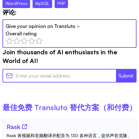
WordPress
MySQL
PHP
评论:
Give your opinion on
Transluto
:-
Overall rating
Join thousands of AI enthusiasts in the
World of AI!
Submit
最佳免费
Transluto
替代方案（和付费）
Rask
Rask 将视频和音频翻译并配音为 130 多种语言，提供声音克隆、