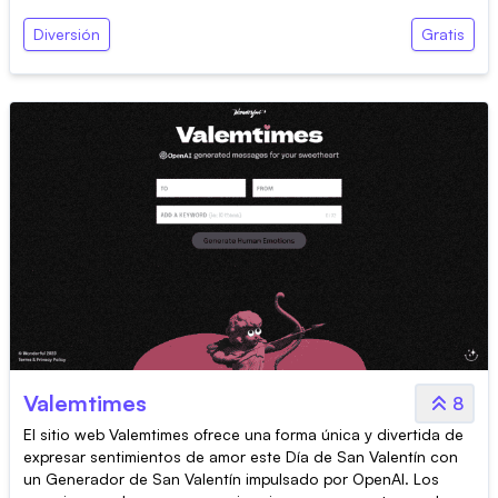
Diversión
Gratis
Valemtimes
8
El sitio web Valemtimes ofrece una forma única y divertida de
expresar sentimientos de amor este Día de San Valentín con
un Generador de San Valentín impulsado por OpenAI. Los