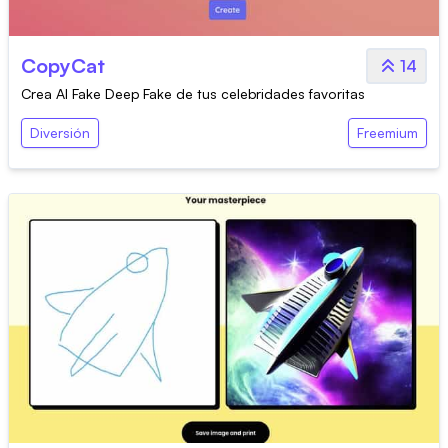
CopyCat
14
Crea AI Fake Deep Fake de tus celebridades favoritas
Diversión
Freemium