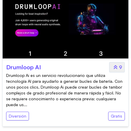
Drumloop AI
9
Drumloop Ai es un servicio revolucionario que utiliza
tecnología AI para ayudarlo a generar bucles de batería. Con
unos pocos clics, Drumloop Ai puede crear bucles de tambor
complejos de grado profesional de manera rápida y fácil. No
se requiere conocimiento o experiencia previa: cualquiera
puede us...
Diversión
Gratis