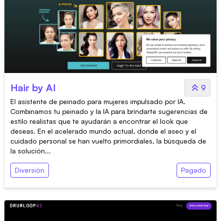
Hair by AI
9
El asistente de peinado para mujeres impulsado por IA.
Combinamos tu peinado y la IA para brindarte sugerencias de
estilo realistas que te ayudarán a encontrar el look que
deseas. En el acelerado mundo actual, donde el aseo y el
cuidado personal se han vuelto primordiales, la búsqueda de
la solución...
Diversión
Pagado