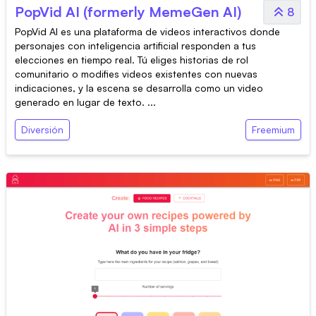
PopVid AI (formerly MemeGen AI)
8
PopVid AI es una plataforma de videos interactivos donde
personajes con inteligencia artificial responden a tus
elecciones en tiempo real. Tú eliges historias de rol
comunitario o modifies videos existentes con nuevas
indicaciones, y la escena se desarrolla como un video
generado en lugar de texto. ...
Diversión
Freemium