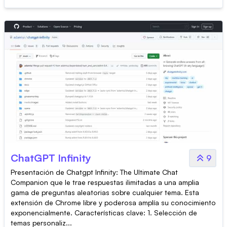
ChatGPT Infinity
9
Presentación de Chatgpt Infinity: The Ultimate Chat
Companion que le trae respuestas ilimitadas a una amplia
gama de preguntas aleatorias sobre cualquier tema. Esta
extensión de Chrome libre y poderosa amplía su conocimiento
exponencialmente. Características clave: 1. Selección de
temas personaliz...