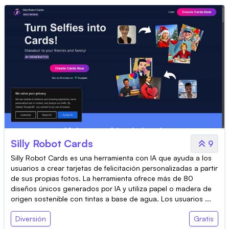
Silly Robot Cards
9
Silly Robot Cards es una herramienta con IA que ayuda a los
usuarios a crear tarjetas de felicitación personalizadas a partir
de sus propias fotos. La herramienta ofrece más de 80
diseños únicos generados por IA y utiliza papel o madera de
origen sostenible con tintas a base de agua. Los usuarios ...
Diversión
Gratis