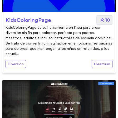
KidsColoringPage
10
KidsColoringPage es su herramienta en línea para crear
diversión sin fin para colorear, perfecta para padres,
maestros, adultos e incluso instructores de escuela dominical.
Se trata de convertir tu imaginación en emocionantes páginas
para colorear que mantengan a los niños entretenidos, a los
estudi...
Diversión
Freemium