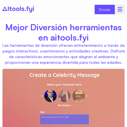
Enviar
Mejor Diversión herramientas
en aitools.fyi
Las herramientas de diversión ofrecen entretenimiento a través de
juegos interactivos, cuestionarios y actividades creativas. Disfruta
de características emocionantes que alegran el ambiente y
proporcionan una experiencia divertida para todas las edades.