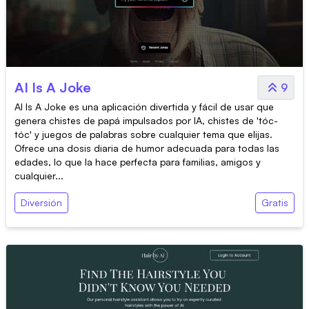
AI Is A Joke
9
AI Is A Joke es una aplicación divertida y fácil de usar que
genera chistes de papá impulsados por IA, chistes de 'tóc-
tóc' y juegos de palabras sobre cualquier tema que elijas.
Ofrece una dosis diaria de humor adecuada para todas las
edades, lo que la hace perfecta para familias, amigos y
cualquier...
Diversión
Gratis