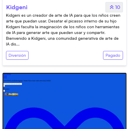
Kidgeni
10
Kidgeni es un creador de arte de IA para que los niños creen
arte que puedan usar. Desatar el picasso interno de su hijo
Kidgeni faculta la imaginación de los niños con herramientas
de IA para generar arte que pueden usar y compartir.
Bienvenido a Kidgeni, una comunidad generativa de arte de
IA dis...
Diversión
Pagado