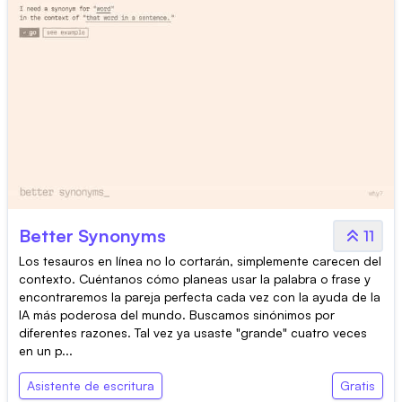
Better Synonyms
11
Los tesauros en línea no lo cortarán, simplemente carecen del
contexto. Cuéntanos cómo planeas usar la palabra o frase y
encontraremos la pareja perfecta cada vez con la ayuda de la
IA más poderosa del mundo. Buscamos sinónimos por
diferentes razones. Tal vez ya usaste "grande" cuatro veces
en un p...
Asistente de escritura
Gratis