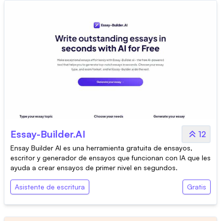
Essay-Builder.AI
12
Ensay Builder AI es una herramienta gratuita de ensayos,
escritor y generador de ensayos que funcionan con IA que les
ayuda a crear ensayos de primer nivel en segundos.
Asistente de escritura
Gratis