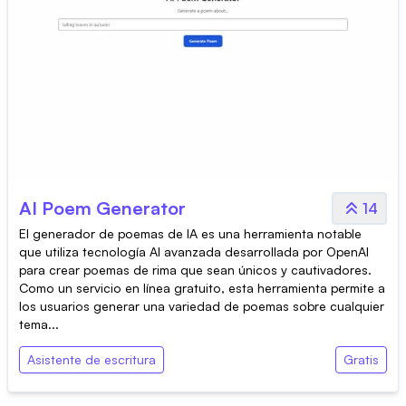
AI Poem Generator
14
El generador de poemas de IA es una herramienta notable
que utiliza tecnología AI avanzada desarrollada por OpenAI
para crear poemas de rima que sean únicos y cautivadores.
Como un servicio en línea gratuito, esta herramienta permite a
los usuarios generar una variedad de poemas sobre cualquier
tema...
Asistente de escritura
Gratis