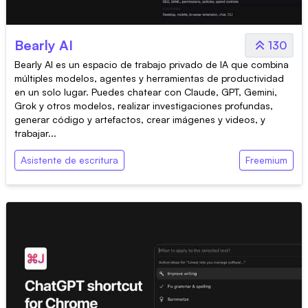
Bearly AI
130
Bearly AI es un espacio de trabajo privado de IA que combina
múltiples modelos, agentes y herramientas de productividad
en un solo lugar. Puedes chatear con Claude, GPT, Gemini,
Grok y otros modelos, realizar investigaciones profundas,
generar código y artefactos, crear imágenes y videos, y
trabajar...
Asistente de escritura
Freemium