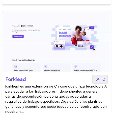
Forklead
10
Forklead es una extensión de Chrome que utiliza tecnología AI
para ayudar a los trabajadores independientes a generar
cartas de presentación personalizadas adaptadas a
requisitos de trabajo específicos. Diga adiós a las plantillas
genéricas y aumente sus posibilidades de ser contratado con
nuestra h...