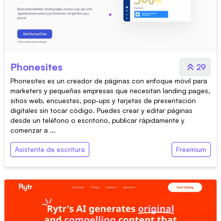
Phonesites
29
Phonesites es un creador de páginas con enfoque móvil para
marketers y pequeñas empresas que necesitan landing pages,
sitios web, encuestas, pop-ups y tarjetas de presentación
digitales sin tocar código. Puedes crear y editar páginas
desde un teléfono o escritorio, publicar rápidamente y
comenzar a ...
Asistente de escritura
Freemium