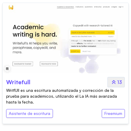
Writefull
13
WritfUll es una escritura automatizada y corrección de la
prueba para académicos, utilizando el La IA más avanzada
hasta la fecha.
Asistente de escritura
Freemium