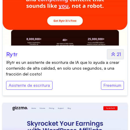
Rytr
21
¡Rytr es un asistente de escritura de IA que lo ayuda a crear
contenido de alta calidad, en solo unos segundos, a una
fracción del costo!
Asistente de escritura
Freemium