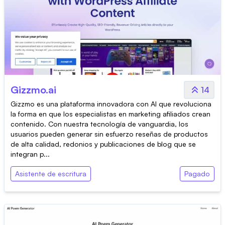
Gizzmo.ai
14
Gizzmo es una plataforma innovadora con AI que revoluciona
la forma en que los especialistas en marketing afiliados crean
contenido. Con nuestra tecnología de vanguardia, los
usuarios pueden generar sin esfuerzo reseñas de productos
de alta calidad, redonios y publicaciones de blog que se
integran p...
Asistente de escritura
Pagado