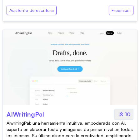
Asistente de escritura
Freemium
AIWritingPal
10
AiwritingPal: una herramienta intuitiva, empoderada con AI,
experto en elaborar texto y imágenes de primer nivel en todos
los idiomas. Su último aliado para la creatividad, amplificando