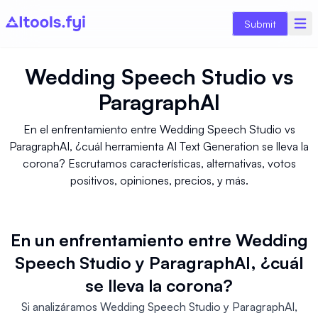
Submit
Wedding Speech Studio
vs
ParagraphAI
En el enfrentamiento entre Wedding Speech Studio vs
ParagraphAI, ¿cuál herramienta AI Text Generation se lleva la
corona? Escrutamos características, alternativas, votos
positivos, opiniones, precios, y más.
En un enfrentamiento entre Wedding
Speech Studio y ParagraphAI, ¿cuál
se lleva la corona?
Si analizáramos Wedding Speech Studio y ParagraphAI,