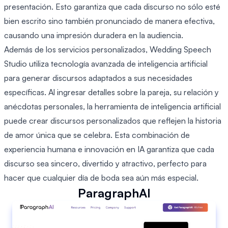
presentación. Esto garantiza que cada discurso no sólo esté
bien escrito sino también pronunciado de manera efectiva,
causando una impresión duradera en la audiencia.
Además de los servicios personalizados, Wedding Speech
Studio utiliza tecnología avanzada de inteligencia artificial
para generar discursos adaptados a sus necesidades
específicas. Al ingresar detalles sobre la pareja, su relación y
anécdotas personales, la herramienta de inteligencia artificial
puede crear discursos personalizados que reflejen la historia
de amor única que se celebra. Esta combinación de
experiencia humana e innovación en IA garantiza que cada
discurso sea sincero, divertido y atractivo, perfecto para
hacer que cualquier día de boda sea aún más especial.
ParagraphAI