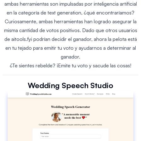
ambas herramientas son impulsadas por inteligencia artificial
en la categoría de text generation, ¿qué encontraríamos?
Curiosamente, ambas herramientas han logrado asegurar la
misma cantidad de votos positivos. Dado que otros usuarios
de aitools.fyi podrían decidir el ganador, ahora la pelota está
en tu tejado para emitir tu voto y ayudarnos a determinar al
ganador.
¿Te sientes rebelde? ¡Emite tu voto y sacude las cosas!
Wedding Speech Studio