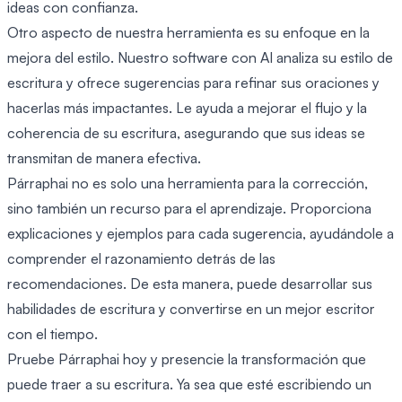
ideas con confianza.
Otro aspecto de nuestra herramienta es su enfoque en la
mejora del estilo. Nuestro software con AI analiza su estilo de
escritura y ofrece sugerencias para refinar sus oraciones y
hacerlas más impactantes. Le ayuda a mejorar el flujo y la
coherencia de su escritura, asegurando que sus ideas se
transmitan de manera efectiva.
Párraphai no es solo una herramienta para la corrección,
sino también un recurso para el aprendizaje. Proporciona
explicaciones y ejemplos para cada sugerencia, ayudándole a
comprender el razonamiento detrás de las
recomendaciones. De esta manera, puede desarrollar sus
habilidades de escritura y convertirse en un mejor escritor
con el tiempo.
Pruebe Párraphai hoy y presencie la transformación que
puede traer a su escritura. Ya sea que esté escribiendo un