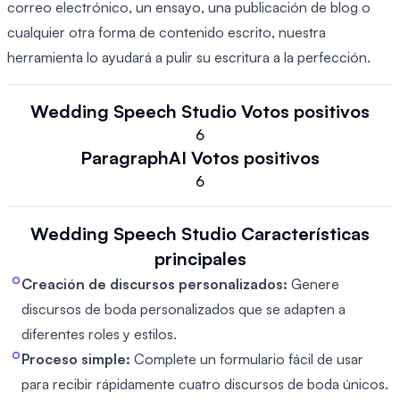
correo electrónico, un ensayo, una publicación de blog o
cualquier otra forma de contenido escrito, nuestra
herramienta lo ayudará a pulir su escritura a la perfección.
Wedding Speech Studio
Votos positivos
6
ParagraphAI
Votos positivos
6
Wedding Speech Studio
Características
principales
Creación de discursos personalizados:
Genere
discursos de boda personalizados que se adapten a
diferentes roles y estilos.
Proceso simple:
Complete un formulario fácil de usar
para recibir rápidamente cuatro discursos de boda únicos.