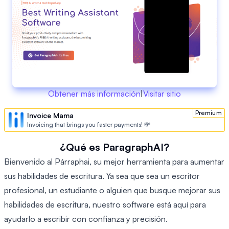
Obtener más información
|
Visitar sitio
Premium
Invoice Mama
Invoicing that brings you faster payments! 💸
¿Qué es ParagraphAI?
Bienvenido al Párraphai, su mejor herramienta para aumentar
sus habilidades de escritura. Ya sea que sea un escritor
profesional, un estudiante o alguien que busque mejorar sus
habilidades de escritura, nuestro software está aquí para
ayudarlo a escribir con confianza y precisión.