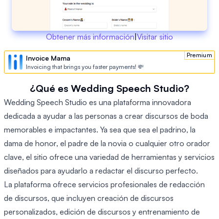
Obtener más información
|
Visitar sitio
Premium
Invoice Mama
Invoicing that brings you faster payments! 💸
¿Qué es Wedding Speech Studio?
Wedding Speech Studio es una plataforma innovadora
dedicada a ayudar a las personas a crear discursos de boda
memorables e impactantes. Ya sea que sea el padrino, la
dama de honor, el padre de la novia o cualquier otro orador
clave, el sitio ofrece una variedad de herramientas y servicios
diseñados para ayudarlo a redactar el discurso perfecto.
La plataforma ofrece servicios profesionales de redacción
de discursos, que incluyen creación de discursos
personalizados, edición de discursos y entrenamiento de