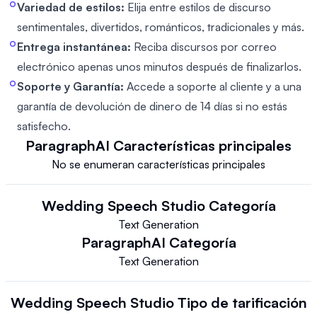
Variedad de estilos:
Elija entre estilos de discurso
sentimentales, divertidos, románticos, tradicionales y más.
Entrega instantánea:
Reciba discursos por correo
electrónico apenas unos minutos después de finalizarlos.
Soporte y Garantía:
Accede a soporte al cliente y a una
garantía de devolución de dinero de 14 días si no estás
satisfecho.
ParagraphAI
Características principales
No se enumeran características principales
Wedding Speech Studio
Categoría
Text Generation
ParagraphAI
Categoría
Text Generation
Wedding Speech Studio
Tipo de tarificación