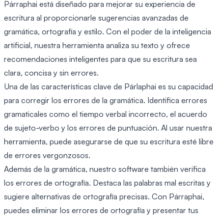
Párraphai está diseñado para mejorar su experiencia de
escritura al proporcionarle sugerencias avanzadas de
gramática, ortografía y estilo. Con el poder de la inteligencia
artificial, nuestra herramienta analiza su texto y ofrece
recomendaciones inteligentes para que su escritura sea
clara, concisa y sin errores.
Una de las características clave de Párlaphai es su capacidad
para corregir los errores de la gramática. Identifica errores
gramaticales como el tiempo verbal incorrecto, el acuerdo
de sujeto-verbo y los errores de puntuación. Al usar nuestra
herramienta, puede asegurarse de que su escritura esté libre
de errores vergonzosos.
Además de la gramática, nuestro software también verifica
los errores de ortografía. Destaca las palabras mal escritas y
sugiere alternativas de ortografía precisas. Con Párraphai,
puedes eliminar los errores de ortografía y presentar tus