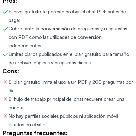
Pros:
El nivel gratuito te permite probar el chat PDF antes de
pagar.
Cubre tanto la conversación de preguntas y respuestas
con PDF como las utilidades de conversión
independientes.
Límites claros publicados en el plan gratuito para tamaño
de archivo, páginas y preguntas diarias.
Cons:
El plan gratuito limita el uso a un PDF y 200 preguntas por
día.
El flujo de trabajo principal del chat requiere crear una
cuenta.
No hay perfiles sociales públicos ni aplicación móvil
listados en el sitio.
Preguntas frecuentes: