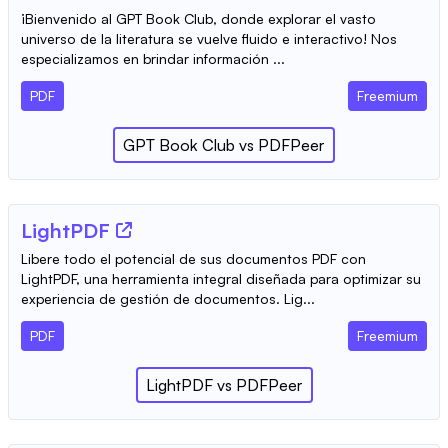
¡Bienvenido al GPT Book Club, donde explorar el vasto
universo de la literatura se vuelve fluido e interactivo! Nos
especializamos en brindar información ...
PDF
Freemium
GPT Book Club
vs
PDFPeer
LightPDF
Libere todo el potencial de sus documentos PDF con
LightPDF, una herramienta integral diseñada para optimizar su
experiencia de gestión de documentos. Lig...
PDF
Freemium
LightPDF
vs
PDFPeer