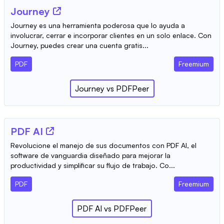
Journey
Journey es una herramienta poderosa que lo ayuda a
involucrar, cerrar e incorporar clientes en un solo enlace. Con
Journey, puedes crear una cuenta gratis...
PDF
Freemium
Journey
vs
PDFPeer
PDF AI
Revolucione el manejo de sus documentos con PDF AI, el
software de vanguardia diseñado para mejorar la
productividad y simplificar su flujo de trabajo. Co...
PDF
Freemium
PDF AI
vs
PDFPeer