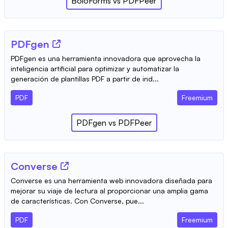
BoloForms
vs
PDFPeer
PDFgen
PDFgen es una herramienta innovadora que aprovecha la
inteligencia artificial para optimizar y automatizar la
generación de plantillas PDF a partir de ind...
PDF
Freemium
PDFgen
vs
PDFPeer
Converse
Converse es una herramienta web innovadora diseñada para
mejorar su viaje de lectura al proporcionar una amplia gama
de características. Con Converse, pue...
PDF
Freemium