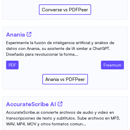
Converse
vs
PDFPeer
Anania
Experimente la fusión de inteligencia artificial y análisis de
datos con Anania, su asistente de IA similar a ChatGPT.
Diseñado para revolucionar la forma...
PDF
Freemium
Anania
vs
PDFPeer
AccurateScribe AI
AccurateScribe.ai convierte archivos de audio y video en
transcripciones de texto y subtítulos. Sube archivos en MP3,
WAV, MP4, MOV y otros formatos comun...