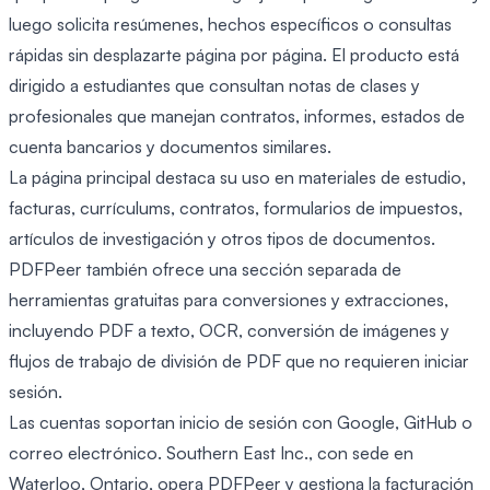
luego solicita resúmenes, hechos específicos o consultas
rápidas sin desplazarte página por página. El producto está
dirigido a estudiantes que consultan notas de clases y
profesionales que manejan contratos, informes, estados de
cuenta bancarios y documentos similares.
La página principal destaca su uso en materiales de estudio,
facturas, currículums, contratos, formularios de impuestos,
artículos de investigación y otros tipos de documentos.
PDFPeer también ofrece una sección separada de
herramientas gratuitas para conversiones y extracciones,
incluyendo PDF a texto, OCR, conversión de imágenes y
flujos de trabajo de división de PDF que no requieren iniciar
sesión.
Las cuentas soportan inicio de sesión con Google, GitHub o
correo electrónico. Southern East Inc., con sede en
Waterloo, Ontario, opera PDFPeer y gestiona la facturación