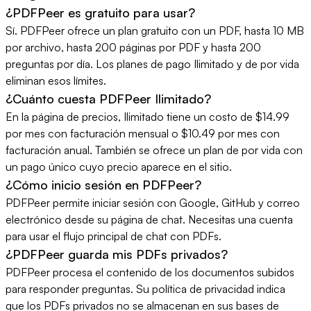
¿PDFPeer es gratuito para usar?
Sí. PDFPeer ofrece un plan gratuito con un PDF, hasta 10 MB
por archivo, hasta 200 páginas por PDF y hasta 200
preguntas por día. Los planes de pago Ilimitado y de por vida
eliminan esos límites.
¿Cuánto cuesta PDFPeer Ilimitado?
En la página de precios, Ilimitado tiene un costo de $14.99
por mes con facturación mensual o $10.49 por mes con
facturación anual. También se ofrece un plan de por vida con
un pago único cuyo precio aparece en el sitio.
¿Cómo inicio sesión en PDFPeer?
PDFPeer permite iniciar sesión con Google, GitHub y correo
electrónico desde su página de chat. Necesitas una cuenta
para usar el flujo principal de chat con PDFs.
¿PDFPeer guarda mis PDFs privados?
PDFPeer procesa el contenido de los documentos subidos
para responder preguntas. Su política de privacidad indica
que los PDFs privados no se almacenan en sus bases de