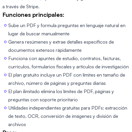
a través de Stripe.
Funciones principales:
Sube un PDF y formula preguntas en lenguaje natural en
lugar de buscar manualmente
Genera resúmenes y extrae detalles específicos de
documentos extensos rápidamente
Funciona con apuntes de estudio, contratos, facturas,
currículos, formularios fiscales y artículos de investigación
El plan gratuito incluye un PDF con límites en tamaño de
archivo, número de páginas y preguntas diarias
El plan ilimitado elimina los límites de PDF, páginas y
preguntas con soporte prioritario
Utilidades independientes gratuitas para PDFs: extracción
de texto, OCR, conversión de imágenes y división de
archivos