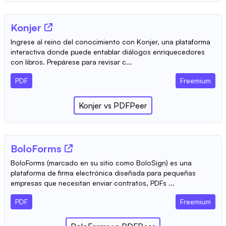
Konjer
Ingrese al reino del conocimiento con Konjer, una plataforma
interactiva donde puede entablar diálogos enriquecedores
con libros. Prepárese para revisar c...
PDF
Freemium
Konjer
vs
PDFPeer
BoloForms
BoloForms (marcado en su sitio como BoloSign) es una
plataforma de firma electrónica diseñada para pequeñas
empresas que necesitan enviar contratos, PDFs ...
PDF
Freemium