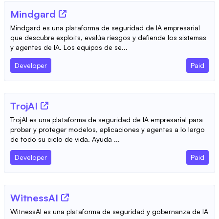
Mindgard
Mindgard es una plataforma de seguridad de IA empresarial
que descubre exploits, evalúa riesgos y defiende los sistemas
y agentes de IA. Los equipos de se...
Developer
Paid
TrojAI
TrojAI es una plataforma de seguridad de IA empresarial para
probar y proteger modelos, aplicaciones y agentes a lo largo
de todo su ciclo de vida. Ayuda ...
Developer
Paid
WitnessAI
WitnessAI es una plataforma de seguridad y gobernanza de IA