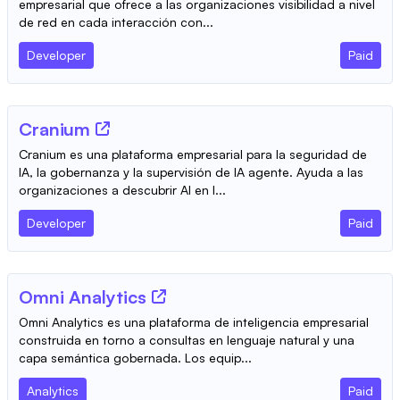
empresarial que ofrece a las organizaciones visibilidad a nivel
de red en cada interacción con...
Developer
Paid
Cranium
Cranium es una plataforma empresarial para la seguridad de
IA, la gobernanza y la supervisión de IA agente. Ayuda a las
organizaciones a descubrir AI en l...
Developer
Paid
Omni Analytics
Omni Analytics es una plataforma de inteligencia empresarial
construida en torno a consultas en lenguaje natural y una
capa semántica gobernada. Los equip...
Analytics
Paid