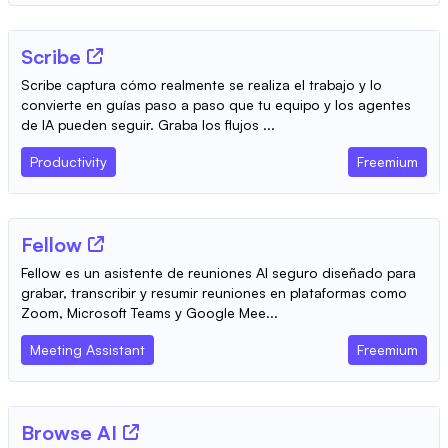
Scribe
Scribe captura cómo realmente se realiza el trabajo y lo
convierte en guías paso a paso que tu equipo y los agentes
de IA pueden seguir. Graba los flujos ...
Productivity
Freemium
Fellow
Fellow es un asistente de reuniones AI seguro diseñado para
grabar, transcribir y resumir reuniones en plataformas como
Zoom, Microsoft Teams y Google Mee...
Meeting Assistant
Freemium
Browse AI