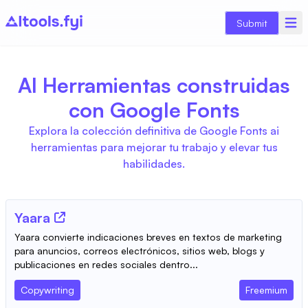
Submit
AI Herramientas construidas
con Google Fonts
Explora la colección definitiva de Google Fonts ai
herramientas para mejorar tu trabajo y elevar tus
habilidades.
Yaara
Yaara convierte indicaciones breves en textos de marketing
para anuncios, correos electrónicos, sitios web, blogs y
publicaciones en redes sociales dentro...
Copywriting
Freemium