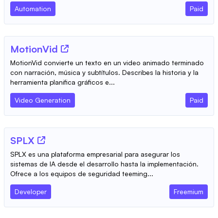
Automation
Paid
MotionVid
MotionVid convierte un texto en un video animado terminado
con narración, música y subtítulos. Describes la historia y la
herramienta planifica gráficos e...
Video Generation
Paid
SPLX
SPLX es una plataforma empresarial para asegurar los
sistemas de IA desde el desarrollo hasta la implementación.
Ofrece a los equipos de seguridad teeming...
Developer
Freemium