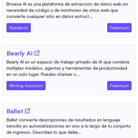
Browse AI es una plataforma de extracción de datos web sin
necesidad de código y de monitoreo de sitios web que
convierte cualquier sitio en datos estruct...
Research
Freemium
Bearly AI
Bearly AI es un espacio de trabajo privado de IA que combina
múltiples modelos, agentes y herramientas de productividad
en un solo lugar. Puedes chatear c...
Writing Assistant
Freemium
Ballet
Ballet convierte descripciones de resultados en lenguaje
sencillo en automatizaciones en vivo a lo largo de tu conjunto
de ingresos. Describes lo que debe...