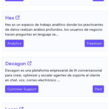
Hex
Hex es un espacio de trabajo analítico donde los practicantes
de datos realizan análisis profundos, los usuarios de negocio
hacen preguntas en lenguaje se...
Analytics
Freemium
Decagon
Decagon es una plataforma empresarial de IA conversacional
para crear, optimizar y escalar agentes de soporte al cliente
en chat, voz, correo electrónico ...
Customer Support
Paid