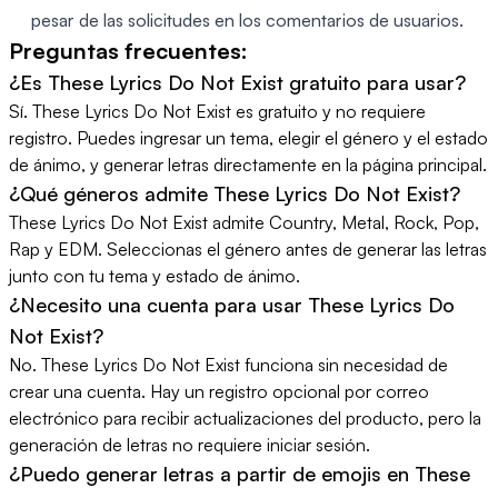
pesar de las solicitudes en los comentarios de usuarios.
Preguntas frecuentes:
¿Es These Lyrics Do Not Exist gratuito para usar?
Sí. These Lyrics Do Not Exist es gratuito y no requiere
registro. Puedes ingresar un tema, elegir el género y el estado
de ánimo, y generar letras directamente en la página principal.
¿Qué géneros admite These Lyrics Do Not Exist?
These Lyrics Do Not Exist admite Country, Metal, Rock, Pop,
Rap y EDM. Seleccionas el género antes de generar las letras
junto con tu tema y estado de ánimo.
¿Necesito una cuenta para usar These Lyrics Do
Not Exist?
No. These Lyrics Do Not Exist funciona sin necesidad de
crear una cuenta. Hay un registro opcional por correo
electrónico para recibir actualizaciones del producto, pero la
generación de letras no requiere iniciar sesión.
¿Puedo generar letras a partir de emojis en These