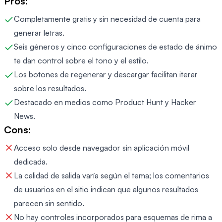
Pros:
Completamente gratis y sin necesidad de cuenta para
generar letras.
Seis géneros y cinco configuraciones de estado de ánimo
te dan control sobre el tono y el estilo.
Los botones de regenerar y descargar facilitan iterar
sobre los resultados.
Destacado en medios como Product Hunt y Hacker
News.
Cons:
Acceso solo desde navegador sin aplicación móvil
dedicada.
La calidad de salida varía según el tema; los comentarios
de usuarios en el sitio indican que algunos resultados
parecen sin sentido.
No hay controles incorporados para esquemas de rima a