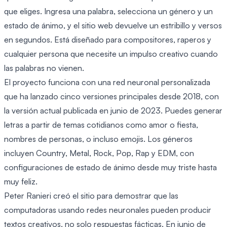
que eliges. Ingresa una palabra, selecciona un género y un
estado de ánimo, y el sitio web devuelve un estribillo y versos
en segundos. Está diseñado para compositores, raperos y
cualquier persona que necesite un impulso creativo cuando
las palabras no vienen.
El proyecto funciona con una red neuronal personalizada
que ha lanzado cinco versiones principales desde 2018, con
la versión actual publicada en junio de 2023. Puedes generar
letras a partir de temas cotidianos como amor o fiesta,
nombres de personas, o incluso emojis. Los géneros
incluyen Country, Metal, Rock, Pop, Rap y EDM, con
configuraciones de estado de ánimo desde muy triste hasta
muy feliz.
Peter Ranieri creó el sitio para demostrar que las
computadoras usando redes neuronales pueden producir
textos creativos, no solo respuestas fácticas. En junio de