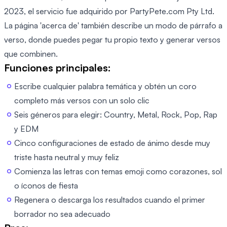
2023, el servicio fue adquirido por PartyPete.com Pty Ltd.
La página 'acerca de' también describe un modo de párrafo a
verso, donde puedes pegar tu propio texto y generar versos
que combinen.
Funciones principales:
Escribe cualquier palabra temática y obtén un coro
completo más versos con un solo clic
Seis géneros para elegir: Country, Metal, Rock, Pop, Rap
y EDM
Cinco configuraciones de estado de ánimo desde muy
triste hasta neutral y muy feliz
Comienza las letras con temas emoji como corazones, sol
o íconos de fiesta
Regenera o descarga los resultados cuando el primer
borrador no sea adecuado