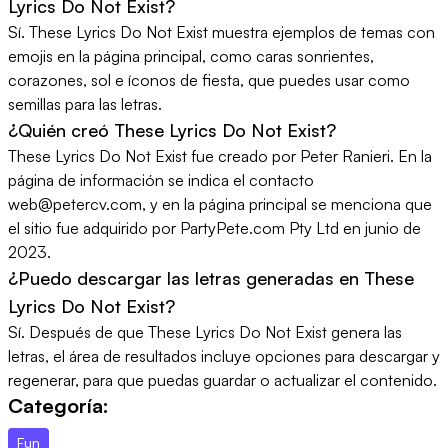
Lyrics Do Not Exist?
Sí. These Lyrics Do Not Exist muestra ejemplos de temas con
emojis en la página principal, como caras sonrientes,
corazones, sol e íconos de fiesta, que puedes usar como
semillas para las letras.
¿Quién creó These Lyrics Do Not Exist?
These Lyrics Do Not Exist fue creado por Peter Ranieri. En la
página de información se indica el contacto
web@petercv.com, y en la página principal se menciona que
el sitio fue adquirido por PartyPete.com Pty Ltd en junio de
2023.
¿Puedo descargar las letras generadas en These
Lyrics Do Not Exist?
Sí. Después de que These Lyrics Do Not Exist genera las
letras, el área de resultados incluye opciones para descargar y
regenerar, para que puedas guardar o actualizar el contenido.
Categoría:
Fun