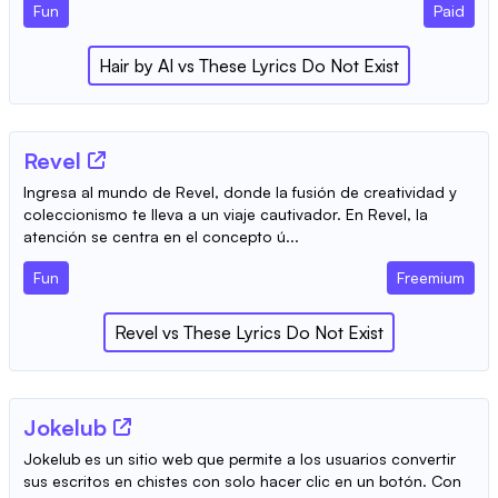
Fun
Paid
Hair by AI
vs
These Lyrics Do Not Exist
Revel
Ingresa al mundo de Revel, donde la fusión de creatividad y
coleccionismo te lleva a un viaje cautivador. En Revel, la
atención se centra en el concepto ú...
Fun
Freemium
Revel
vs
These Lyrics Do Not Exist
Jokelub
Jokelub es un sitio web que permite a los usuarios convertir
sus escritos en chistes con solo hacer clic en un botón. Con