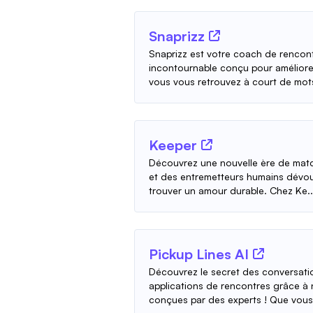
Snaprizz
Snaprizz est votre coach de rencon
incontournable conçu pour améliorer
vous vous retrouvez à court de mots
Keeper
Découvrez une nouvelle ère de matc
et des entremetteurs humains dévou
trouver un amour durable. Chez Ke..
Pickup Lines AI
Découvrez le secret des conversatio
applications de rencontres grâce à
conçues par des experts ! Que vous 