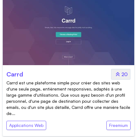
Carrd
20
Carrd est une plateforme simple pour créer des sites web
d'une seule page, entièrement responsives, adaptés à une
large gamme d'utilisations. Que vous ayez besoin d'un profil
personnel, d'une page de destination pour collecter des
emails, ou d'un site plus détaillé, Carrd offre une manière facile
de...
Applications Web
Freemium