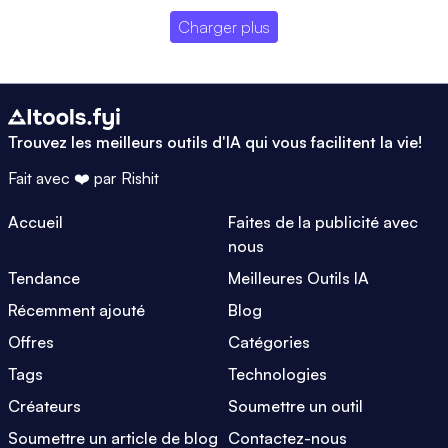
Charger plus
Trouvez les meilleurs outils d'IA qui vous facilitent la vie!
Fait avec ❤️ par
Rishit
Accueil
Faites de la publicité avec
nous
Tendance
Meilleures Outils IA
Récemment ajouté
Blog
Offres
Catégories
Tags
Technologies
Créateurs
Soumettre un outil
Soumettre un article de blog
Contactez-nous