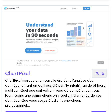
ChartPixel
16
ChartPixel marque une nouvelle ère dans l'analyse des
données, offrant un outil assisté par l'IA intuitif, rapide et facile
à utiliser. Quel que soit votre niveau de compétence, nous
fournissons une compréhension visuelle instantanée de vos
données. Que vous soyez étudiant, chercheur,
professionnel...