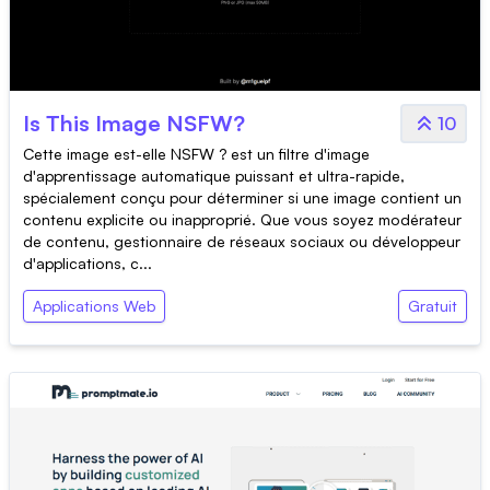
Is This Image NSFW?
10
Cette image est-elle NSFW ? est un filtre d'image
d'apprentissage automatique puissant et ultra-rapide,
spécialement conçu pour déterminer si une image contient un
contenu explicite ou inapproprié. Que vous soyez modérateur
de contenu, gestionnaire de réseaux sociaux ou développeur
d'applications, c...
Applications Web
Gratuit