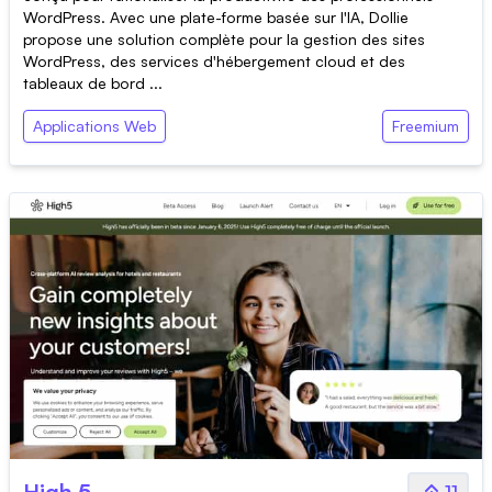
WordPress. Avec une plate-forme basée sur l'IA, Dollie
propose une solution complète pour la gestion des sites
WordPress, des services d'hébergement cloud et des
tableaux de bord ...
Applications Web
Freemium
High 5
11