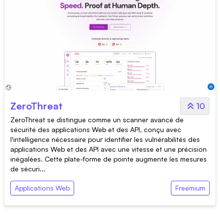
ZeroThreat
10
ZeroThreat se distingue comme un scanner avancé de
sécurité des applications Web et des API, conçu avec
l'intelligence nécessaire pour identifier les vulnérabilités des
applications Web et des API avec une vitesse et une précision
inégalées. Cette plate-forme de pointe augmente les mesures
de sécuri...
Applications Web
Freemium