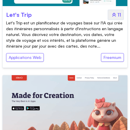
Let's Trip
11
Let's Trip est un planificateur de voyages basé sur l'IA qui crée
des itinéraires personnalisés à partir d'instructions en langage
naturel. Vous décrivez votre destination, vos dates, votre
style de voyage et vos intérêts, et la plateforme génère un
itinéraire jour par jour avec des cartes, des note...
Applications Web
Freemium