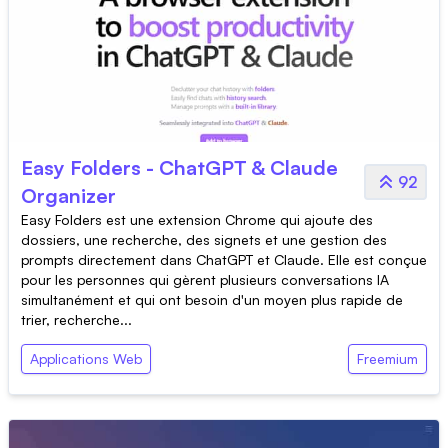
Easy Folders - ChatGPT & Claude
92
Organizer
Easy Folders est une extension Chrome qui ajoute des
dossiers, une recherche, des signets et une gestion des
prompts directement dans ChatGPT et Claude. Elle est conçue
pour les personnes qui gèrent plusieurs conversations IA
simultanément et qui ont besoin d'un moyen plus rapide de
trier, recherche...
Applications Web
Freemium