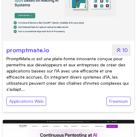
promptmate.io
10
PromptMate.io est une plate-forme innovante conçue pour
permettre aux développeurs et aux entreprises de créer des
applications basées sur l'IA avec une efficacité et une
efficacité accrues. En intégrant divers systèmes d'IA, les
utilisateurs peuvent créer des chaînes d'invites complexes qui
s'adapt...
Applications Web
Freemium