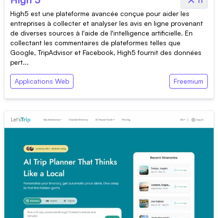
High5 est une plateforme avancée conçue pour aider les
entreprises à collecter et analyser les avis en ligne provenant
de diverses sources à l'aide de l'intelligence artificielle. En
collectant les commentaires de plateformes telles que
Google, TripAdvisor et Facebook, High5 fournit des données
pert...
Applications Web
Freemium