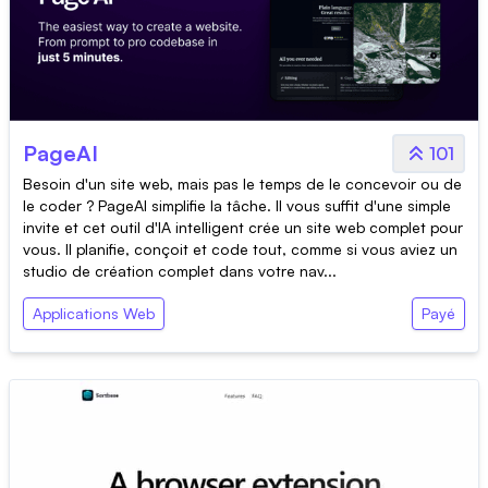
PageAI
101
Besoin d'un site web, mais pas le temps de le concevoir ou de
le coder ? PageAI simplifie la tâche. Il vous suffit d'une simple
invite et cet outil d'IA intelligent crée un site web complet pour
vous. Il planifie, conçoit et code tout, comme si vous aviez un
studio de création complet dans votre nav...
Applications Web
Payé