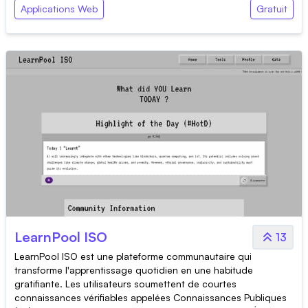
Applications Web
Gratuit
LearnPool ISO
13
LearnPool ISO est une plateforme communautaire qui
transforme l'apprentissage quotidien en une habitude
gratifiante. Les utilisateurs soumettent de courtes
connaissances vérifiables appelées Connaissances Publiques