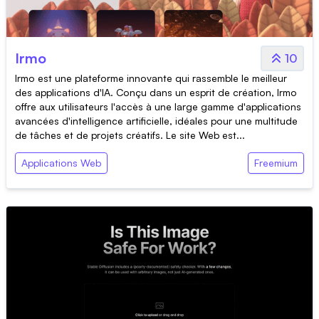
Irmo
10
Irmo est une plateforme innovante qui rassemble le meilleur
des applications d'IA. Conçu dans un esprit de création, Irmo
offre aux utilisateurs l'accès à une large gamme d'applications
avancées d'intelligence artificielle, idéales pour une multitude
de tâches et de projets créatifs. Le site Web est...
Applications Web
Freemium