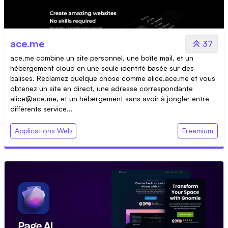
ace.me
37
ace.me combine un site personnel, une boîte mail, et un
hébergement cloud en une seule identité basée sur des
balises. Reclamez quelque chose comme alice.ace.me et vous
obtenez un site en direct, une adresse correspondante
alice@ace.me
, et un hébergement sans avoir à jongler entre
différents service...
Applications Web
Freemium