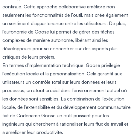
continue. Cette approche collaborative améliore non
seulement les fonctionnalités de l'outil, mais crée également
un sentiment d'appartenance entre les utilisateurs. De plus,
l'autonomie de Goose lui permet de gérer des tâches
complexes de manière autonome, libérant ainsi les
développeurs pour se concentrer sur des aspects plus
critiques de leurs projets.
En termes d'implémentation technique, Goose privilégie
l'exécution locale et la personnalisation. Cela garantit aux
utilisateurs un contrôle total sur leurs données et leurs
processus, un atout crucial dans l'environnement actuel où
les données sont sensibles. La combinaison de l'exécution
locale, de l'extensibilité et du développement communautaire
fait de Codename Goose un outil puissant pour les
ingénieurs qui cherchent à rationaliser leurs flux de travail et
à améliorer leur productivité.