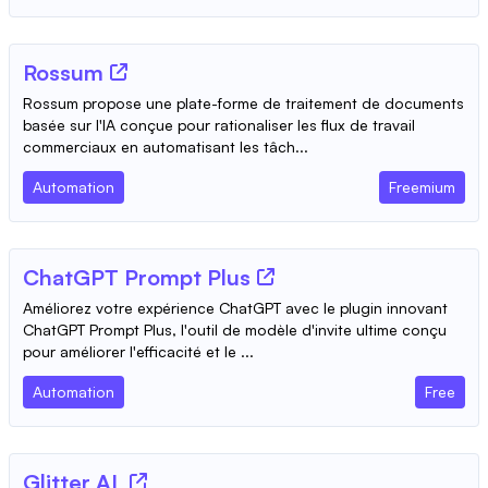
Rossum
Rossum propose une plate-forme de traitement de documents
basée sur l'IA conçue pour rationaliser les flux de travail
commerciaux en automatisant les tâch...
Automation
Freemium
ChatGPT Prompt Plus
Améliorez votre expérience ChatGPT avec le plugin innovant
ChatGPT Prompt Plus, l'outil de modèle d'invite ultime conçu
pour améliorer l'efficacité et le ...
Automation
Free
Glitter AI