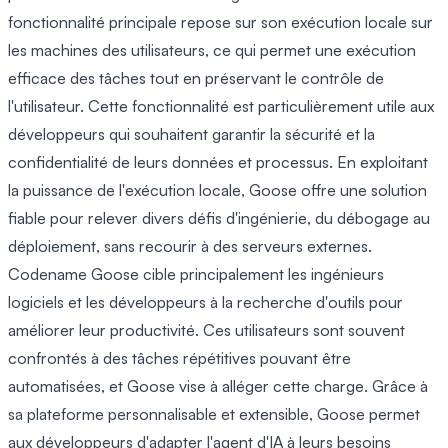
fonctionnalité principale repose sur son exécution locale sur
les machines des utilisateurs, ce qui permet une exécution
efficace des tâches tout en préservant le contrôle de
l'utilisateur. Cette fonctionnalité est particulièrement utile aux
développeurs qui souhaitent garantir la sécurité et la
confidentialité de leurs données et processus. En exploitant
la puissance de l'exécution locale, Goose offre une solution
fiable pour relever divers défis d'ingénierie, du débogage au
déploiement, sans recourir à des serveurs externes.
Codename Goose cible principalement les ingénieurs
logiciels et les développeurs à la recherche d'outils pour
améliorer leur productivité. Ces utilisateurs sont souvent
confrontés à des tâches répétitives pouvant être
automatisées, et Goose vise à alléger cette charge. Grâce à
sa plateforme personnalisable et extensible, Goose permet
aux développeurs d'adapter l'agent d'IA à leurs besoins