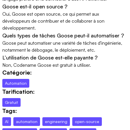
Goose est-il open source ?
Oui, Goose est open source, ce qui permet aux
développeurs de contribuer et de collaborer à son
développement.
Quels types de tâches Goose peut-il automatiser ?
Goose peut automatiser une variété de tâches d'ingénierie,
notamment le débogage, le déploiement, etc.
L’utilisation de Goose est-elle payante ?
Non, Codename Goose est gratuit à utiliser.
Catégorie:
Automation
Tarification:
Gratuit
Tags:
AI
automation
engineering
open-source