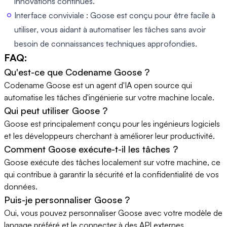
innovations continues.
Interface conviviale : Goose est conçu pour être facile à
utiliser, vous aidant à automatiser les tâches sans avoir
besoin de connaissances techniques approfondies.
FAQ:
Qu'est-ce que Codename Goose ?
Codename Goose est un agent d'IA open source qui
automatise les tâches d'ingénierie sur votre machine locale.
Qui peut utiliser Goose ?
Goose est principalement conçu pour les ingénieurs logiciels
et les développeurs cherchant à améliorer leur productivité.
Comment Goose exécute-t-il les tâches ?
Goose exécute des tâches localement sur votre machine, ce
qui contribue à garantir la sécurité et la confidentialité de vos
données.
Puis-je personnaliser Goose ?
Oui, vous pouvez personnaliser Goose avec votre modèle de
langage préféré et le connecter à des API externes.