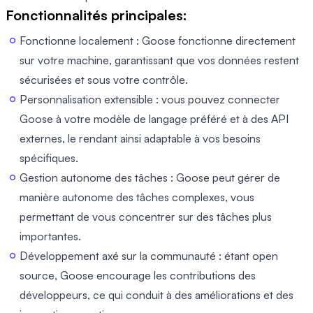
Fonctionnalités principales:
Fonctionne localement : Goose fonctionne directement
sur votre machine, garantissant que vos données restent
sécurisées et sous votre contrôle.
Personnalisation extensible : vous pouvez connecter
Goose à votre modèle de langage préféré et à des API
externes, le rendant ainsi adaptable à vos besoins
spécifiques.
Gestion autonome des tâches : Goose peut gérer de
manière autonome des tâches complexes, vous
permettant de vous concentrer sur des tâches plus
importantes.
Développement axé sur la communauté : étant open
source, Goose encourage les contributions des
développeurs, ce qui conduit à des améliorations et des