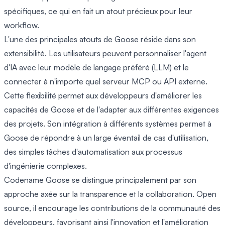
spécifiques, ce qui en fait un atout précieux pour leur
workflow.
L'une des principales atouts de Goose réside dans son
extensibilité. Les utilisateurs peuvent personnaliser l'agent
d'IA avec leur modèle de langage préféré (LLM) et le
connecter à n'importe quel serveur MCP ou API externe.
Cette flexibilité permet aux développeurs d'améliorer les
capacités de Goose et de l'adapter aux différentes exigences
des projets. Son intégration à différents systèmes permet à
Goose de répondre à un large éventail de cas d'utilisation,
des simples tâches d'automatisation aux processus
d'ingénierie complexes.
Codename Goose se distingue principalement par son
approche axée sur la transparence et la collaboration. Open
source, il encourage les contributions de la communauté des
développeurs, favorisant ainsi l'innovation et l'amélioration