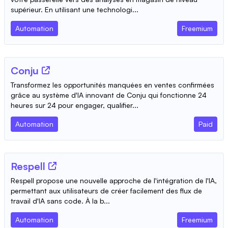
supérieur. En utilisant une technologi...
Automation
Freemium
Conju
Transformez les opportunités manquées en ventes confirmées
grâce au système d'IA innovant de Conju qui fonctionne 24
heures sur 24 pour engager, qualifier...
Automation
Paid
Respell
Respell propose une nouvelle approche de l'intégration de l'IA,
permettant aux utilisateurs de créer facilement des flux de
travail d'IA sans code. À la b...
Automation
Freemium