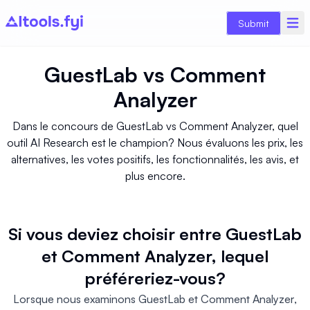
Submit
GuestLab
vs
Comment
Analyzer
Dans le concours de GuestLab vs Comment Analyzer, quel
outil AI Research est le champion? Nous évaluons les prix, les
alternatives, les votes positifs, les fonctionnalités, les avis, et
plus encore.
Si vous deviez choisir entre GuestLab
et Comment Analyzer, lequel
préféreriez-vous?
Lorsque nous examinons GuestLab et Comment Analyzer,