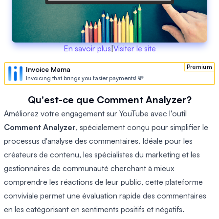
En savoir plus
|
Visiter le site
Premium
Invoice Mama
Invoicing that brings you faster payments! 💸
Qu'est-ce que Comment Analyzer?
Améliorez votre engagement sur YouTube avec l'outil
Comment Analyzer
, spécialement conçu pour simplifier le
processus d'analyse des commentaires. Idéale pour les
créateurs de contenu, les spécialistes du marketing et les
gestionnaires de communauté cherchant à mieux
comprendre les réactions de leur public, cette plateforme
conviviale permet une évaluation rapide des commentaires
en les catégorisant en sentiments positifs et négatifs.