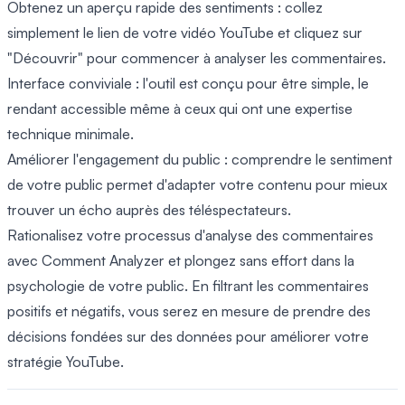
Obtenez un aperçu rapide des sentiments : collez
simplement le lien de votre vidéo YouTube et cliquez sur
"Découvrir" pour commencer à analyser les commentaires.
Interface conviviale : l'outil est conçu pour être simple, le
rendant accessible même à ceux qui ont une expertise
technique minimale.
Améliorer l'engagement du public : comprendre le sentiment
de votre public permet d'adapter votre contenu pour mieux
trouver un écho auprès des téléspectateurs.
Rationalisez votre processus d'analyse des commentaires
avec Comment Analyzer et plongez sans effort dans la
psychologie de votre public. En filtrant les commentaires
positifs et négatifs, vous serez en mesure de prendre des
décisions fondées sur des données pour améliorer votre
stratégie YouTube.