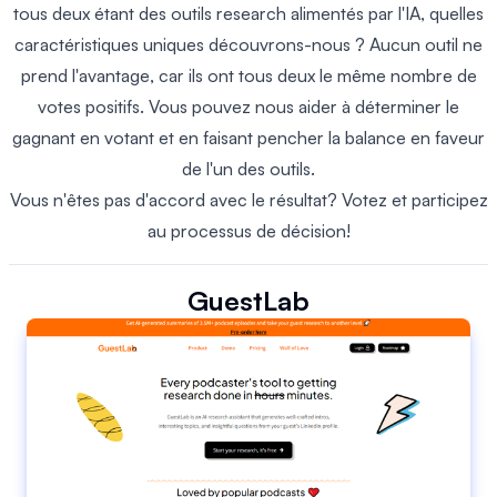
tous deux étant des outils research alimentés par l'IA, quelles
caractéristiques uniques découvrons-nous ? Aucun outil ne
prend l'avantage, car ils ont tous deux le même nombre de
votes positifs. Vous pouvez nous aider à déterminer le
gagnant en votant et en faisant pencher la balance en faveur
de l'un des outils.
Vous n'êtes pas d'accord avec le résultat? Votez et participez
au processus de décision!
GuestLab