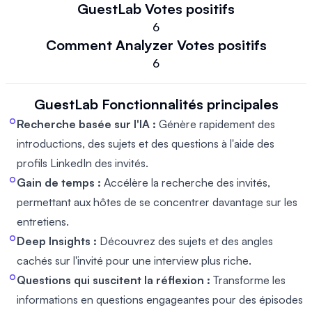
GuestLab
Votes positifs
6
Comment Analyzer
Votes positifs
6
GuestLab
Fonctionnalités principales
Recherche basée sur l'IA :
Génère rapidement des
introductions, des sujets et des questions à l'aide des
profils LinkedIn des invités.
Gain de temps :
Accélère la recherche des invités,
permettant aux hôtes de se concentrer davantage sur les
entretiens.
Deep Insights :
Découvrez des sujets et des angles
cachés sur l'invité pour une interview plus riche.
Questions qui suscitent la réflexion :
Transforme les
informations en questions engageantes pour des épisodes