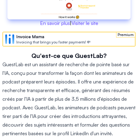
En savoir plus
|
Visiter le site
Premium
Invoice Mama
Invoicing that brings you faster payments! 💸
Qu'est-ce que GuestLab?
GuestLab est un assistant de recherche de pointe basé sur
l'IA, conçu pour transformer la façon dont les animateurs de
podcast préparent leurs épisodes. Il offre une expérience de
recherche transparente et efficace, générant des résumés
créés par l'IA à partir de plus de 3,5 millions d'épisodes de
podcast. Avec GuestLab, les animateurs de podcasts peuvent
tirer parti de l'IA pour créer des introductions attrayantes,
découvrir des sujets intéressants et formuler des questions
pertinentes basées sur le profil LinkedIn d'un invité.