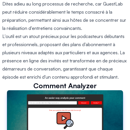
Dites adieu au long processus de recherche, car GuestLab
peut réduire considérablement le temps consacré à la
préparation, permettant ainsi aux hôtes de se concentrer sur
la réalisation d'entretiens convaincants.
L'outil est un atout précieux pour les podcasteurs débutants
et professionnels, proposant des plans d'abonnement à
plusieurs niveaux adaptés aux particuliers et aux agences. La
présence en ligne des invités est transformée en de précieux
démarreurs de conversation, garantissant que chaque
épisode est enrichi d'un contenu approfondi et stimulant.
Comment Analyzer