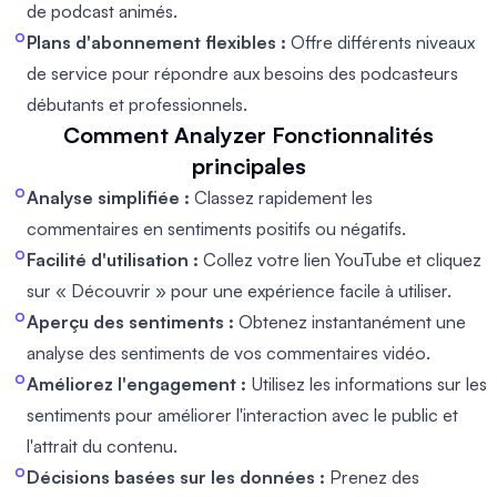
de podcast animés.
Plans d'abonnement flexibles :
Offre différents niveaux
de service pour répondre aux besoins des podcasteurs
débutants et professionnels.
Comment Analyzer
Fonctionnalités
principales
Analyse simplifiée :
Classez rapidement les
commentaires en sentiments positifs ou négatifs.
Facilité d'utilisation :
Collez votre lien YouTube et cliquez
sur « Découvrir » pour une expérience facile à utiliser.
Aperçu des sentiments :
Obtenez instantanément une
analyse des sentiments de vos commentaires vidéo.
Améliorez l'engagement :
Utilisez les informations sur les
sentiments pour améliorer l'interaction avec le public et
l'attrait du contenu.
Décisions basées sur les données :
Prenez des