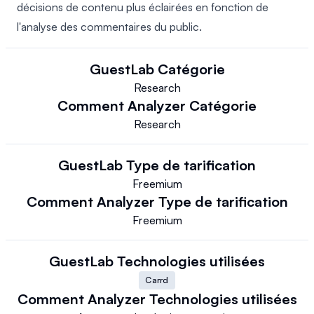
décisions de contenu plus éclairées en fonction de
l'analyse des commentaires du public.
GuestLab
Catégorie
Research
Comment Analyzer
Catégorie
Research
GuestLab
Type de tarification
Freemium
Comment Analyzer
Type de tarification
Freemium
GuestLab
Technologies utilisées
Carrd
Comment Analyzer
Technologies utilisées