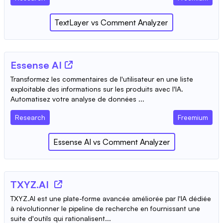
TextLayer
vs
Comment Analyzer
Essense AI
Transformez les commentaires de l'utilisateur en une liste
exploitable des informations sur les produits avec l'IA.
Automatisez votre analyse de données ...
Research
Freemium
Essense AI
vs
Comment Analyzer
TXYZ.AI
TXYZ.AI est une plate-forme avancée améliorée par l'IA dédiée
à révolutionner le pipeline de recherche en fournissant une
suite d'outils qui rationalisent...