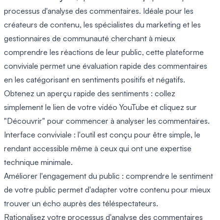
processus d'analyse des commentaires. Idéale pour les
créateurs de contenu, les spécialistes du marketing et les
gestionnaires de communauté cherchant à mieux
comprendre les réactions de leur public, cette plateforme
conviviale permet une évaluation rapide des commentaires
en les catégorisant en sentiments positifs et négatifs.
Obtenez un aperçu rapide des sentiments : collez
simplement le lien de votre vidéo YouTube et cliquez sur
"Découvrir" pour commencer à analyser les commentaires.
Interface conviviale : l'outil est conçu pour être simple, le
rendant accessible même à ceux qui ont une expertise
technique minimale.
Améliorer l'engagement du public : comprendre le sentiment
de votre public permet d'adapter votre contenu pour mieux
trouver un écho auprès des téléspectateurs.
Rationalisez votre processus d'analyse des commentaires