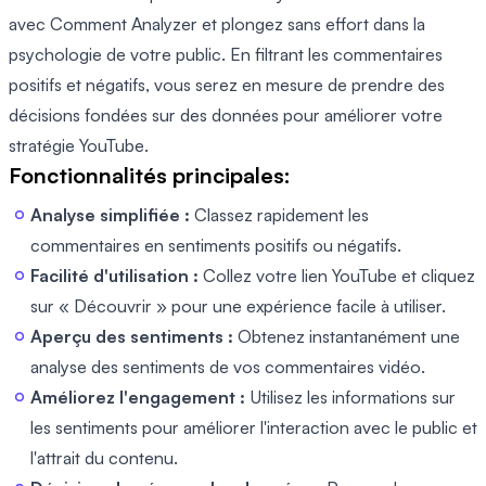
avec Comment Analyzer et plongez sans effort dans la
psychologie de votre public. En filtrant les commentaires
positifs et négatifs, vous serez en mesure de prendre des
décisions fondées sur des données pour améliorer votre
stratégie YouTube.
Fonctionnalités principales:
Analyse simplifiée :
Classez rapidement les
commentaires en sentiments positifs ou négatifs.
Facilité d'utilisation :
Collez votre lien YouTube et cliquez
sur « Découvrir » pour une expérience facile à utiliser.
Aperçu des sentiments :
Obtenez instantanément une
analyse des sentiments de vos commentaires vidéo.
Améliorez l'engagement :
Utilisez les informations sur
les sentiments pour améliorer l'interaction avec le public et
l'attrait du contenu.