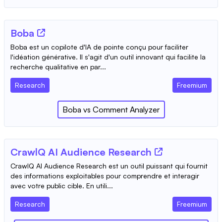
Boba
Boba est un copilote d'IA de pointe conçu pour faciliter
l'idéation générative. Il s'agit d'un outil innovant qui facilite la
recherche qualitative en par...
Research
Freemium
Boba
vs
Comment Analyzer
CrawlQ AI Audience Research
CrawlQ AI Audience Research est un outil puissant qui fournit
des informations exploitables pour comprendre et interagir
avec votre public cible. En utili...
Research
Freemium