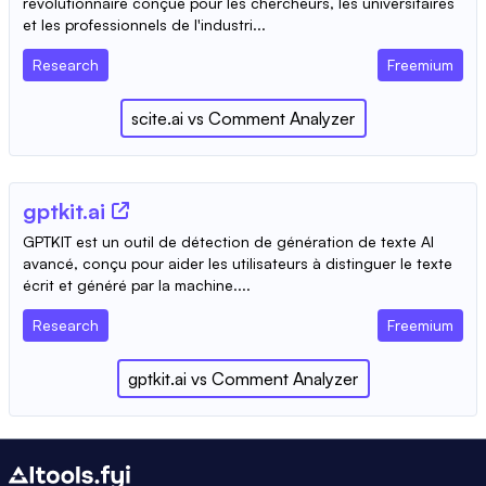
révolutionnaire conçue pour les chercheurs, les universitaires
et les professionnels de l'industri...
Research
Freemium
scite.ai
vs
Comment Analyzer
gptkit.ai
GPTKIT est un outil de détection de génération de texte AI
avancé, conçu pour aider les utilisateurs à distinguer le texte
écrit et généré par la machine....
Research
Freemium
gptkit.ai
vs
Comment Analyzer