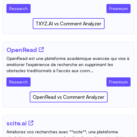
Research
Freemium
TXYZ.AI
vs
Comment Analyzer
OpenRead
OpenRead est une plateforme académique avancée qui vise à
améliorer l'expérience de recherche en supprimant les
obstacles traditionnels à l'accès aux conn...
Research
Freemium
OpenRead
vs
Comment Analyzer
scite.ai
Améliorez vos recherches avec **scite**, une plateforme