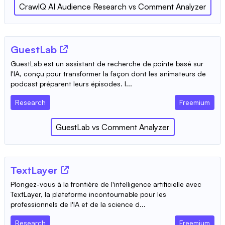
CrawlQ AI Audience Research
vs
Comment Analyzer
GuestLab
GuestLab est un assistant de recherche de pointe basé sur
l'IA, conçu pour transformer la façon dont les animateurs de
podcast préparent leurs épisodes. I...
Research
Freemium
GuestLab
vs
Comment Analyzer
TextLayer
Plongez-vous à la frontière de l'intelligence artificielle avec
TextLayer, la plateforme incontournable pour les
professionnels de l'IA et de la science d...
Research
Freemium