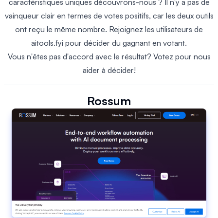
caractéristiques uniques découvrons-nous ? Il n'y a pas de
vainqueur clair en termes de votes positifs, car les deux outils
ont reçu le même nombre. Rejoignez les utilisateurs de
aitools.fyi pour décider du gagnant en votant.
Vous n'êtes pas d'accord avec le résultat? Votez pour nous
aider à décider!
Rossum