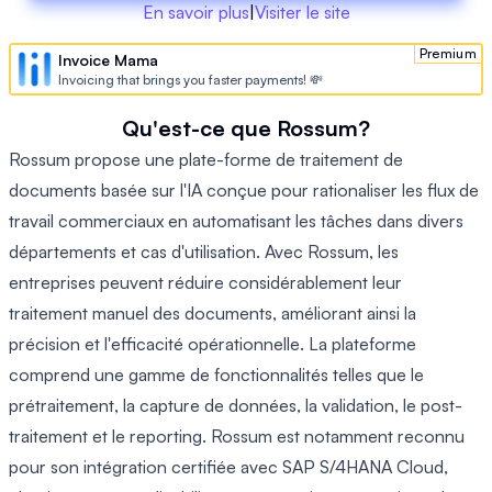
En savoir plus
|
Visiter le site
Premium
Invoice Mama
Invoicing that brings you faster payments! 💸
Qu'est-ce que Rossum?
Rossum propose une plate-forme de traitement de
documents basée sur l'IA conçue pour rationaliser les flux de
travail commerciaux en automatisant les tâches dans divers
départements et cas d'utilisation. Avec Rossum, les
entreprises peuvent réduire considérablement leur
traitement manuel des documents, améliorant ainsi la
précision et l'efficacité opérationnelle. La plateforme
comprend une gamme de fonctionnalités telles que le
prétraitement, la capture de données, la validation, le post-
traitement et le reporting. Rossum est notamment reconnu
pour son intégration certifiée avec SAP S/4HANA Cloud,