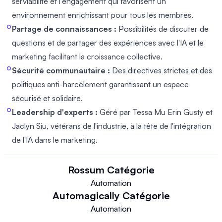
serviabilité et l'engagement qui favorisent un
environnement enrichissant pour tous les membres.
Partage de connaissances :
Possibilités de discuter de
questions et de partager des expériences avec l'IA et le
marketing facilitant la croissance collective.
Sécurité communautaire :
Des directives strictes et des
politiques anti-harcèlement garantissant un espace
sécurisé et solidaire.
Leadership d'experts :
Géré par Tessa Mu Erin Gusty et
Jaclyn Siu, vétérans de l'industrie, à la tête de l'intégration
de l'IA dans le marketing.
Rossum
Catégorie
Automation
Automagically
Catégorie
Automation