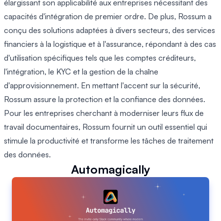
élargissant son applicabilité aux entreprises nécessitant des
capacités d'intégration de premier ordre. De plus, Rossum a
conçu des solutions adaptées à divers secteurs, des services
financiers à la logistique et à l'assurance, répondant à des cas
d'utilisation spécifiques tels que les comptes créditeurs,
l'intégration, le KYC et la gestion de la chaîne
d'approvisionnement. En mettant l'accent sur la sécurité,
Rossum assure la protection et la confiance des données.
Pour les entreprises cherchant à moderniser leurs flux de
travail documentaires, Rossum fournit un outil essentiel qui
stimule la productivité et transforme les tâches de traitement
des données.
Automagically