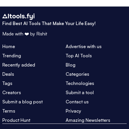
Find Best AI Tools That Make Your Life Easy!
Made with ❤️ by
Rishit
Home
Advertise with us
Trending
Top AI Tools
Recently added
Blog
Deals
Categories
Tags
Technologies
Creators
Submit a tool
Submit a blog post
Contact us
Terms
Privacy
Product Hunt
Amazing Newsletters