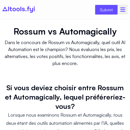
Submit
Rossum
vs
Automagically
Dans le concours de Rossum vs Automagically, quel outil AI
Automation est le champion? Nous évaluons les prix, les
alternatives, les votes positifs, les fonctionnalités, les avis, et
plus encore.
Si vous deviez choisir entre Rossum
et Automagically, lequel préféreriez-
vous?
Lorsque nous examinons Rossum et Automagically, tous
deux étant des outils automation alimentés par l'IA, quelles