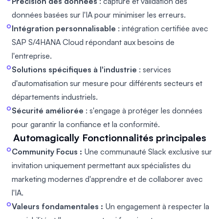
Précision des données
: capture et validation des
données basées sur l'IA pour minimiser les erreurs.
Intégration personnalisable
: intégration certifiée avec
SAP S/4HANA Cloud répondant aux besoins de
l'entreprise.
Solutions spécifiques à l'industrie
: services
d'automatisation sur mesure pour différents secteurs et
départements industriels.
Sécurité améliorée
: s'engage à protéger les données
pour garantir la confiance et la conformité.
Automagically
Fonctionnalités principales
Community Focus :
Une communauté Slack exclusive sur
invitation uniquement permettant aux spécialistes du
marketing modernes d'apprendre et de collaborer avec
l'IA.
Valeurs fondamentales :
Un engagement à respecter la