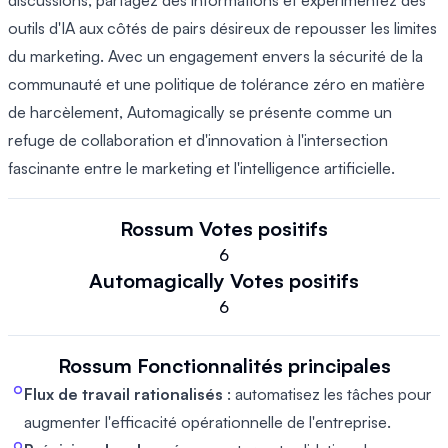
discussions, partagez des informations et expérimentez des
outils d'IA aux côtés de pairs désireux de repousser les limites
du marketing. Avec un engagement envers la sécurité de la
communauté et une politique de tolérance zéro en matière
de harcèlement, Automagically se présente comme un
refuge de collaboration et d'innovation à l'intersection
fascinante entre le marketing et l'intelligence artificielle.
Rossum
Votes positifs
6
Automagically
Votes positifs
6
Rossum
Fonctionnalités principales
Flux de travail rationalisés
: automatisez les tâches pour
augmenter l'efficacité opérationnelle de l'entreprise.