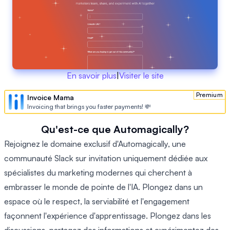
En savoir plus
|
Visiter le site
Premium
Invoice Mama
Invoicing that brings you faster payments! 💸
Qu'est-ce que Automagically?
Rejoignez le domaine exclusif d'Automagically, une
communauté Slack sur invitation uniquement dédiée aux
spécialistes du marketing modernes qui cherchent à
embrasser le monde de pointe de l'IA. Plongez dans un
espace où le respect, la serviabilité et l'engagement
façonnent l'expérience d'apprentissage. Plongez dans les