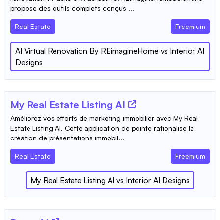
propose des outils complets conçus ...
Real Estate
Freemium
AI Virtual Renovation By REimagineHome
vs
Interior AI
Designs
My Real Estate Listing AI
Améliorez vos efforts de marketing immobilier avec My Real
Estate Listing AI. Cette application de pointe rationalise la
création de présentations immobil...
Real Estate
Freemium
My Real Estate Listing AI
vs
Interior AI Designs