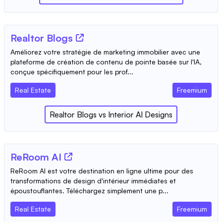
Realtor Blogs
Améliorez votre stratégie de marketing immobilier avec une
plateforme de création de contenu de pointe basée sur l'IA,
conçue spécifiquement pour les prof...
Real Estate
Freemium
Realtor Blogs
vs
Interior AI Designs
ReRoom AI
ReRoom AI est votre destination en ligne ultime pour des
transformations de design d'intérieur immédiates et
époustouflantes. Téléchargez simplement une p...
Real Estate
Freemium