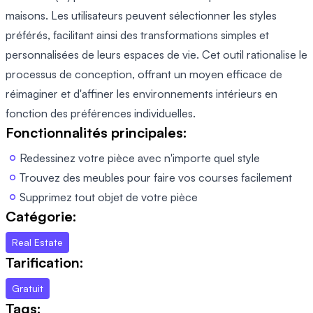
maisons. Les utilisateurs peuvent sélectionner les styles
préférés, facilitant ainsi des transformations simples et
personnalisées de leurs espaces de vie. Cet outil rationalise le
processus de conception, offrant un moyen efficace de
réimaginer et d'affiner les environnements intérieurs en
fonction des préférences individuelles.
Fonctionnalités principales:
Redessinez votre pièce avec n'importe quel style
Trouvez des meubles pour faire vos courses facilement
Supprimez tout objet de votre pièce
Catégorie:
Real Estate
Tarification:
Gratuit
Tags: