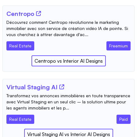
Centropo
Découvrez comment Centropo révolutionne le marketing
immobilier avec son service de création vidéo IA de pointe. Si
vous cherchez à attirer davantage d'ac...
Real Estate
Freemium
Centropo
vs
Interior AI Designs
Virtual Staging AI
Transformez vos annonces immobilières en toute transparence
avec Virtual Staging en un seul clic – la solution ultime pour
les agents immobiliers et les p...
Real Estate
Paid
Virtual Staging AI
vs
Interior AI Designs