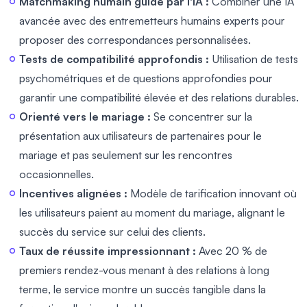
Matchmaking humain guidé par l'IA :
Combiner une IA
avancée avec des entremetteurs humains experts pour
proposer des correspondances personnalisées.
Tests de compatibilité approfondis :
Utilisation de tests
psychométriques et de questions approfondies pour
garantir une compatibilité élevée et des relations durables.
Orienté vers le mariage :
Se concentrer sur la
présentation aux utilisateurs de partenaires pour le
mariage et pas seulement sur les rencontres
occasionnelles.
Incentives alignées :
Modèle de tarification innovant où
les utilisateurs paient au moment du mariage, alignant le
succès du service sur celui des clients.
Taux de réussite impressionnant :
Avec 20 % de
premiers rendez-vous menant à des relations à long
terme, le service montre un succès tangible dans la