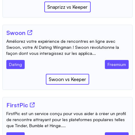
Snaprizz
vs
Keeper
Swoon
Améliorez votre expérience de rencontres en ligne avec
Swoon, votre AI Dating Wingman ! Swoon révolutionne la
façon dont vous interagissez sur les applica...
Dating
Freemium
Swoon
vs
Keeper
FirstPic
FirstPic est un service conçu pour vous aider à créer un profil
de rencontre attrayant pour les plateformes populaires telles
que Tinder, Bumble et Hinge....