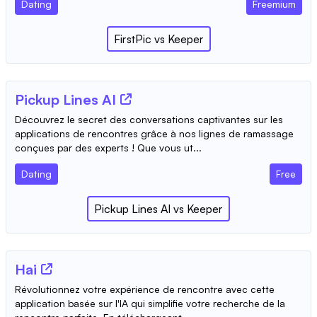
Dating
Freemium
FirstPic
vs
Keeper
Pickup Lines AI
Découvrez le secret des conversations captivantes sur les
applications de rencontres grâce à nos lignes de ramassage
conçues par des experts ! Que vous ut...
Dating
Free
Pickup Lines AI
vs
Keeper
Hai
Révolutionnez votre expérience de rencontre avec cette
application basée sur l'IA qui simplifie votre recherche de la