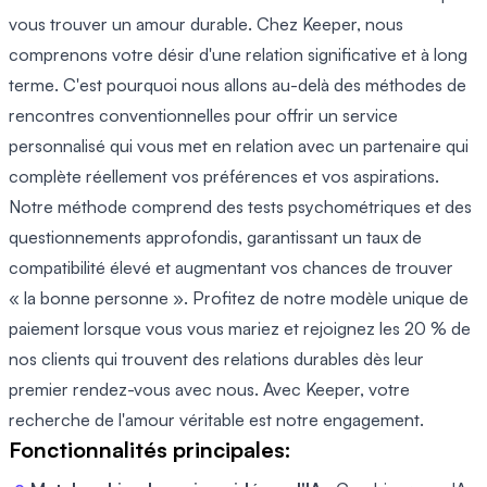
vous trouver un amour durable. Chez Keeper, nous
comprenons votre désir d'une relation significative et à long
terme. C'est pourquoi nous allons au-delà des méthodes de
rencontres conventionnelles pour offrir un service
personnalisé qui vous met en relation avec un partenaire qui
complète réellement vos préférences et vos aspirations.
Notre méthode comprend des tests psychométriques et des
questionnements approfondis, garantissant un taux de
compatibilité élevé et augmentant vos chances de trouver
« la bonne personne ». Profitez de notre modèle unique de
paiement lorsque vous vous mariez et rejoignez les 20 % de
nos clients qui trouvent des relations durables dès leur
premier rendez-vous avec nous. Avec Keeper, votre
recherche de l'amour véritable est notre engagement.
Fonctionnalités principales: