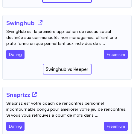
Swinghub
SwingHub est la première application de réseau social
destinée aux communautés non monogames, offrant une
plate-forme unique permettant aux individus de s...
Dating
Freemium
Swinghub
vs
Keeper
Snaprizz
Snaprizz est votre coach de rencontres personnel
incontournable conçu pour améliorer votre jeu de rencontres.
Si vous vous retrouvez à court de mots dans ...
Dating
Freemium