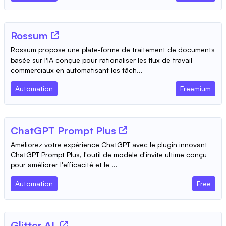
Rossum
Rossum propose une plate-forme de traitement de documents
basée sur l'IA conçue pour rationaliser les flux de travail
commerciaux en automatisant les tâch...
Automation
Freemium
ChatGPT Prompt Plus
Améliorez votre expérience ChatGPT avec le plugin innovant
ChatGPT Prompt Plus, l'outil de modèle d'invite ultime conçu
pour améliorer l'efficacité et le ...
Automation
Free
Glitter AI