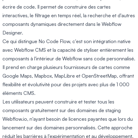
écrire de code. Il permet de construire des cartes
interactives, le filtrage en temps réel, la recherche et d'autres
composants dynamiques directement dans le Webflow
Designer.
Ce qui distingue No Code Flow, c'est son intégration native
avec Webflow CMS et la capacité de styliser entièrement les
composants à l'intérieur de Webflow sans code personnalisé.
Il prend en charge plusieurs fournisseurs de cartes comme
Google Maps, Mapbox, MapLibre et OpenStreetMap, offrant
flexibilité et évolutivité pour des projets avec plus de 1 000
éléments CMS.
Les utilisateurs peuvent construire et tester tous les
composants gratuitement sur des domaines de staging
Webflow.io, n'ayant besoin de licences payantes que lors du
lancement sur des domaines personnalisés. Cette approche
réduit les barrières à l'expérimentation et au développement.