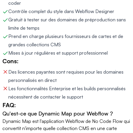
coder
Contrôle complet du style dans Webflow Designer
Gratuit à tester sur des domaines de préproduction sans
limite de temps
Prend en charge plusieurs fournisseurs de cartes et de
grandes collections CMS
Mises à jour régulières et support professionnel
Cons:
Des licences payantes sont requises pour les domaines
personnalisés en direct
Les fonctionnalités Enterprise et les builds personnalisés
nécessitent de contacter le support
FAQ:
Qu'est-ce que Dynamic Map pour Webflow ?
Dynamic Map est l'application Webflow de No Code Flow qui
convertit n'importe quelle collection CMS en une carte