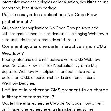
interactive avec des épingles de localisation, des filtres et une
recherche, le tout sans codage.
Puis-je essayer les applications No Code Flow
gratuitement ?
Oui, toutes les applications No Code Flow peuvent être
utilisées gratuitement sur les domaines de staging Webflow.io
sans limite de temps ni carte de crédit requise.
Comment ajouter une carte interactive à mon CMS
Webflow ?
Pour ajouter une carte interactive à votre CMS Webflow
avec No Code Flow, installez l'application Dynamic Map
depuis le Webflow Marketplace, connectez-la à votre
collection CMS, et personnalisez-la directement dans
Webflow Designer.
Le filtre et la recherche CMS prennent-ils en charge
le filtrage en temps réel ?
Oui, le filtre et la recherche CMS de No Code Flow offrent
un filtrage, une recherche et un tri instantanés sur les