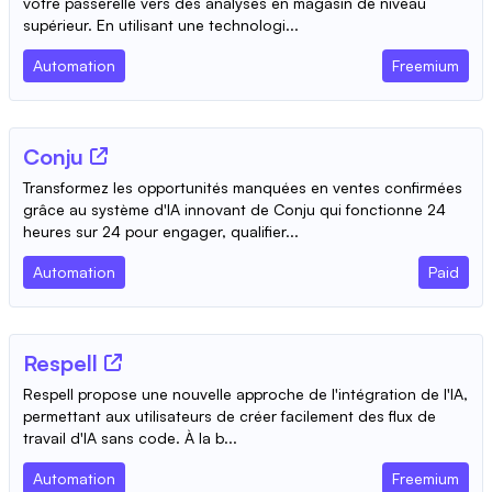
votre passerelle vers des analyses en magasin de niveau
supérieur. En utilisant une technologi...
Automation
Freemium
Conju
Transformez les opportunités manquées en ventes confirmées
grâce au système d'IA innovant de Conju qui fonctionne 24
heures sur 24 pour engager, qualifier...
Automation
Paid
Respell
Respell propose une nouvelle approche de l'intégration de l'IA,
permettant aux utilisateurs de créer facilement des flux de
travail d'IA sans code. À la b...
Automation
Freemium