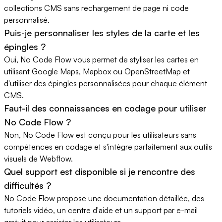
collections CMS sans rechargement de page ni code
personnalisé.
Puis-je personnaliser les styles de la carte et les
épingles ?
Oui, No Code Flow vous permet de styliser les cartes en
utilisant Google Maps, Mapbox ou OpenStreetMap et
d'utiliser des épingles personnalisées pour chaque élément
CMS.
Faut-il des connaissances en codage pour utiliser
No Code Flow ?
Non, No Code Flow est conçu pour les utilisateurs sans
compétences en codage et s'intègre parfaitement aux outils
visuels de Webflow.
Quel support est disponible si je rencontre des
difficultés ?
No Code Flow propose une documentation détaillée, des
tutoriels vidéo, un centre d'aide et un support par e-mail
gratuit pour assister les utilisateurs.