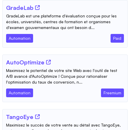
GradeLab
GradeLab est une plateforme d'évaluation conçue pour les
écoles, universités, centres de formation et organismes
d'examen gouvernementaux qui ont besoin d...
Automation
Paid
AutoOptimize
Maximisez le potentiel de votre site Web avec l'outil de test
A/B avancé d'AutoOptimize ! Conçue pour rationaliser
l'optimisation du taux de conversion, n...
Automation
Freemium
TangoEye
Maximisez le succès de votre vente au détail avec TangoEye,