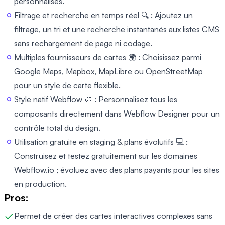
personnalisés.
Filtrage et recherche en temps réel 🔍 : Ajoutez un
filtrage, un tri et une recherche instantanés aux listes CMS
sans rechargement de page ni codage.
Multiples fournisseurs de cartes 🌍 : Choisissez parmi
Google Maps, Mapbox, MapLibre ou OpenStreetMap
pour un style de carte flexible.
Style natif Webflow 🎨 : Personnalisez tous les
composants directement dans Webflow Designer pour un
contrôle total du design.
Utilisation gratuite en staging & plans évolutifs 💻 :
Construisez et testez gratuitement sur les domaines
Webflow.io ; évoluez avec des plans payants pour les sites
en production.
Pros:
Permet de créer des cartes interactives complexes sans