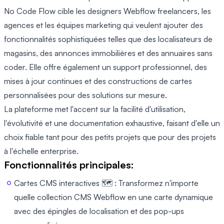
No Code Flow cible les designers Webflow freelancers, les
agences et les équipes marketing qui veulent ajouter des
fonctionnalités sophistiquées telles que des localisateurs de
magasins, des annonces immobilières et des annuaires sans
coder. Elle offre également un support professionnel, des
mises à jour continues et des constructions de cartes
personnalisées pour des solutions sur mesure.
La plateforme met l'accent sur la facilité d'utilisation,
l'évolutivité et une documentation exhaustive, faisant d'elle un
choix fiable tant pour des petits projets que pour des projets
à l'échelle enterprise.
Fonctionnalités principales:
Cartes CMS interactives 🗺️ : Transformez n'importe
quelle collection CMS Webflow en une carte dynamique
avec des épingles de localisation et des pop-ups