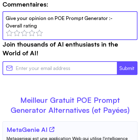
Commentaires:
Give your opinion on
POE Prompt Generator
:-
Overall rating
Join thousands of AI enthusiasts in the
World of AI!
Submit
Meilleur Gratuit
POE Prompt
Generator
Alternatives (et Payées)
MetaGenie AI
Metagenieai est une application Web qui utilise l'intelligence