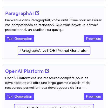
ParagraphAI
Bienvenue dans ParagraphAI, votre outil ultime pour améliorer
vos compétences en rédaction. Que vous soyez un écrivain
professionnel, un étudiant ou quelq...
Text Generation
Freemium
ParagraphAI
vs
POE Prompt Generator
OpenAI Platform
OpenAI Platform est une ressource complète pour les
développeurs qui offre une large gamme d'outils et de
ressources permettant aux développeurs de tirer ...
Text Generation
Freemium