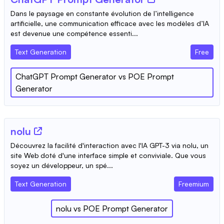
Dans le paysage en constante évolution de l’intelligence
artificielle, une communication efficace avec les modèles d’IA
est devenue une compétence essenti...
Text Generation
Free
ChatGPT Prompt Generator
vs
POE Prompt
Generator
nolu
Découvrez la facilité d'interaction avec l'IA GPT-3 via nolu, un
site Web doté d'une interface simple et conviviale. Que vous
soyez un développeur, un spé...
Text Generation
Freemium
nolu
vs
POE Prompt Generator