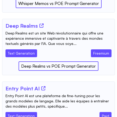
Whisper Memos
vs
POE Prompt Generator
Deep Realms
Deep Realms est un site Web révolutionnaire qui offre une
expérience immersive et captivante à travers des mondes
textuels générés par l'IA. Que vous soye...
Text Generation
Freemium
Deep Realms
vs
POE Prompt Generator
Entry Point AI
Entry Point AI est une plateforme de fine-tuning pour les
grands modèles de langage. Elle aide les équipes à entraîner
des modèles plus petits, spécifique...
Text Generation
Paid