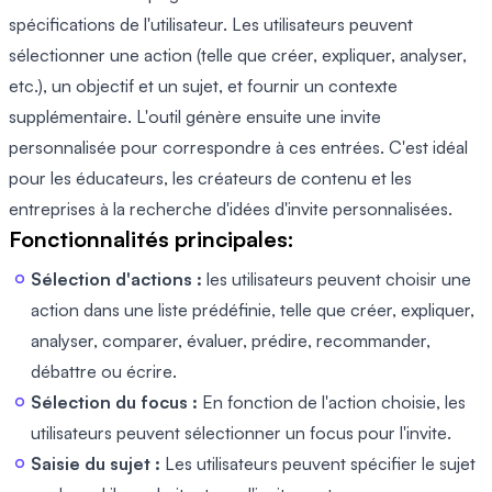
spécifications de l'utilisateur. Les utilisateurs peuvent
sélectionner une action (telle que créer, expliquer, analyser,
etc.), un objectif et un sujet, et fournir un contexte
supplémentaire. L'outil génère ensuite une invite
personnalisée pour correspondre à ces entrées. C'est idéal
pour les éducateurs, les créateurs de contenu et les
entreprises à la recherche d'idées d'invite personnalisées.
Fonctionnalités principales:
Sélection d'actions :
les utilisateurs peuvent choisir une
action dans une liste prédéfinie, telle que créer, expliquer,
analyser, comparer, évaluer, prédire, recommander,
débattre ou écrire.
Sélection du focus :
En fonction de l'action choisie, les
utilisateurs peuvent sélectionner un focus pour l'invite.
Saisie du sujet :
Les utilisateurs peuvent spécifier le sujet