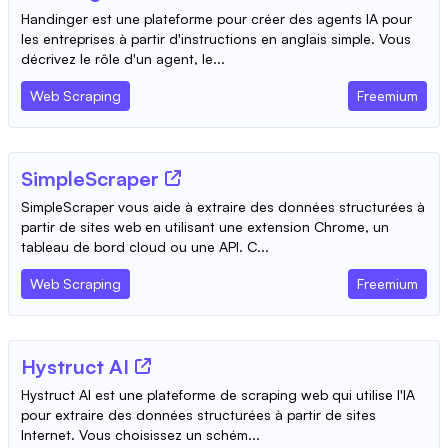
Handinger est une plateforme pour créer des agents IA pour
les entreprises à partir d'instructions en anglais simple. Vous
décrivez le rôle d'un agent, le...
Web Scraping
Freemium
SimpleScraper
SimpleScraper vous aide à extraire des données structurées à
partir de sites web en utilisant une extension Chrome, un
tableau de bord cloud ou une API. C...
Web Scraping
Freemium
Hystruct AI
Hystruct AI est une plateforme de scraping web qui utilise l'IA
pour extraire des données structurées à partir de sites
Internet. Vous choisissez un schém...