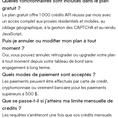
Quelles fonctionnalités sont incluses dans le plan
gratuit ?
Le plan gratuit offre 1 000 crédits API réussis par mois avec
un accès complet aux proxies résidentiels et mobiles, au
ciblage géographique, à la gestion des CAPTCHA et au rendu
JavaScript.
Puis-je annuler ou modifier mon plan à tout
moment ?
Oui, vous pouvez annuler, rétrograder ou upgrader votre plan
à tout moment depuis votre tableau de bord sans
engagement à long terme.
Quels modes de paiement sont acceptés ?
Les paiements peuvent être effectués par carte de crédit,
cryptomonnaie ou virement bancaire pour les paiements
supérieurs à 500 $.
Que se passe-t-il si j’atteins ma limite mensuelle de
crédits ?
Les requêtes s’arrêteront une fois que vos crédits mensuels