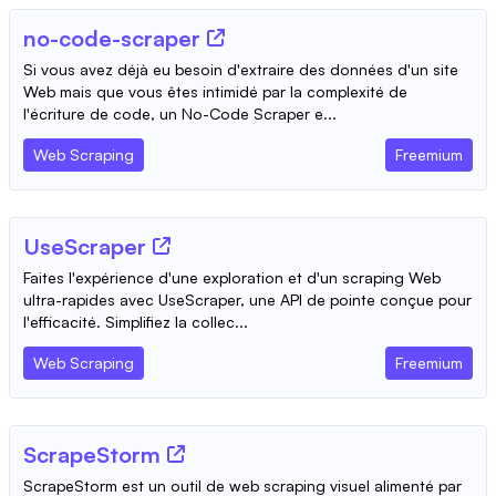
no-code-scraper
Si vous avez déjà eu besoin d'extraire des données d'un site
Web mais que vous êtes intimidé par la complexité de
l'écriture de code, un No-Code Scraper e...
Web Scraping
Freemium
UseScraper
Faites l'expérience d'une exploration et d'un scraping Web
ultra-rapides avec UseScraper, une API de pointe conçue pour
l'efficacité. Simplifiez la collec...
Web Scraping
Freemium
ScrapeStorm
ScrapeStorm est un outil de web scraping visuel alimenté par