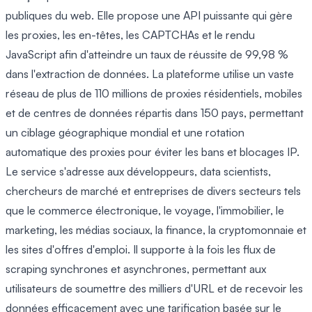
publiques du web. Elle propose une API puissante qui gère
les proxies, les en-têtes, les CAPTCHAs et le rendu
JavaScript afin d'atteindre un taux de réussite de 99,98 %
dans l'extraction de données. La plateforme utilise un vaste
réseau de plus de 110 millions de proxies résidentiels, mobiles
et de centres de données répartis dans 150 pays, permettant
un ciblage géographique mondial et une rotation
automatique des proxies pour éviter les bans et blocages IP.
Le service s'adresse aux développeurs, data scientists,
chercheurs de marché et entreprises de divers secteurs tels
que le commerce électronique, le voyage, l'immobilier, le
marketing, les médias sociaux, la finance, la cryptomonnaie et
les sites d'offres d'emploi. Il supporte à la fois les flux de
scraping synchrones et asynchrones, permettant aux
utilisateurs de soumettre des milliers d'URL et de recevoir les
données efficacement avec une tarification basée sur le