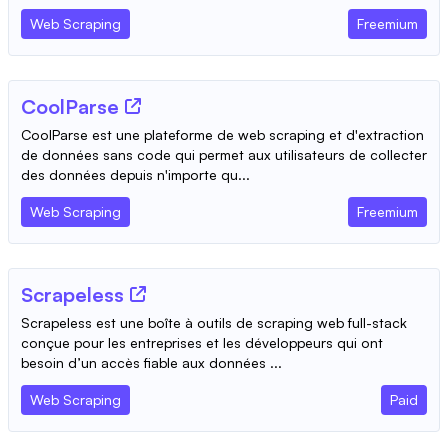
Web Scraping
Freemium
CoolParse
CoolParse est une plateforme de web scraping et d'extraction
de données sans code qui permet aux utilisateurs de collecter
des données depuis n'importe qu...
Web Scraping
Freemium
Scrapeless
Scrapeless est une boîte à outils de scraping web full-stack
conçue pour les entreprises et les développeurs qui ont
besoin d’un accès fiable aux données ...
Web Scraping
Paid