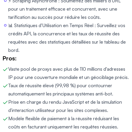
⚡ Scraping Asynchrone : Soumettez des milliers d'URL
pour un traitement efficace et concurrent, avec une
tarification au succès pour réduire les coûts.
📊 Statistiques d'Utilisation en Temps Réel : Surveillez vos
crédits API, la concurrence et les taux de réussite des
requêtes avec des statistiques détaillées sur le tableau de
bord.
Pros:
Vaste pool de proxys avec plus de 110 millions d'adresses
IP pour une couverture mondiale et un géociblage précis.
Taux de réussite élevé (99,98 %) pour contourner
automatiquement les principaux systèmes anti-bot.
Prise en charge du rendu JavaScript et de la simulation
d'interaction utilisateur pour les sites complexes.
Modèle flexible de paiement à la réussite réduisant les
coûts en facturant uniquement les requêtes réussies.