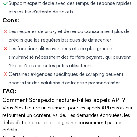
Support expert dédié avec des temps de réponse rapides
et sans file d'attente de tickets.
Cons:
Les requêtes de proxy et de rendu consomment plus de
crédits que les requêtes basiques de datacenter.
Les fonctionnalités avancées et une plus grande
simultanéité nécessitent des forfaits payants, qui peuvent
être coûteux pour les petits utilisateurs.
Certaines exigences spécifiques de scraping peuvent
nécessiter des solutions d'entreprise personnalisées.
FAQ:
Comment Scrape.do facture-t-il les appels API ?
Vous êtes facturé uniquement pour les appels API réussis qui
retournent un contenu valide. Les demandes échouées, les
délais d'attente ou les blocages ne consomment pas de
crédits.