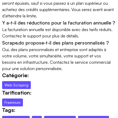
seront épuisés, sauf si vous passez à un plan supérieur ou
achetez des crédits supplémentaires. Vous serez averti avant
d’atteindre la limite.
Y a-t-il des réductions pour la facturation annuelle ?
La facturation annuelle est disponible avec des tarifs réduits.
Contactez le support pour plus de détails.
Scrape.do propose-t-il des plans personnalisés ?
Oui, des plans personnalisés et entreprise sont adaptés à
votre volume, votre simultanéité, votre support et vos
besoins en infrastructure. Contactez le service commercial
pour une solution personnalisée.
Catégorie:
Web Scraping
Tarification:
Freemium
Tags: