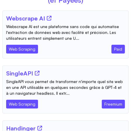
Webscrape AI
Webscrape AI est une plateforme sans code qui automatise
l'extraction de données web avec facilité et précision. Les
utilisateurs entrent simplement une U...
Web Scraping
Paid
SingleAPI
SingleAPI vous permet de transformer n'importe quel site web
en une API utilisable en quelques secondes grâce à GPT-4 et
à un navigateur headless. Il extr...
Web Scraping
Freemium
Handinger