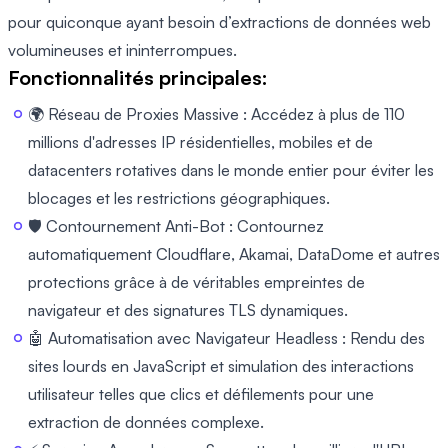
pour quiconque ayant besoin d’extractions de données web
volumineuses et ininterrompues.
Fonctionnalités principales:
🌍 Réseau de Proxies Massive : Accédez à plus de 110
millions d'adresses IP résidentielles, mobiles et de
datacenters rotatives dans le monde entier pour éviter les
blocages et les restrictions géographiques.
🛡️ Contournement Anti-Bot : Contournez
automatiquement Cloudflare, Akamai, DataDome et autres
protections grâce à de véritables empreintes de
navigateur et des signatures TLS dynamiques.
🤖 Automatisation avec Navigateur Headless : Rendu des
sites lourds en JavaScript et simulation des interactions
utilisateur telles que clics et défilements pour une
extraction de données complexe.