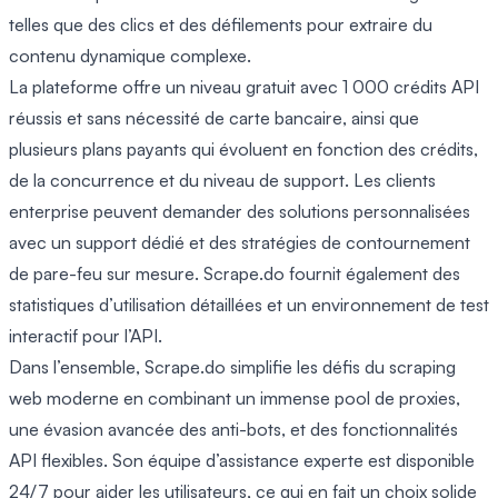
telles que des clics et des défilements pour extraire du
contenu dynamique complexe.
La plateforme offre un niveau gratuit avec 1 000 crédits API
réussis et sans nécessité de carte bancaire, ainsi que
plusieurs plans payants qui évoluent en fonction des crédits,
de la concurrence et du niveau de support. Les clients
enterprise peuvent demander des solutions personnalisées
avec un support dédié et des stratégies de contournement
de pare-feu sur mesure. Scrape.do fournit également des
statistiques d’utilisation détaillées et un environnement de test
interactif pour l’API.
Dans l’ensemble, Scrape.do simplifie les défis du scraping
web moderne en combinant un immense pool de proxies,
une évasion avancée des anti-bots, et des fonctionnalités
API flexibles. Son équipe d’assistance experte est disponible
24/7 pour aider les utilisateurs, ce qui en fait un choix solide