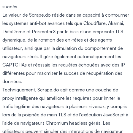
succès.
La valeur de Scrape.do réside dans sa capacité à contourner
les systèmes anti-bot avancés tels que Cloudflare, Akamai,
DataDome et PerimeterX par le biais d'une empreinte TLS
dynamique, de la rotation des en-têtes et des agents
utilisateur, ainsi que par la simulation du comportement de
navigateurs réels. Il gère également automatiquement les
CAPTCHAs et réessaie les requêtes échouées avec des IP
différentes pour maximiser le succès de récupération des
données.
Techniquement, Scrape.do agit comme une couche de
proxy intelligente qui améliore les requêtes pour imiter le
trafic légitime des navigateurs à plusieurs niveaux, y compris
lors de la poignée de main TLS et de l'exécution JavaScript à
l’aide de navigateurs Chromium headless gérés. Les
utilisateurs peuvent simuler des interactions de navigateur