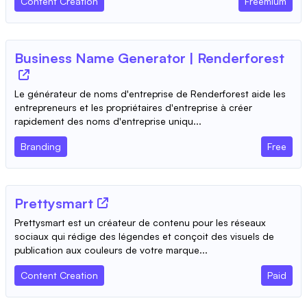
Content Creation
Freemium
Business Name Generator | Renderforest
Le générateur de noms d'entreprise de Renderforest aide les
entrepreneurs et les propriétaires d'entreprise à créer
rapidement des noms d'entreprise uniqu...
Branding
Free
Prettysmart
Prettysmart est un créateur de contenu pour les réseaux
sociaux qui rédige des légendes et conçoit des visuels de
publication aux couleurs de votre marque...
Content Creation
Paid