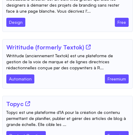
designers à démarrer des projets de branding sans rester
face à une page blanche. Vous décrivez l'...
Design
Free
Writitude (formerly Textok)
Writitude (anciennement Textok) est une plateforme de
gestion de la voix de marque et de lignes directrices
rédactionnelles conçue par des copywriters à R...
Automation
Freemium
Topyc
Topyc est une plateforme d'IA pour la création de contenu
permettant de planifier, publier et gérer des articles de blog à
grande échelle. Elle cible les ...