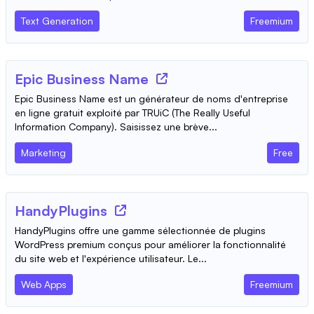
Text Generation
Freemium
Epic Business Name
Epic Business Name est un générateur de noms d'entreprise
en ligne gratuit exploité par TRUiC (The Really Useful
Information Company). Saisissez une brève...
Marketing
Free
HandyPlugins
HandyPlugins offre une gamme sélectionnée de plugins
WordPress premium conçus pour améliorer la fonctionnalité
du site web et l'expérience utilisateur. Le...
Web Apps
Freemium