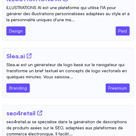
ILLUSTRATIONS AI est une plateforme qui utilise l'IA pour
générer des illustrations personnalisées adaptées au style et à
la personnalité uniques d'une ma...
Design
Paid
Slea.ai
Slea.ai est un générateur de logo basé sur le navigateur qui
transforme un brief textuel en concepts de logo vectoriels en
quelques minutes. Vous saisisse...
Branding
Freemium
seo4retail
seo4retail.ai se spécialise dans la génération de descriptions
de produits axées sur le SEO, adaptées aux plateformes de
commerce électronique. Il facilit...