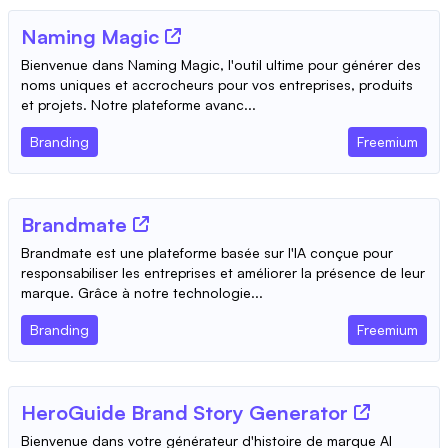
Naming Magic
Bienvenue dans Naming Magic, l'outil ultime pour générer des
noms uniques et accrocheurs pour vos entreprises, produits
et projets. Notre plateforme avanc...
Branding
Freemium
Brandmate
Brandmate est une plateforme basée sur l'IA conçue pour
responsabiliser les entreprises et améliorer la présence de leur
marque. Grâce à notre technologie...
Branding
Freemium
HeroGuide Brand Story Generator
Bienvenue dans votre générateur d'histoire de marque AI