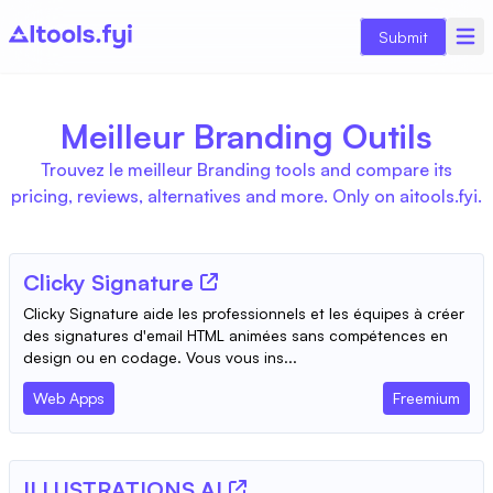
Submit
Meilleur Branding Outils
Trouvez le meilleur Branding tools and compare its
pricing, reviews, alternatives and more. Only on aitools.fyi.
Clicky Signature
Clicky Signature aide les professionnels et les équipes à créer
des signatures d'email HTML animées sans compétences en
design ou en codage. Vous vous ins...
Web Apps
Freemium
ILLUSTRATIONS AI