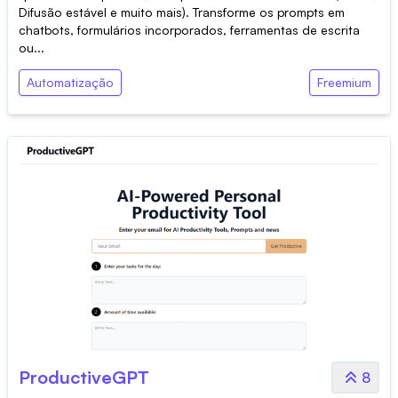
Difusão estável e muito mais). Transforme os prompts em
chatbots, formulários incorporados, ferramentas de escrita
ou...
Automatização
Freemium
ProductiveGPT
8