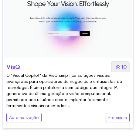
VisQ
10
O "Visual Copilot" da VisQ simplifica soluções visuais
avançadas para operadores de negócios e entusiastas de
tecnologia. É uma plataforma sem código que integra IA
generativa de última geração e visão computacional,
permitindo aos usuários criar e implantar facilmente
ferramentas visuais orientadas...
Automatização
Freemium