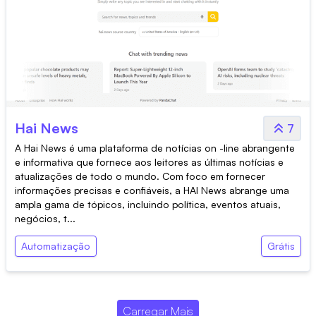
Hai News
7
A Hai News é uma plataforma de notícias on -line abrangente
e informativa que fornece aos leitores as últimas notícias e
atualizações de todo o mundo. Com foco em fornecer
informações precisas e confiáveis, a HAI News abrange uma
ampla gama de tópicos, incluindo política, eventos atuais,
negócios, t...
Automatização
Grátis
Carregar Mais