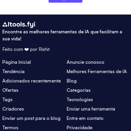
Encontre as melhores ferramentas de IA que facilitam a
sua vida!
Feito com ❤️ por
Rishit
Página Inicial
Anuncie conosco
Tendência
Melhores Ferramentas de IA
Adicionados recentemente
Blog
Ofertas
Categorias
Tags
Tecnologias
Criadores
Enviar uma ferramenta
Enviar um post para o blog
Entre em contato
Termos
Privacidade