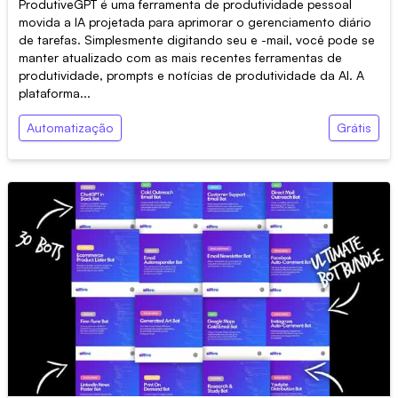
ProdutiveGPT é uma ferramenta de produtividade pessoal
movida a IA projetada para aprimorar o gerenciamento diário
de tarefas. Simplesmente digitando seu e -mail, você pode se
manter atualizado com as mais recentes ferramentas de
produtividade, prompts e notícias de produtividade da AI. A
plataforma...
Automatização
Grátis