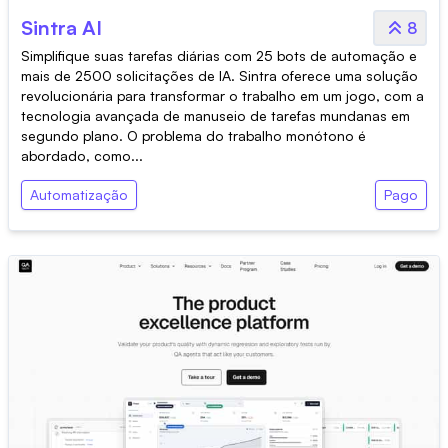
Sintra AI
8
Simplifique suas tarefas diárias com 25 bots de automação e
mais de 2500 solicitações de IA. Sintra oferece uma solução
revolucionária para transformar o trabalho em um jogo, com a
tecnologia avançada de manuseio de tarefas mundanas em
segundo plano. O problema do trabalho monótono é
abordado, como...
Automatização
Pago