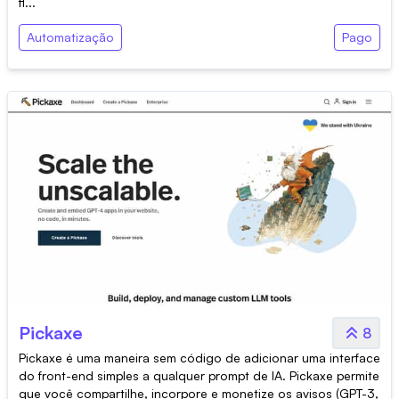
fl...
Automatização
Pago
Pickaxe
8
Pickaxe é uma maneira sem código de adicionar uma interface
do front-end simples a qualquer prompt de IA. Pickaxe permite
que você compartilhe, incorpore e monetize os avisos (GPT-3,