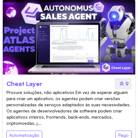
Cheat Layer
9
Procure soluções, não aplicativos Em vez de esperar alguém
para criar um aplicativo, os agentes podem criar versões
personalizadas de serviços adaptados às suas necessidades.
Os agentes de desenvolvedores de software podem criar
aplicativos inteiros, frontends, back-ends, mercados,
criptomoedas, j...
Automatização
Pago