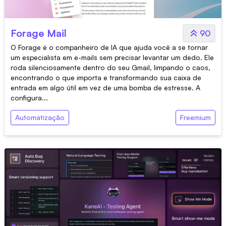
Forage Mail
90
O Forage é o companheiro de IA que ajuda você a se tornar
um especialista em e-mails sem precisar levantar um dedo. Ele
roda silenciosamente dentro do seu Gmail, limpando o caos,
encontrando o que importa e transformando sua caixa de
entrada em algo útil em vez de uma bomba de estresse. A
configura...
Automatização
Freemium