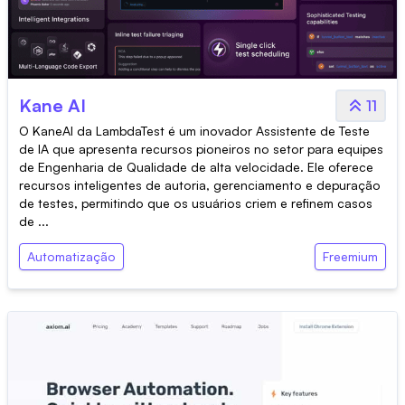
Kane AI
11
O KaneAI da LambdaTest é um inovador Assistente de Teste
de IA que apresenta recursos pioneiros no setor para equipes
de Engenharia de Qualidade de alta velocidade. Ele oferece
recursos inteligentes de autoria, gerenciamento e depuração
de testes, permitindo que os usuários criem e refinem casos
de ...
Automatização
Freemium