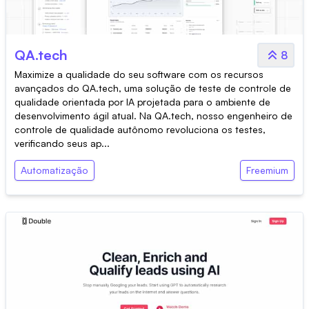
QA.tech
8
Maximize a qualidade do seu software com os recursos
avançados do QA.tech, uma solução de teste de controle de
qualidade orientada por IA projetada para o ambiente de
desenvolvimento ágil atual. Na QA.tech, nosso engenheiro de
controle de qualidade autônomo revoluciona os testes,
verificando seus ap...
Automatização
Freemium