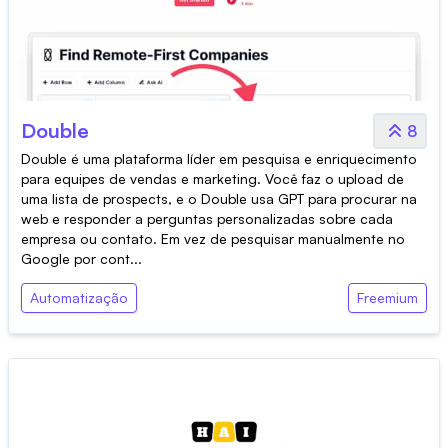
Double
8
Double é uma plataforma líder em pesquisa e enriquecimento
para equipes de vendas e marketing. Você faz o upload de
uma lista de prospects, e o Double usa GPT para procurar na
web e responder a perguntas personalizadas sobre cada
empresa ou contato. Em vez de pesquisar manualmente no
Google por cont...
Automatização
Freemium