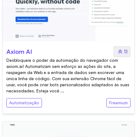
Axiom AI
11
Desbloqueie o poder da automação do navegador com
axiom.ai! Automatizam sem esforço as ações do site, a
raspagem da Web e a entrada de dados sem escrever uma
única linha de código. Com sua extensão Chrome fácil de
usar, você pode criar bots personalizados adaptados às suas
necessidades. Esteja você ...
Automatização
Freemium