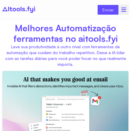
Enviar
Melhores Automatização
ferramentas no aitools.fyi
Leve sua produtividade a outro nível com ferramentas de
automação que cuidam do trabalho repetitivo. Deixe a IA lidar
com as tarefas diárias para você poder focar no que realmente
importa.