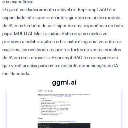
sua experiência.
O que é verdadeiramente notável no Enprompt 360 é a
capacidade não apenas de interagir com um único modelo
de IA, mas também de participar de uma experiência de bate-
papo MULTI AI-Multi usuário. Este recurso exclusivo
promove a colaboração e o brainstorming criativo entre os
usuários, aproveitando os pontos fortes de vários modelos
de IA em uma conversa. Enprompt 360 é o companheiro
que você precisa para uma excelente comunicação de IA
multifacetada.
ggml.ai