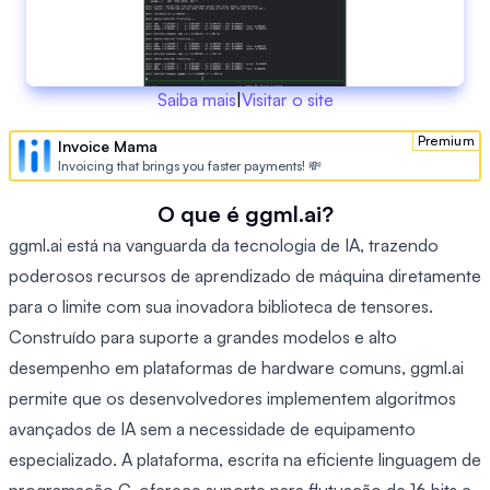
Saiba mais
|
Visitar o site
Premium
Invoice Mama
Invoicing that brings you faster payments! 💸
O que é ggml.ai?
ggml.ai está na vanguarda da tecnologia de IA, trazendo
poderosos recursos de aprendizado de máquina diretamente
para o limite com sua inovadora biblioteca de tensores.
Construído para suporte a grandes modelos e alto
desempenho em plataformas de hardware comuns, ggml.ai
permite que os desenvolvedores implementem algoritmos
avançados de IA sem a necessidade de equipamento
especializado. A plataforma, escrita na eficiente linguagem de