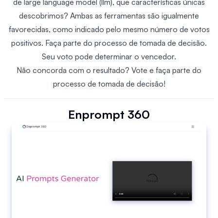
de large language model (llm), que características únicas
descobrimos? Ambas as ferramentas são igualmente
favorecidas, como indicado pelo mesmo número de votos
positivos. Faça parte do processo de tomada de decisão.
Seu voto pode determinar o vencedor.
Não concorda com o resultado? Vote e faça parte do
processo de tomada de decisão!
Enprompt 360