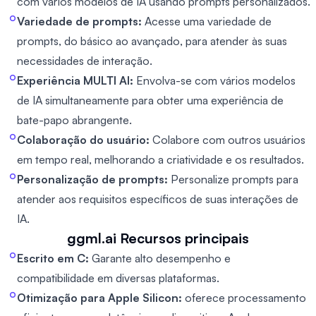
com vários modelos de IA usando prompts personalizados.
Variedade de prompts:
Acesse uma variedade de
prompts, do básico ao avançado, para atender às suas
necessidades de interação.
Experiência MULTI AI:
Envolva-se com vários modelos
de IA simultaneamente para obter uma experiência de
bate-papo abrangente.
Colaboração do usuário:
Colabore com outros usuários
em tempo real, melhorando a criatividade e os resultados.
Personalização de prompts:
Personalize prompts para
atender aos requisitos específicos de suas interações de
IA.
ggml.ai
Recursos principais
Escrito em C:
Garante alto desempenho e
compatibilidade em diversas plataformas.
Otimização para Apple Silicon:
oferece processamento