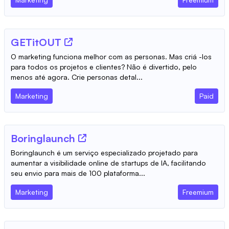
GETitOUT
O marketing funciona melhor com as personas. Mas criá -los
para todos os projetos e clientes? Não é divertido, pelo
menos até agora. Crie personas detal...
Marketing
Paid
Boringlaunch
Boringlaunch é um serviço especializado projetado para
aumentar a visibilidade online de startups de IA, facilitando
seu envio para mais de 100 plataforma...
Marketing
Freemium