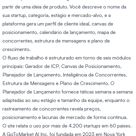
partir de uma ideia de produto. Você descreve o nome da
sua startup, categoria, estágio e mercado-alvo, e a
plataforma gera um perfil de cliente ideal, canvas de
posicionamento, calendário de lançamento, mapa de
concorrentes, estrutura de mensagens e plano de
crescimento.
O fluxo de trabalho é estruturado em torno de seis módulos
principais: Gerador de ICP, Canvas de Posicionamento,
Planejador de Lançamento, Inteligência de Concorrentes,
Estrutura de Mensagens e Plano de Crescimento. O
Planejador de Lançamento fornece táticas semana a semana
adaptadas ao seu estágio e tamanho da equipe, enquanto o
rastreamento de concorrentes revela preços,
posicionamento e lacunas de mercado de forma contínua.
O site relata o uso por mais de 4.200 startups em 60 países.
A GoToMarket AI Inc. foi fundada em 2023 em Nova York