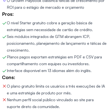
O Growth Playbook classifica táticas de crescimento por
ROI para o estágio de mercado e orçamento
Pros:
O nível Starter gratuito cobre a geração básica de
estratégias sem necessidade de cartão de crédito.
Seis módulos integrados de GTM abrangem ICP,
posicionamento, planejamento de lançamento e táticas de
crescimento.
Planos pagos exportam estratégias em PDF e CSV para
compartilhamento com equipes ou investidores.
Interface disponível em 13 idiomas além do inglês.
Cons:
O plano gratuito limita os usuários a três execuções de IA
e uma estratégia de produto por mês.
Nenhum perfil social público vinculado ao site para
suporte direto da comunidade.