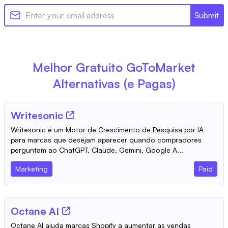
Submit
Melhor Gratuito
GoToMarket
Alternativas (e Pagas)
Writesonic
Writesonic é um Motor de Crescimento de Pesquisa por IA
para marcas que desejam aparecer quando compradores
perguntam ao ChatGPT, Claude, Gemini, Google A...
Marketing
Paid
Octane AI
Octane AI ajuda marcas Shopify a aumentar as vendas