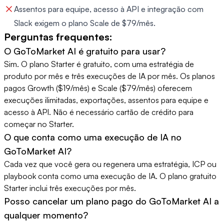
Assentos para equipe, acesso à API e integração com
Slack exigem o plano Scale de $79/mês.
Perguntas frequentes:
O GoToMarket AI é gratuito para usar?
Sim. O plano Starter é gratuito, com uma estratégia de
produto por mês e três execuções de IA por mês. Os planos
pagos Growth ($19/mês) e Scale ($79/mês) oferecem
execuções ilimitadas, exportações, assentos para equipe e
acesso à API. Não é necessário cartão de crédito para
começar no Starter.
O que conta como uma execução de IA no
GoToMarket AI?
Cada vez que você gera ou regenera uma estratégia, ICP ou
playbook conta como uma execução de IA. O plano gratuito
Starter inclui três execuções por mês.
Posso cancelar um plano pago do GoToMarket AI a
qualquer momento?