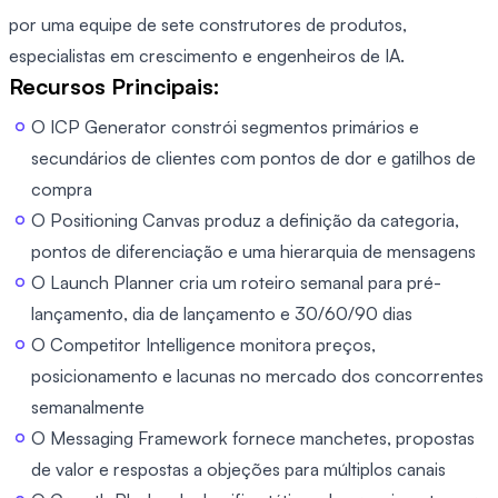
por uma equipe de sete construtores de produtos,
especialistas em crescimento e engenheiros de IA.
Recursos Principais:
O ICP Generator constrói segmentos primários e
secundários de clientes com pontos de dor e gatilhos de
compra
O Positioning Canvas produz a definição da categoria,
pontos de diferenciação e uma hierarquia de mensagens
O Launch Planner cria um roteiro semanal para pré-
lançamento, dia de lançamento e 30/60/90 dias
O Competitor Intelligence monitora preços,
posicionamento e lacunas no mercado dos concorrentes
semanalmente
O Messaging Framework fornece manchetes, propostas
de valor e respostas a objeções para múltiplos canais