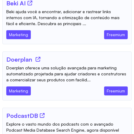
Beki AI
Beki ajuda você a encontrar, adicionar e rastrear links
internos com IA, tornando a otimização de conteúdo mais
fácil e eficiente. Descubra as principais ...
Marketing
Freemium
Doerplan
Doerplan oferece uma solução avançada para marketing
automatizado projetada para ajudar criadores e construtores
a comercializar seus produtos com facilid...
Marketing
Freemium
PodcastDB
Explore o vasto mundo dos podcasts com o avançado
Podcast Media Database Search Engine, agora disponível