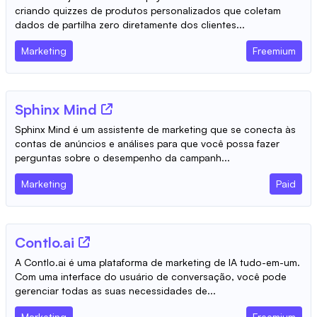
criando quizzes de produtos personalizados que coletam
dados de partilha zero diretamente dos clientes...
Marketing
Freemium
Sphinx Mind
Sphinx Mind é um assistente de marketing que se conecta às
contas de anúncios e análises para que você possa fazer
perguntas sobre o desempenho da campanh...
Marketing
Paid
Contlo.ai
A Contlo.ai é uma plataforma de marketing de IA tudo-em-um.
Com uma interface do usuário de conversação, você pode
gerenciar todas as suas necessidades de...
Marketing
Freemium