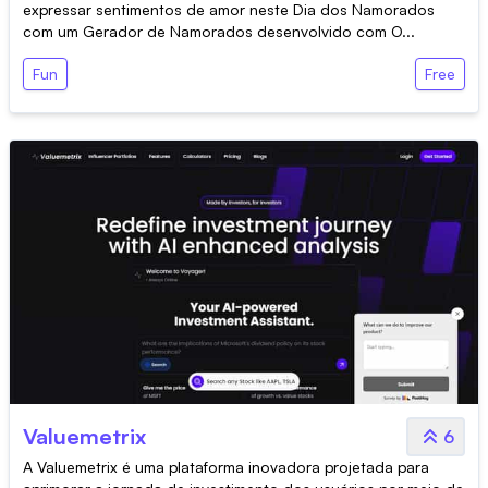
expressar sentimentos de amor neste Dia dos Namorados
com um Gerador de Namorados desenvolvido com O...
Fun
Free
Valuemetrix
6
A Valuemetrix é uma plataforma inovadora projetada para