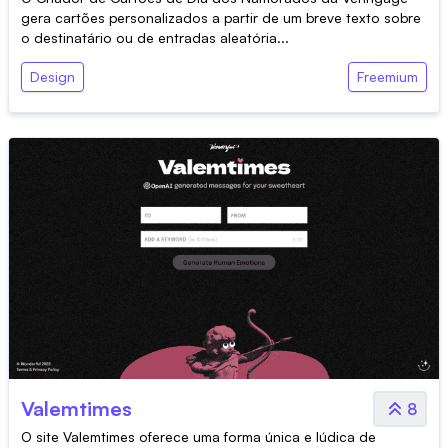
gera cartões personalizados a partir de um breve texto sobre
o destinatário ou de entradas aleatória...
Design
Freemium
Valemtimes
8
O site Valemtimes oferece uma forma única e lúdica de