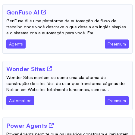
GenFuse AI
GenFuse AI é uma plataforma de automação de fluxo de
trabalho onde você descreve o que deseja em inglês simples
e o sistema cria a automação para você. Em...
Agents
Freemium
Wonder Sites
Wonder Sites mantém-se como uma plataforma de
construção de sites fácil de usar que transforma páginas do
Notion em Websites totalmente funcionais, sem ne...
Automation
Freemium
Power Agents
Power Agents permite que os usuários construam e implantem