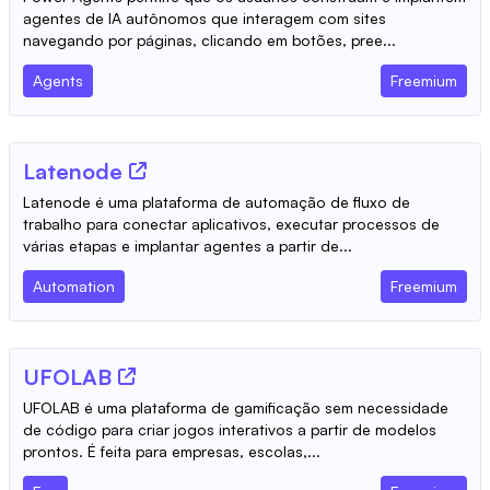
agentes de IA autônomos que interagem com sites
navegando por páginas, clicando em botões, pree...
Agents
Freemium
Latenode
Latenode é uma plataforma de automação de fluxo de
trabalho para conectar aplicativos, executar processos de
várias etapas e implantar agentes a partir de...
Automation
Freemium
UFOLAB
UFOLAB é uma plataforma de gamificação sem necessidade
de código para criar jogos interativos a partir de modelos
prontos. É feita para empresas, escolas,...