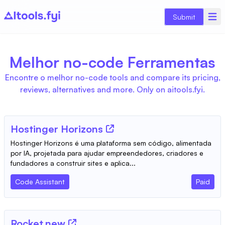
Submit
Melhor no-code Ferramentas
Encontre o melhor no-code tools and compare its pricing,
reviews, alternatives and more. Only on aitools.fyi.
Hostinger Horizons
Hostinger Horizons é uma plataforma sem código, alimentada
por IA, projetada para ajudar empreendedores, criadores e
fundadores a construir sites e aplica...
Code Assistant
Paid
Rocket.new