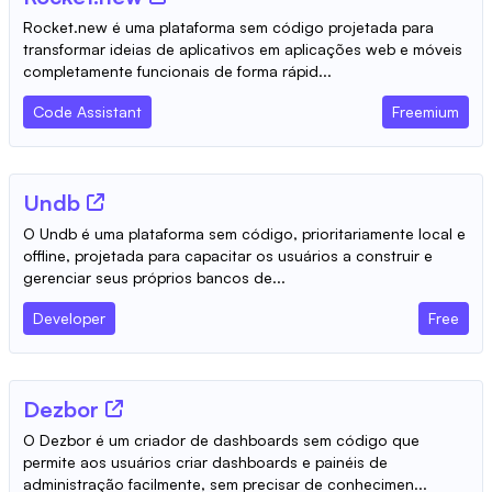
Rocket.new é uma plataforma sem código projetada para
transformar ideias de aplicativos em aplicações web e móveis
completamente funcionais de forma rápid...
Code Assistant
Freemium
Undb
O Undb é uma plataforma sem código, prioritariamente local e
offline, projetada para capacitar os usuários a construir e
gerenciar seus próprios bancos de...
Developer
Free
Dezbor
O Dezbor é um criador de dashboards sem código que
permite aos usuários criar dashboards e painéis de
administração facilmente, sem precisar de conhecimen...