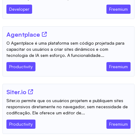
Developer
Freemium
Agentplace
O Agentplace é uma plataforma sem código projetada para
capacitar os usuários a criar sites dinâmicos e com
tecnologia de IA sem esforço. A funcionalidade...
Productivity
Freemium
Siter.io
Siter.io permite que os usuários projetem e publiquem sites
responsivos diretamente no navegador, sem necessidade de
codificação. Ele oferece um editor de...
Productivity
Freemium