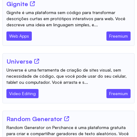
Gignite
Gignite é uma plataforma sem código para transformar
descrições curtas em protótipos interativos para web. Você
descreve uma ideia em linguagem simples, e...
Web Apps
Freemium
Universe
Universe é uma ferramenta de criação de sites visual, sem
necessidade de código, que você pode usar do seu celular,
tablet ou computador. Você arrasta e s...
Video Editing
Freemium
Random Generator
Random Generator on Perchance é uma plataforma gratuita
para criar e compartilhar geradores de texto aleatórios. Você